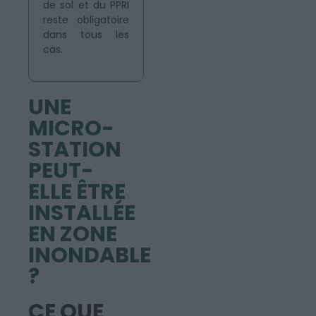
de sol et du PPRI
reste obligatoire
dans tous les
cas.
UNE
MICRO-
STATION
PEUT-
ELLE ÊTRE
INSTALLÉE
EN ZONE
INONDABLE
?
CE QUE