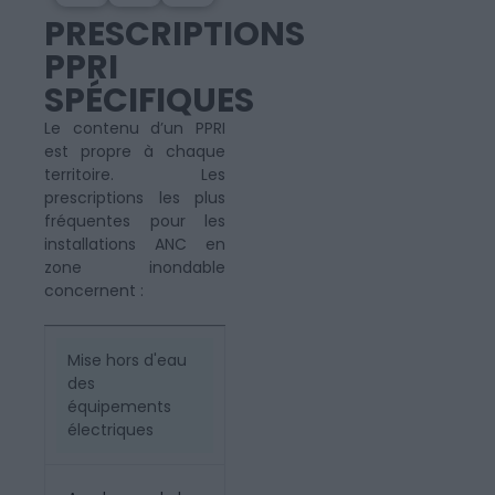
PRESCRIPTIONS
PPRI
SPÉCIFIQUES
Le contenu d’un PPRI
est propre à chaque
territoire. Les
prescriptions les plus
fréquentes pour les
installations ANC en
zone inondable
concernent :
Mise hors d'eau
des
équipements
électriques