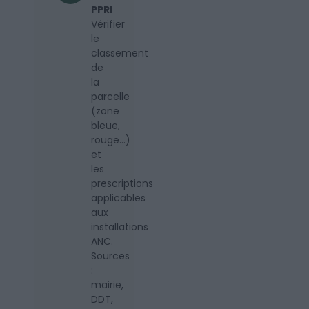
PPRI
Vérifier
le
classement
de
la
parcelle
(zone
bleue,
rouge…)
et
les
prescriptions
applicables
aux
installations
ANC.
Sources
:
mairie,
DDT,