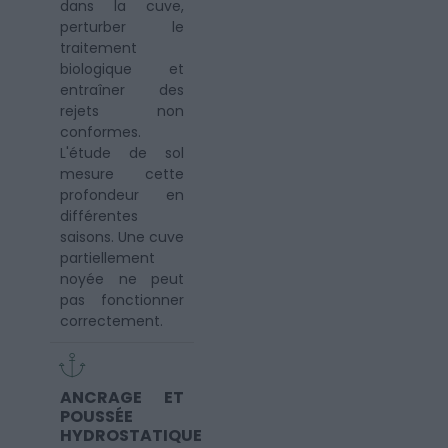
dans la cuve,
perturber le
traitement
biologique et
entraîner des
rejets non
conformes.
L'étude de sol
mesure cette
profondeur en
différentes
saisons. Une cuve
partiellement
noyée ne peut
pas fonctionner
correctement.
ANCRAGE ET
POUSSÉE
HYDROSTATIQUE