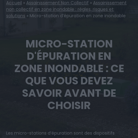
Accueil
»
Assainissement Non Collectif
»
Assainissement
non collectif en zone inondable : règles, risques et
solutions
»
Micro-station d’épuration en zone inondable
MICRO-STATION
D'ÉPURATION EN
ZONE INONDABLE : CE
QUE VOUS DEVEZ
SAVOIR AVANT DE
CHOISIR
Les micro-stations d’épuration sont des dispositifs