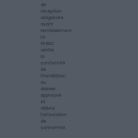
de
réception
obligatoire
avant
remblaiement.
Le
SPANC
vérifie
la
conformité
de
l’installation
au
dossier
approuvé
et
délivre
l’attestation
de
conformité.