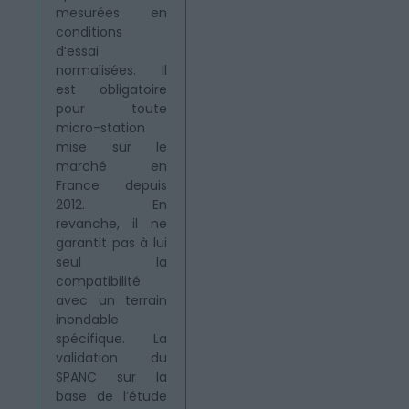
mesurées en
conditions
d’essai
normalisées. Il
est obligatoire
pour toute
micro-station
mise sur le
marché en
France depuis
2012. En
revanche, il ne
garantit pas à lui
seul la
compatibilité
avec un terrain
inondable
spécifique. La
validation du
SPANC sur la
base de l’étude