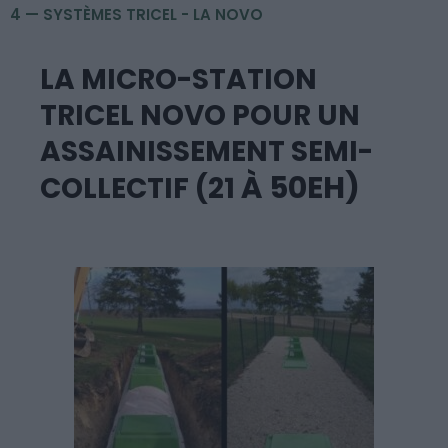
4 — SYSTÈMES TRICEL - LA NOVO
LA MICRO-STATION
TRICEL NOVO POUR UN
ASSAINISSEMENT SEMI-
À
50EH)
COLLECTIF (21