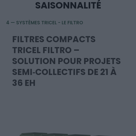
SAISONNALITÉ
4 — SYSTÈMES TRICEL - LE FILTRO
FILTRES COMPACTS
TRICEL FILTRO –
SOLUTION POUR PROJETS
SEMI‑COLLECTIFS DE 21 À
36 EH