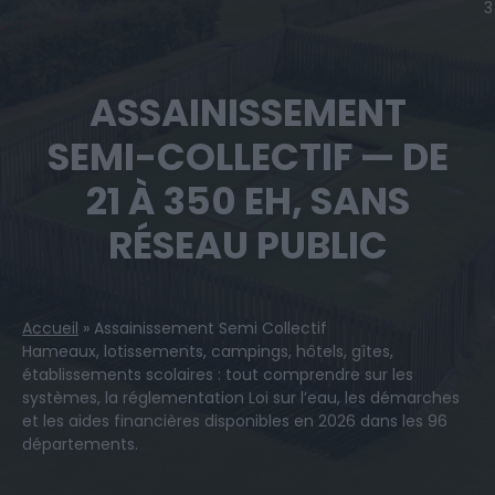
3
ASSAINISSEMENT
SEMI-COLLECTIF — DE
21 À 350 EH, SANS
RÉSEAU PUBLIC
Accueil
»
Assainissement Semi Collectif
Hameaux, lotissements, campings, hôtels, gîtes,
établissements scolaires : tout comprendre sur les
systèmes, la réglementation Loi sur l’eau, les démarches
et les aides financières disponibles en 2026 dans les 96
départements.