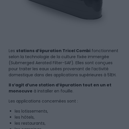
Les
stations d’épuration Tricel Combi
fonctionnent
selon la technologie de la culture fixée immergée
(Submerged Aerated Filter-SAF). Elles sont conçues
pour traiter les eaux usées provenant de l’activité
domestique dans des applications supérieures à 51EH.
Il s’agit d’une station d’épuration tout en un et
monocuve
à installer en fouille.
Les applications concernées sont :
les lotissements,
les hôtels,
les restaurants,