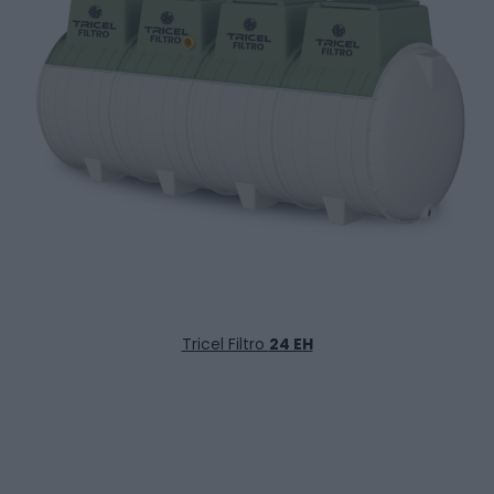
Tricel Filtro
24 EH