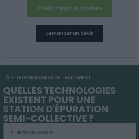
Télécharger la brochure
Demander un devis
5 — TECHNOLOGIES DE TRAITEMENT
QUELLES TECHNOLOGIES
EXISTENT POUR UNE
STATION D'ÉPURATION
SEMI-COLLECTIVE ?
RÉPONSE DIRECTE