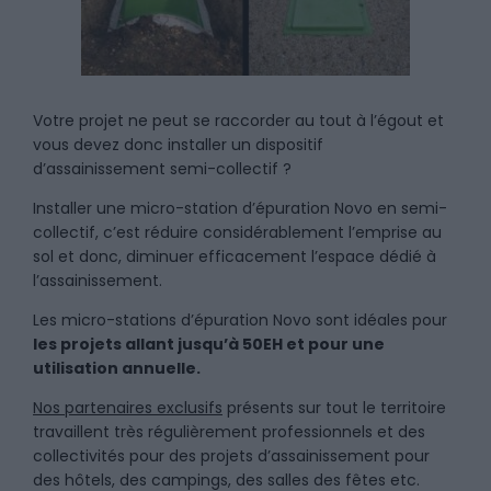
Votre projet ne peut se raccorder au tout à l’égout et
vous devez donc installer un dispositif
d’assainissement semi-collectif ?
Installer une micro-station d’épuration Novo en semi-
collectif, c’est réduire considérablement l’emprise au
sol et donc, diminuer efficacement l’espace dédié à
l’assainissement.
Les micro-stations d’épuration Novo sont idéales pour
les projets allant jusqu’à 50EH et pour une
utilisation annuelle.
Nos partenaires exclusifs
présents sur tout le territoire
travaillent très régulièrement professionnels et des
collectivités pour des projets d’assainissement pour
des hôtels, des campings, des salles des fêtes etc.