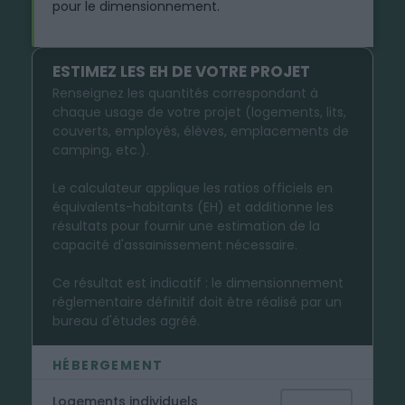
pour le dimensionnement.
ESTIMEZ LES EH DE VOTRE PROJET
Renseignez les quantités correspondant à
chaque usage de votre projet (logements, lits,
couverts, employés, élèves, emplacements de
camping, etc.).
Le calculateur applique les ratios officiels en
équivalents-habitants (EH) et additionne les
résultats pour fournir une estimation de la
capacité d'assainissement nécessaire.
Ce résultat est indicatif : le dimensionnement
réglementaire définitif doit être réalisé par un
bureau d'études agréé.
HÉBERGEMENT
Logements individuels