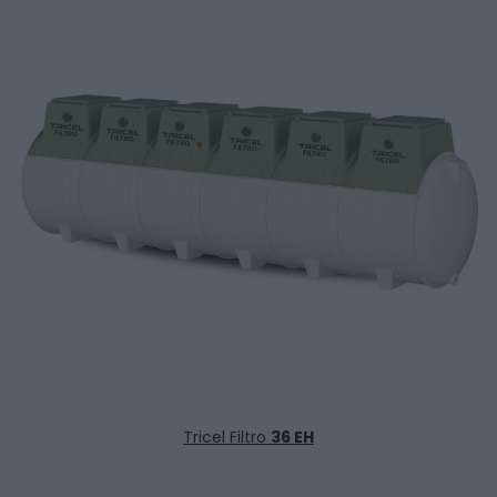
Tricel Filtro
36 EH