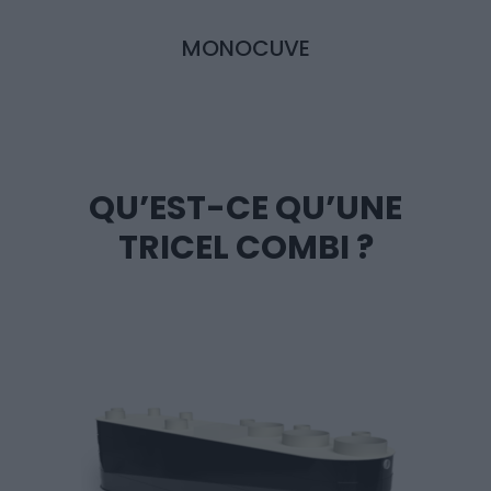
MONOCUVE
QU’EST-CE QU’UNE
TRICEL COMBI ?