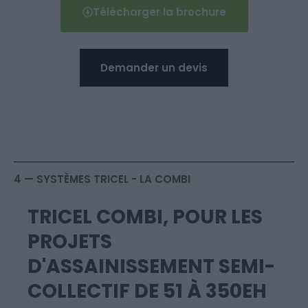
Télécharger la brochure
Demander un devis
4 — SYSTÈMES TRICEL - LA COMBI
TRICEL COMBI, POUR LES
PROJETS
D'ASSAINISSEMENT SEMI-
COLLECTIF DE 51 À 350EH