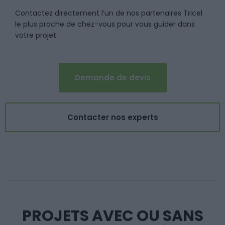
Contactez directement l’un de nos partenaires Tricel
le plus proche de chez-vous pour vous guider dans
votre projet.
Demande de devis
Contacter nos experts
PROJETS AVEC OU SANS