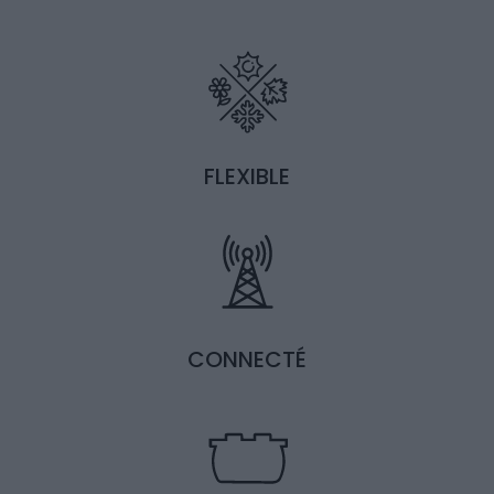
FLEXIBLE
CONNECTÉ