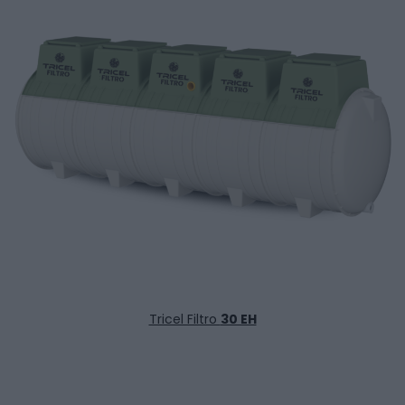
Tricel Filtro
30 EH