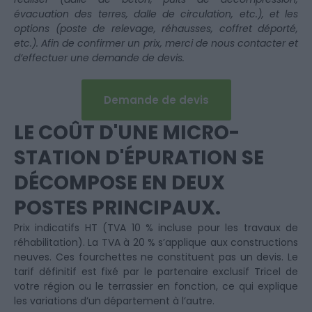
évacuation des terres, dalle de circulation, etc.), et les
options (poste de relevage, réhausses, coffret déporté,
etc.). Afin de confirmer un prix, merci de nous contacter et
d’effectuer une demande de devis.
Demande de devis
LE COÛT D'UNE MICRO-
STATION D'ÉPURATION SE
DÉCOMPOSE EN DEUX
POSTES PRINCIPAUX.
Prix indicatifs HT (TVA 10 % incluse pour les travaux de
réhabilitation). La TVA à 20 % s’applique aux constructions
neuves. Ces fourchettes ne constituent pas un devis. Le
tarif définitif est fixé par le partenaire exclusif Tricel de
votre région ou le terrassier en fonction, ce qui explique
les variations d’un département à l’autre.