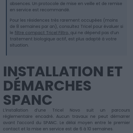
absences. Un protocole de mise en veille et de remise
en service est recommandé.
Pour les résidences très rarement occupées (moins
de 8 semaines par an), consultez Tricel pour évaluer si
le
filtre compact Tricel Filtro,
qui ne dépend pas d’un
traitement biologique actif, est plus adapté à votre
situation.
INSTALLATION ET
DÉMARCHES
SPANC
L’installation d’une Tricel Novo suit un parcours
réglementaire encadré. Aucun travaux ne peut démarrer
avant l’accord du SPANC. Le délai moyen entre le premier
contact et la mise en service est de 6 à 10 semaines.