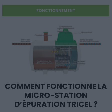
FONCTIONNEMENT
COMMENT FONCTIONNE LA
MICRO-STATION
D’ÉPURATION TRICEL ?