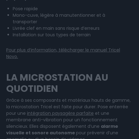
Pose rapide
Mono-cuve, légère à manutentionner et à
transporter
Livrée clef en main sans risque d’erreurs
Installation sur tous types de terrain
Pour plus d’information, télécharger le manuel Tricel
Novo.
LA MICROSTATION AU
QUOTIDIEN
Grâce à ses composants et matériaux hauts de gamme,
la microstation Tricel est faite pour durer. Pose enterrée
pour une
intégration paysagère parfaite
et une
membrane anti-vibration pour un fonctionnement
silencieux. Elles disposent également d’une
alarme
visuelle et sonore autonome
pour prévenir d’une