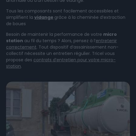
anomalie ou d’un besoin de vidange.
Tous les composants sont facilement accessibles et
simplifient la
vidange
grâce à la cheminée d’extraction
de boues
Besoin de maintenir la performance de votre
micro
station
au fil du temps ? Alors, pensez à l’
entretenir
correctement
. Tout dispositif d’assainissement non-
collectif nécessite un entretien régulier. Tricel vous
propose des
contrats d’entretien pour votre micro-
station
.