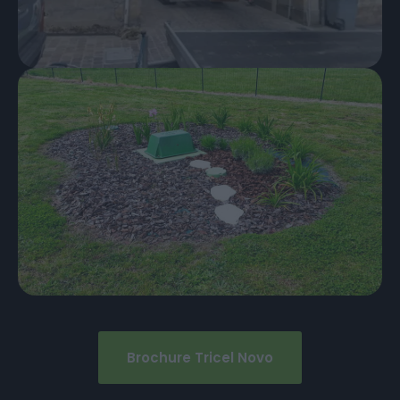
Brochure Tricel Novo