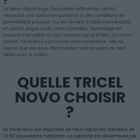
?
La filière d’épandage (tranchées infiltrantes, tertre)
nécessite une surface importante et des conditions de
perméabilité précises. Sur les terrains à faible perméabilité,
en pente, exigus ou en zone inondable, l’épandage est
souvent impossible ou non autorisé par le SPANC. La micro-
station Tricel Novo contourne cette contrainte : elle ne
rejette que des eaux déjà traitées, vers un point de rejet
défini avec le SPANC.
QUELLE TRICEL
NOVO CHOISIR
?
Le Tricel Novo est disponible en neuf capacités standard, de
1 à 50 équivalents-habitants. La capacité est déterminée par