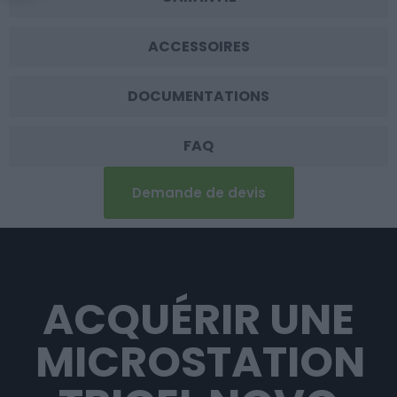
ACCESSOIRES
DOCUMENTATIONS
FAQ
Demande de devis
ACQUÉRIR UNE
MICROSTATION