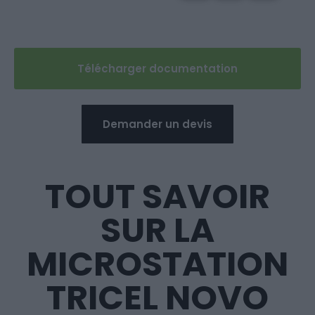
Télécharger documentation
Demander un devis
TOUT SAVOIR
SUR LA
MICROSTATION
TRICEL NOVO