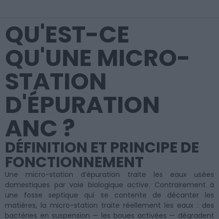
QU'EST-CE
QU'UNE MICRO-
STATION
D'ÉPURATION
ANC ?
DÉFINITION ET PRINCIPE DE
FONCTIONNEMENT
Une micro-station d’épuration traite les eaux usées
domestiques par voie biologique active. Contrairement à
une fosse septique qui se contente de décanter les
matières, la micro-station traite réellement les eaux : des
bactéries en suspension — les boues activées — dégradent