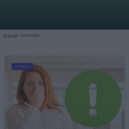
Accueil
»
Entretien
Entretien