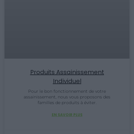
Produits Assainissement
Individuel
Pour le bon fonctionnement de votre
assainissement, nous vous proposons des
familles de produits à éviter.
EN SAVOIR PLUS