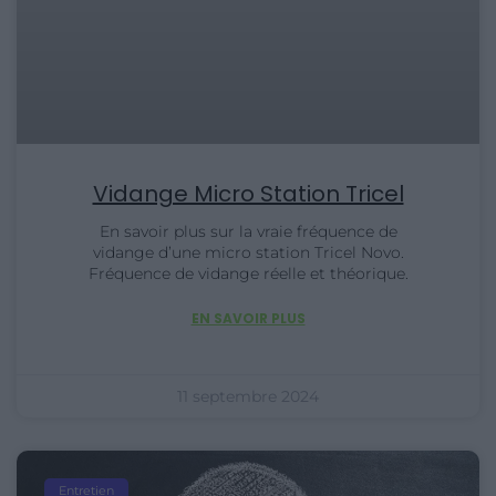
Vidange Micro Station Tricel
En savoir plus sur la vraie fréquence de
vidange d’une micro station Tricel Novo.
Fréquence de vidange réelle et théorique.
EN SAVOIR PLUS
11 septembre 2024
Entretien