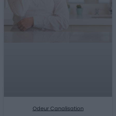
Odeur Canalisation