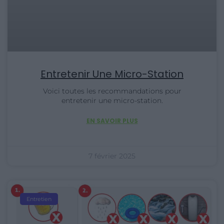
Entretenir Une Micro-Station
Voici toutes les recommandations pour
entretenir une micro-station.
EN SAVOIR PLUS
7 février 2025
Entretien