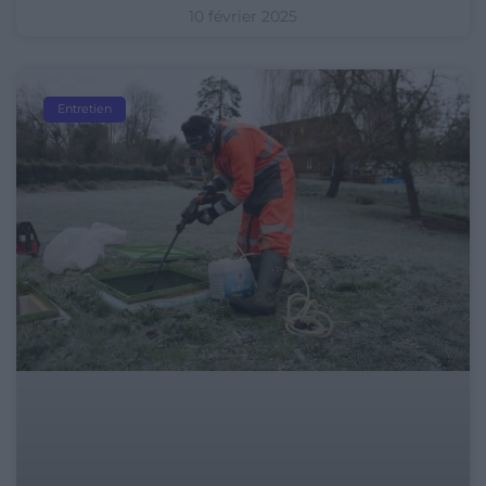
10 février 2025
Entretien