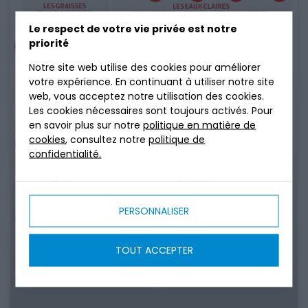
Le respect de votre vie privée est notre
priorité
Notre site web utilise des cookies pour améliorer
votre expérience. En continuant à utiliser notre site
web, vous acceptez notre utilisation des cookies.
Les cookies nécessaires sont toujours activés. Pour
en savoir plus sur notre
politique en matière de
cookies
, consultez notre
politique de
confidentialité.
PERSONNALISER
TOUT ACCEPTER