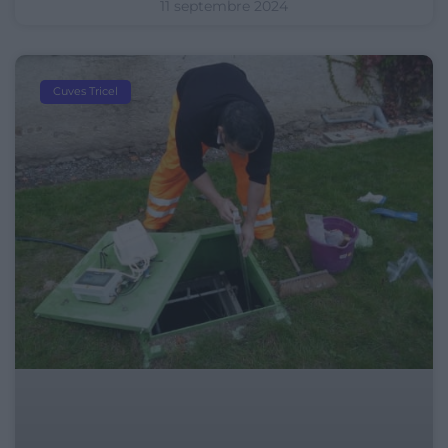
11 septembre 2024
Cuves Tricel