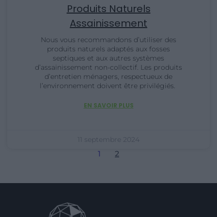
Produits Naturels
Assainissement
Nous vous recommandons d’utiliser des
produits naturels adaptés aux fosses
septiques et aux autres systèmes
d’assainissement non-collectif. Les produits
d’entretien ménagers, respectueux de
l’environnement doivent être privilégiés.
EN SAVOIR PLUS
11 septembre 2024
1
2