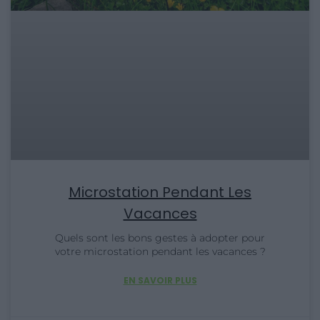
Microstation Pendant Les
Vacances
Quels sont les bons gestes à adopter pour
votre microstation pendant les vacances ?
EN SAVOIR PLUS