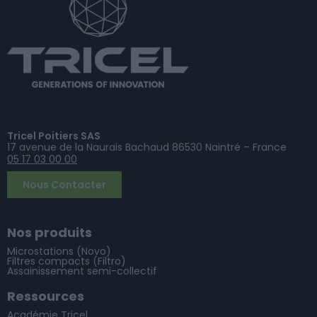
Tricel Poitiers SAS
17 avenue de la Naurais Bachaud 86530 Naintré – France
05 17 03 00 00
Nous Contacter
Nos produits
Microstations (Novo)
Filtres compacts (Filtro)
Assainissement semi-collectif
Ressources
Académie Tricel