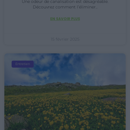
Une odeur de canalisation est désagréable.
Découvrez comment l’éliminer..
EN SAVOIR PLUS
15 février 2025
Entretien