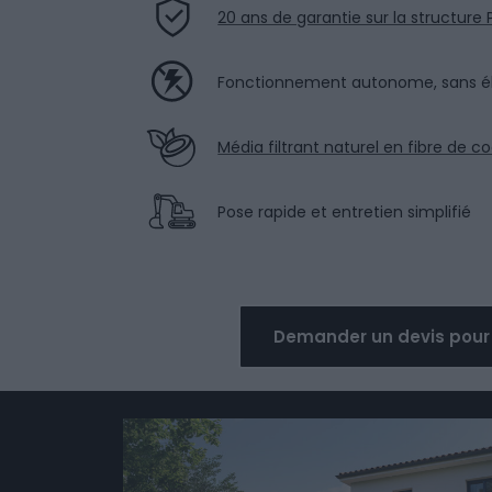
20 ans de garantie sur la structure 
Fonctionnement autonome, sans éle
Média filtrant naturel en fibre de c
Pose rapide et entretien simplifié
Demander un devis pour le