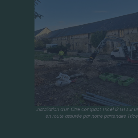
Installation d’un filtre compact Tricel 12 EH sur 
en route assurée par notre
partenaire Tric