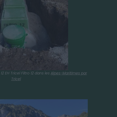
12 EH Tricel Filtro 12 dans les
Alpes-Maritimes par
Tricel