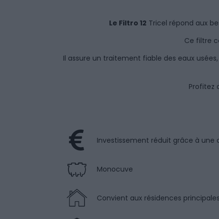
Le Filtro 12
Tricel répond aux be
Ce filtre 
Il assure un traitement fiable des eaux usées
Profitez
Investissement réduit grâce à une
Monocuve
Convient aux résidences principales