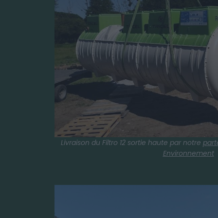
Livraison du Filtro 12 sortie haute par notre
part
Environnement