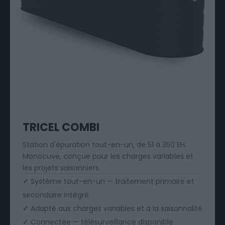
TRICEL COMBI
Station d'épuration tout-en-un, de 51 à 350 EH.
Monocuve, conçue pour les charges variables et
les projets saisonniers.
✓
Système tout-en-un — traitement primaire et
secondaire intégré
✓
Adapté aux charges variables et à la saisonnalité
✓
Connectée — télésurveillance disponible