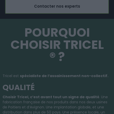
Contacter nos experts
POURQUOI
CHOISIR TRICEL
® ?
Tricel est
spécialiste de l’assainissement non-collectif.
QUALITÉ
Choisir
Tricel
, c’est avant tout un signe de qualité
.
Une
fabrication française de nos produits dans nos deux usines
de Poitiers et d’Avignon.
Une implantation globale, et une
distribution dans plus de 50 pays.
Une présence locale, un