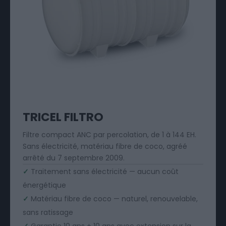
TRICEL FILTRO
Filtre compact ANC par percolation, de 1 à 144 EH.
Sans électricité, matériau fibre de coco, agréé
arrêté du 7 septembre 2009.
✓
Traitement sans électricité — aucun coût
énergétique
✓
Matériau fibre de coco — naturel, renouvelable,
sans ratissage