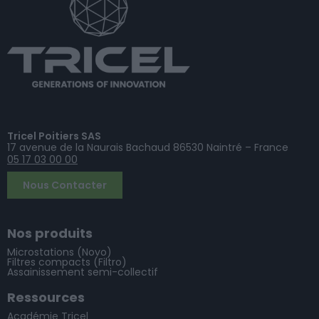
Tricel Poitiers SAS
17 avenue de la Naurais Bachaud 86530 Naintré – France
05 17 03 00 00
Nous Contacter
Nos produits
Microstations (Novo)
Filtres compacts (Filtro)
Assainissement semi-collectif
Ressources
Académie Tricel