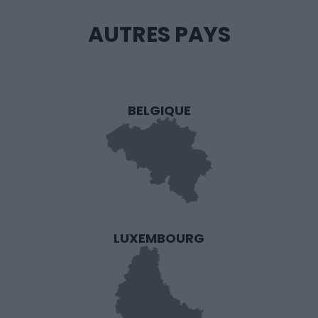
AUTRES PAYS
BELGIQUE
LUXEMBOURG