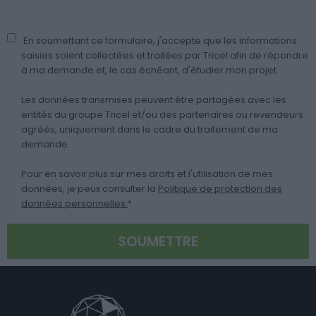
En soumettant ce formulaire, j'accepte que les informations
saisies soient collectées et traitées par Tricel afin de répondre
à ma demande et, le cas échéant, d'étudier mon projet.
Les données transmises peuvent être partagées avec les
entités du groupe Tricel et/ou des partenaires ou revendeurs
agréés, uniquement dans le cadre du traitement de ma
demande.
Pour en savoir plus sur mes droits et l'utilisation de mes
données, je peux consulter la
Politique de protection des
données personnelles.
*