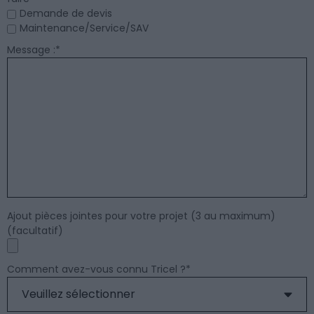
Demande de devis
Maintenance/Service/SAV
Message :
*
Ajout pièces jointes pour votre projet (3 au maximum)
(facultatif)
Comment avez-vous connu Tricel ?
*