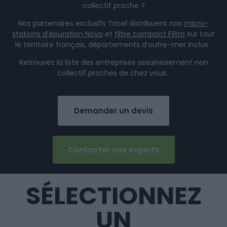
collectif proche ?
Nos partenaires exclusifs Tricel distribuent nos
micro-
stations d’épuration Novo
et
filtre compact Filtro
sur tout
le territoire français, départements d’outre-mer inclus.
Retrouvez la liste des entreprises assainissement non
collectif proches de chez vous.
Demander un devis
Contacter nos experts
SÉLECTIONNEZ
UN