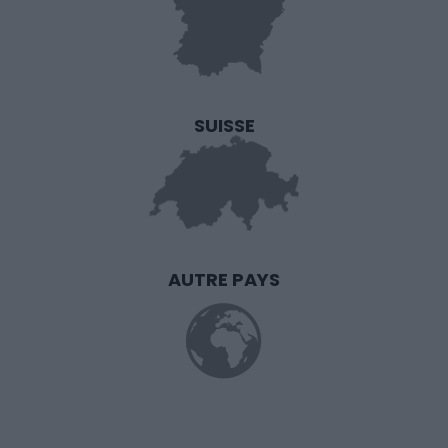
SUISSE
AUTRE PAYS