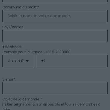
Commune du projet
*
Pays/Région
Téléphone
*
Exemple pour la France : +33 517030000
E-mail
*
Objet de la demande :
*
Renseignements sur dispositifs et/ou les démarches à
faire