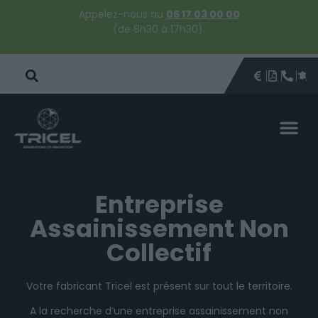
Appelez-nous au
05 17 03 00 00
(de 8h30 à 17h30).
DEVIS
BROCHU
ÊTRE 
PAR
Entreprise
Assainissement Non
Collectif
Votre fabricant Tricel est présent sur tout le territoire.
A la recherche d’une entreprise assainissement non