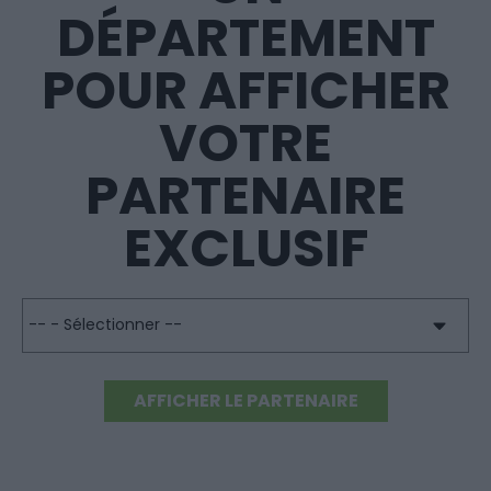
DÉPARTEMENT
POUR AFFICHER
VOTRE
PARTENAIRE
EXCLUSIF