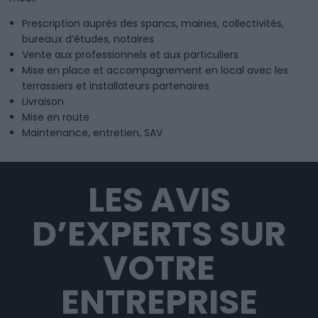
Prescription auprès des spancs, mairies, collectivités,
bureaux d’études, notaires
Vente aux professionnels et aux particuliers
Mise en place et accompagnement en local avec les
terrassiers et installateurs partenaires
Livraison
Mise en route
Maintenance, entretien, SAV
LES AVIS
D’EXPERTS SUR
VOTRE
ENTREPRISE