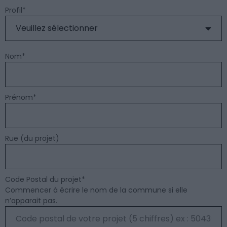
Profil
*
Nom
*
Prénom
*
Rue (du projet)
Code Postal du projet
*
Commencer à écrire le nom de la commune si elle
n’apparait pas.