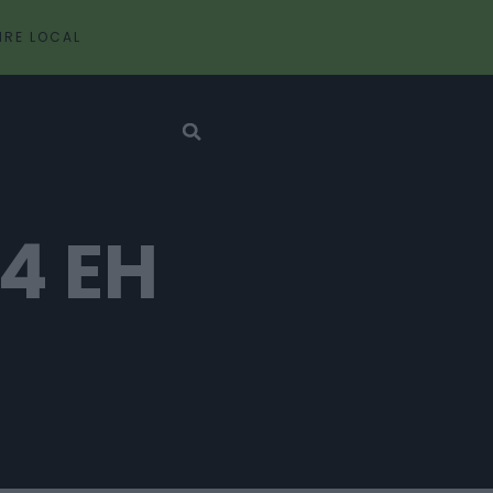
IRE LOCAL
4 EH