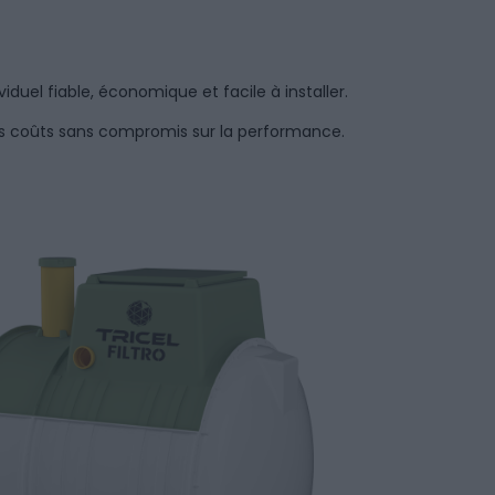
viduel fiable, économique et facile à installer.
les coûts sans compromis sur la performance.