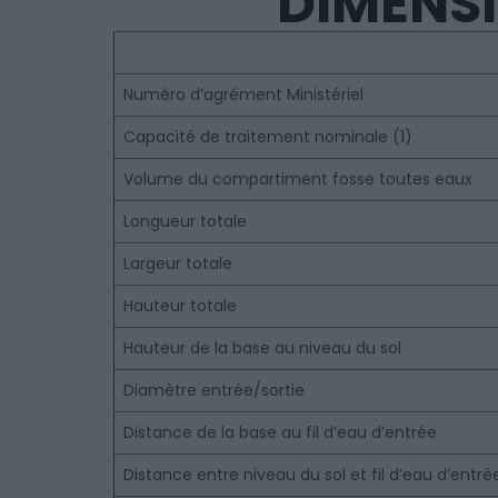
DIMENSI
Numéro d’agrément Ministériel
Capacité de traitement nominale (1)
Volume du compartiment fosse toutes eaux
Longueur totale
Largeur totale
Hauteur totale
Hauteur de la base au niveau du sol
Diamètre entrée/sortie
Distance de la base au fil d’eau d’entrée
Distance entre niveau du sol et fil d’eau d’entré