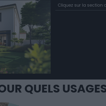
Cliquez sur la section q
OUR QUELS USAGES