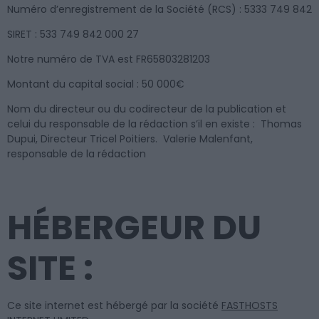
Numéro d’enregistrement de la Société (RCS) : 5333 749 842
SIRET : 533 749 842 000 27
Notre numéro de TVA est FR65803281203
Montant du capital social : 50 000€
Nom du directeur ou du codirecteur de la publication et
celui du responsable de la rédaction s’il en existe : Thomas
Dupui, Directeur Tricel Poitiers. Valerie Malenfant,
responsable de la rédaction
HÉBERGEUR DU
SITE :
Ce site internet est hébergé par la société
FASTHOSTS