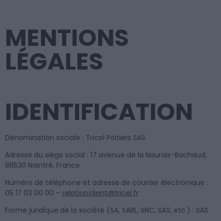
MENTIONS
LÉGALES
IDENTIFICATION
Dénomination sociale : Tricel Poitiers SAS
Adresse du siège social : 17 avenue de la Naurais-Bachaud,
86530 Naintré, France
Numéro de téléphone et adresse de courrier électronique :
05 17 03 00 00 –
relationclient@tricel.fr
Forme juridique de la société (SA, SARL, SNC, SAS, etc.) : SAS