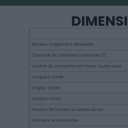
DIMENSI
Numéro d’agrément Ministériel
Capacité de traitement nominale (1)
Volume du compartiment fosse toutes eaux
Longueur totale
Largeur totale
Hauteur totale
Hauteur de la base au niveau du sol
Diamètre entrée/sortie