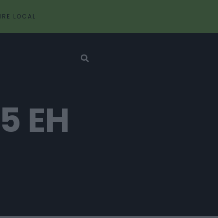
IRE LOCAL
5 EH