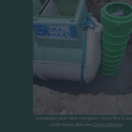
Installation d’un filtre compact Tricel Filtro 5 a
sortie haute dans les
Côtes d’Armor
.