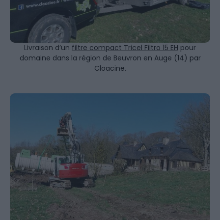
Livraison d’un
filtre compact Tricel Filtro 15 EH
pour
domaine dans la région de Beuvron en Auge (14) par
Cloacine.