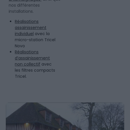
nos différentes
installations.
Réalisations
assainissement
individuel
avec la
micro-station Tricel
Novo
Réalisations
d’assainissement
non collectif
avec
les filtres compacts
Tricel.