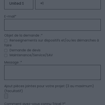
E-mail
*
Objet de la demande :
*
Renseignements sur dispositifs et/ou les démarches à
faire
Demande de devis
Maintenance/Service/SAV
Message :
*
Ajout pièces jointes pour votre projet (3 au maximum)
(facultatif)
Comment avez-vous connu Tricel ?
*