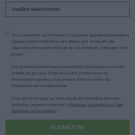
En soumettant ce formulaire, j'accepte que les informations
saisies soient collectées et traitées par Tricel afin de
répondre à ma demande et, le cas échéant, d'étudier mon
projet.
Les données transmises peuvent être partagées avec les
entités du groupe Tricel et/ou des partenaires ou
revendeurs agréés, uniquement dans le cadre du
traitement de ma demande.
Pour en savoir plus sur mes droits et l'utilisation de mes
données, je peux consulter la
Politique de protection des
données personnelles.
*