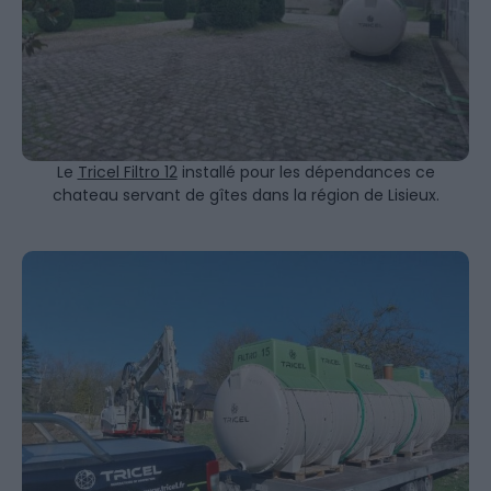
Le
Tricel Filtro 12
installé pour les dépendances ce
chateau servant de gîtes dans la région de Lisieux.