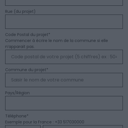
Rue (du projet)
Code Postal du projet
*
Commencer à écrire le nom de la commune si elle
n’apparait pas.
Commune du projet
*
Pays/Région
Téléphone
*
Exemple pour la France : +33 517030000