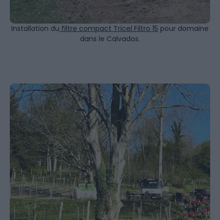
Installation du
filtre compact Tricel Filtro 15
pour domaine
dans le Calvados.