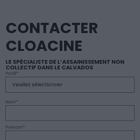
CONTACTER
CLOACINE
LE SPÉCIALISTE DE L’ASSAINISSEMENT NON
COLLECTIF DANS LE CALVADOS
Profil
*
Nom
*
Prénom
*