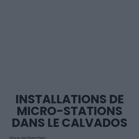
INSTALLATIONS DE
MICRO-STATIONS
DANS LE CALVADOS
Vous recherchez