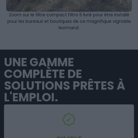
Zoom sur le filtre compact Filtro 5 livré pour être installé
pour les bureaux et boutiques de ce magnifique vignoble
Normand.
UNE GAMME
COMPLÈTE DE
SOLUTIONS PRÊTES À
L'EMPLOI.