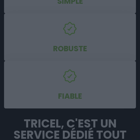
SIMPLE
ROBUSTE
FIABLE
TRICEL, C'EST UN
SERVICE DÉDIÉ TOUT