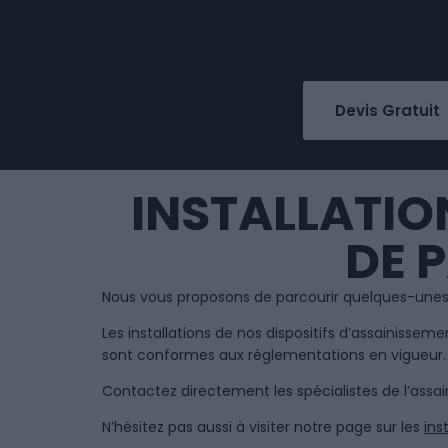
Devis Gratuit
INSTALLATIO
DE 
Nous vous proposons de parcourir quelques-unes d
Les installations de nos dispositifs d’assainissemen
sont conformes aux réglementations en vigueur.
Contactez directement les spécialistes de l’assai
N’hésitez pas aussi à visiter notre page sur les
ins