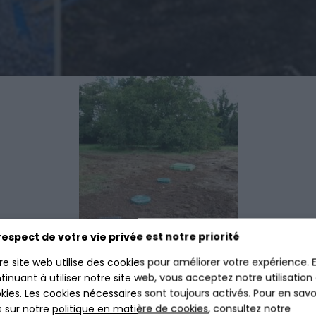
respect de votre vie privée est notre priorité
re site web utilise des cookies pour améliorer votre expérience. 
tinuant à utiliser notre site web, vous acceptez notre utilisation
kies. Les cookies nécessaires sont toujours activés. Pour en savo
s sur notre
politique en matière de cookies
, consultez notre