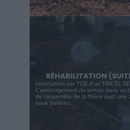
RÉHABILITATION (SUIT
Installation par TDE d'un TRICEL 
L’aménagement du terrain dans un ta
de l’ensemble de la filière avec une zo
eaux traitées.