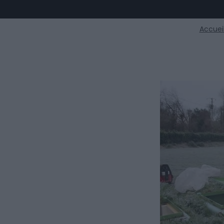
Accuei