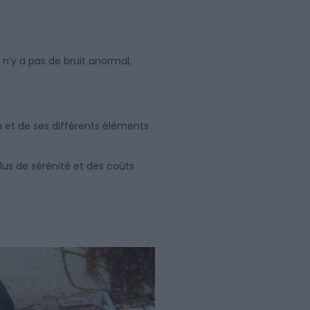
l n’y a pas de bruit anormal,
 et de ses différents éléments
lus de sérénité et des coûts