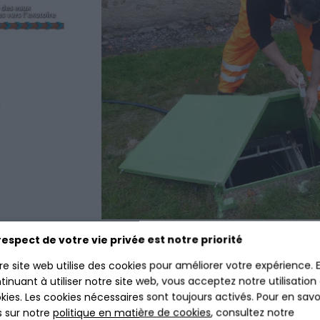
respect de votre vie privée est notre priorité
re site web utilise des cookies pour améliorer votre expérience. 
RÉGULIÈRE D’UNE 
tinuant à utiliser notre site web, vous acceptez notre utilisation
kies. Les cookies nécessaires sont toujours activés. Pour en savo
s sur notre
politique en matière de cookies
, consultez notre