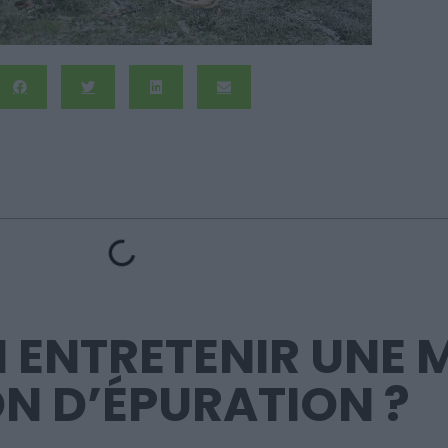
 ENTRETENIR UNE 
N D’ÉPURATION ?