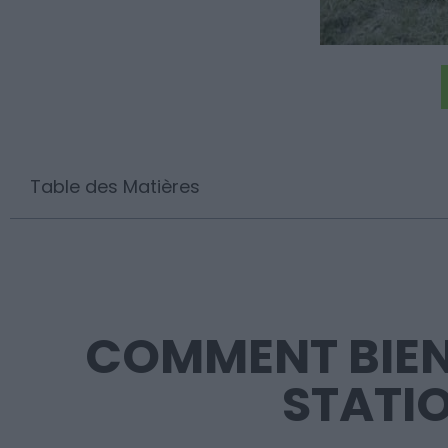
Table des Matières
COMMENT BIEN
STATIO