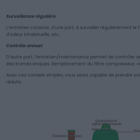
Surveillance régulière
L’entretien consiste, d’une part, à surveiller régulièrement le
d’odeur inhabituelle, etc.
Contrôle annuel
D’autre part, l’entretien/maintenance permet de contrôler 
électromécaniques. Remplacement du filtre compresseur, vé
Avec ces conseils simples, vous serez capable de prendre soin
réduits.