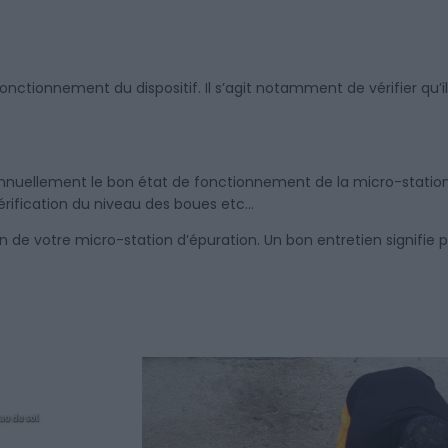
 fonctionnement du dispositif. Il s’agit notamment de vérifier qu’i
annuellement le bon état de fonctionnement de la micro-station
rification du niveau des boues etc…
 de votre micro-station d’épuration. Un bon entretien signifie p