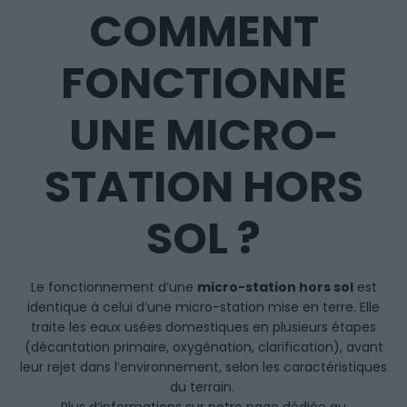
COMMENT
FONCTIONNE
UNE MICRO-
STATION HORS
SOL ?
Le fonctionnement d’une
micro-station hors sol
est
identique à celui d’une micro-station mise en terre. Elle
traite les eaux usées domestiques en plusieurs étapes
(décantation primaire, oxygénation, clarification), avant
leur rejet dans l’environnement, selon les caractéristiques
du terrain.