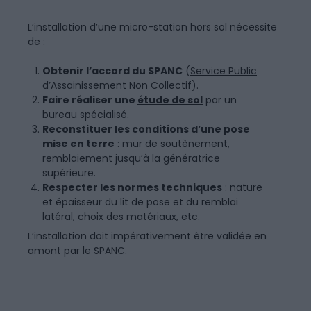
L’installation d’une micro-station hors sol nécessite
de :
Obtenir l’accord du SPANC
(
Service Public
d’Assainissement Non Collectif
).
Faire réaliser une
étude de sol
par un
bureau spécialisé.
Reconstituer les conditions d’une pose
mise en terre
: mur de soutènement,
remblaiement jusqu’à la génératrice
supérieure.
Respecter les normes techniques
: nature
et épaisseur du lit de pose et du remblai
latéral, choix des matériaux, etc.
L’installation doit impérativement être validée en
amont par le SPANC.