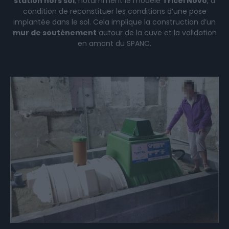
station hors sol
, notamment le modèle
Tricel Novo
, à
condition de reconstituer les conditions d’une pose
implantée dans le sol. Cela implique la construction d’un
mur de soutènement
autour de la cuve et la validation
en amont du SPANC.