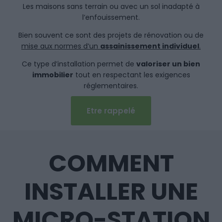
Les maisons sans terrain ou avec un sol inadapté à
l’enfouissement.
Bien souvent ce sont des projets de rénovation ou de
mise aux normes d’un
assainissement individuel
.
Ce type d’installation permet de
valoriser un bien
immobilier
tout en respectant les exigences
réglementaires.
Etre rappelé
COMMENT
INSTALLER UNE
MICRO-STATION