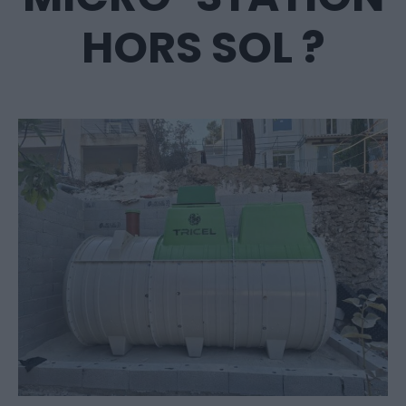
HORS SOL ?