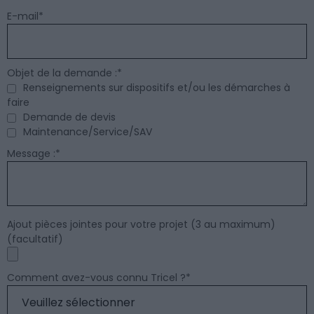
E-mail
*
Objet de la demande :
*
Renseignements sur dispositifs et/ou les démarches à
faire
Demande de devis
Maintenance/Service/SAV
Message :
*
Ajout pièces jointes pour votre projet (3 au maximum)
(facultatif)
Comment avez-vous connu Tricel ?
*