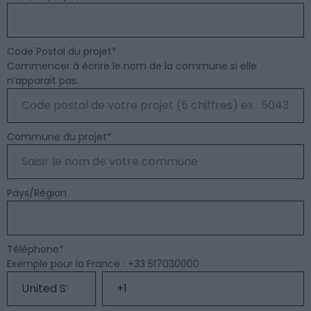
Code Postal du projet
*
Commencer à écrire le nom de la commune si elle
n’apparait pas.
Commune du projet
*
Pays/Région
Téléphone
*
Exemple pour la France : +33 517030000