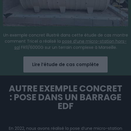
Un exemple concret illustré dans cette étude de cas montre
comment Tricel a réalisé la
pose d’une micro-station hors-
sol
FR11/6000G sur un terrain complexe à Marseille.
Lire l’étude de cas complète
AUTRE EXEMPLE CONCRET
: POSE DANS UN BARRAGE
EDF
En 2022, nous avons réalisé la pose d’une micro-station