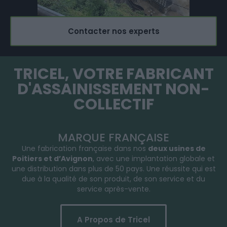
Contacter nos experts
TRICEL, VOTRE FABRICANT
D'ASSAINISSEMENT NON-
COLLECTIF
MARQUE FRANÇAISE
Une fabrication française dans nos
deux usines de
Poitiers et d’Avignon
, avec une implantation globale et
une distribution dans plus de 50 pays. Une réussite qui est
due à la qualité de son produit, de son service et du
service après-vente.
A Propos de Tricel