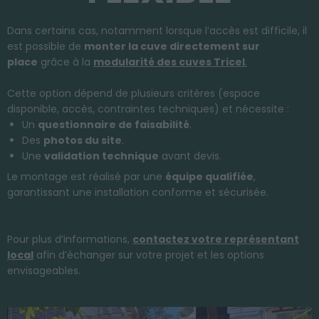
Dans certains cas, notamment lorsque l’accès est difficile, il
est possible de
monter la cuve directement sur
place
grâce à la
modularité des cuves Tricel
.
Cette option dépend de plusieurs critères (espace
disponible, accès, contraintes techniques) et nécessite :
Un
questionnaire de faisabilité
.
Des
photos du site
.
Une
validation technique
avant devis.
Le montage est réalisé par une
équipe qualifiée
,
garantissant une installation conforme et sécurisée.
Pour plus d’informations,
contactez votre représentant
local
afin d’échanger sur votre projet et les options
envisageables.