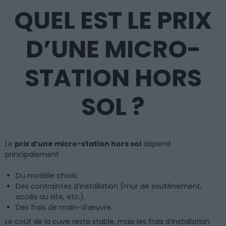
QUEL EST LE PRIX
D’UNE MICRO-
STATION HORS
SOL ?
Le
prix d’une micro-station hors sol
dépend
principalement :
Du modèle choisi.
Des contraintes d’installation (mur de soutènement,
accès au site, etc.).
Des frais de main-d’œuvre.
Le coût de la cuve reste stable, mais les frais d’installation