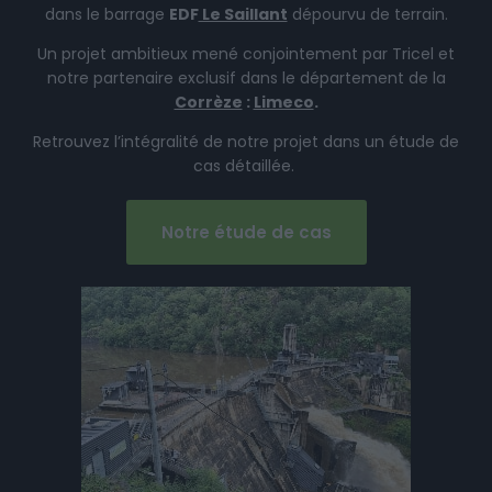
dans le barrage
EDF
Le Saillant
dépourvu de terrain.
Un projet ambitieux mené conjointement par Tricel et
notre partenaire exclusif dans le département de la
Corrèze
:
Limeco
.
Retrouvez l’intégralité de notre projet dans un étude de
cas détaillée.
Notre étude de cas