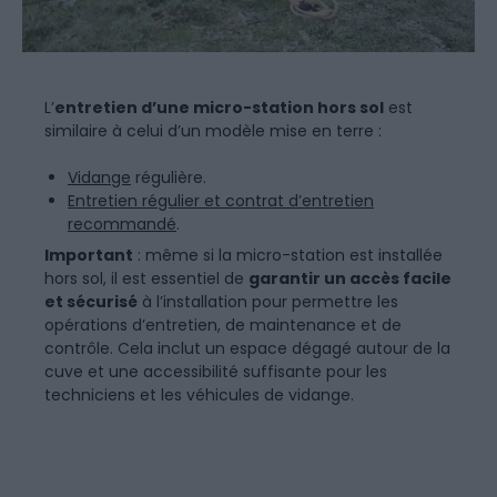
L’
entretien d’une micro-station hors sol
est
similaire à celui d’un modèle mise en terre :
Vidange
régulière.
Entretien régulier et contrat d’entretien
recommandé
.
Important
: même si la micro-station est installée
hors sol, il est essentiel de
garantir un accès facile
et sécurisé
à l’installation pour permettre les
opérations d’entretien, de maintenance et de
contrôle. Cela inclut un espace dégagé autour de la
cuve et une accessibilité suffisante pour les
techniciens et les véhicules de vidange.