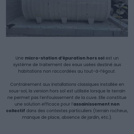
Une
micro-station d’épuration hors sol
est un
système de traitement des eaux usées destiné aux
habitations non raccordées au tout-à-l’égout.
Contrairement aux installations classiques installée en
sous-sol, la version hors sol est utilisée lorsque le terrain
ne permet pas l’enfouissement de la cuve. Elle constitue
une solution efficace pour l’
assainissement non
collectif
dans des contextes particuliers (terrain rocheux,
manque de place, absence de jardin, etc.).