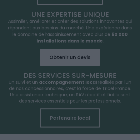
UNE EXPERTISE UNIQUE
Assimiler, améliorer et créer des solutions innovantes qui
répondent aux besoins du marché. Une expérience dans
le domaine de l’assainissement avec plus de
60 000
installations dans le monde
.
Obtenir un devis
DES SERVICES SUR-MESURE
Un suivi et un
accompagnement local
réalisés par l’un
de nos concessionnaires, c’est la force de Tricel France.
Une assistance technique, un SAV réactif et fiable sont
des services essentiels pour les professionnels.
Partenaire local