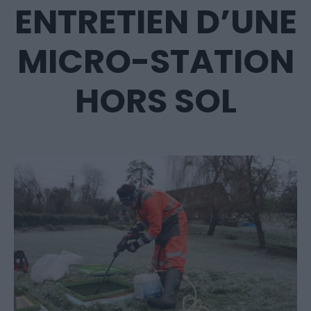
ENTRETIEN D’UNE
MICRO-STATION
HORS SOL