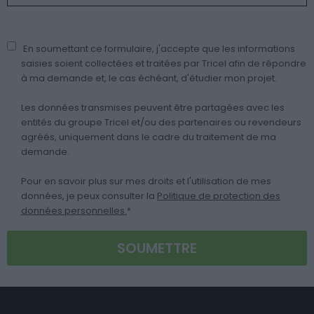
En soumettant ce formulaire, j'accepte que les informations
saisies soient collectées et traitées par Tricel afin de répondre
à ma demande et, le cas échéant, d'étudier mon projet.
Les données transmises peuvent être partagées avec les
entités du groupe Tricel et/ou des partenaires ou revendeurs
agréés, uniquement dans le cadre du traitement de ma
demande.
Pour en savoir plus sur mes droits et l'utilisation de mes
données, je peux consulter la
Politique de protection des
données personnelles.
*