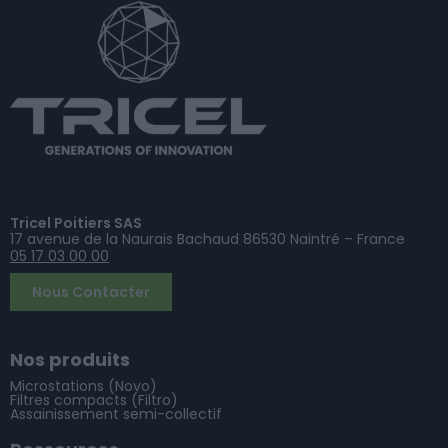
Tricel Poitiers SAS
17 avenue de la Naurais Bachaud 86530 Naintré – France
05 17 03 00 00
Nous Contacter
Nos produits
Microstations (Novo)
Filtres compacts (Filtro)
Assainissement semi-collectif