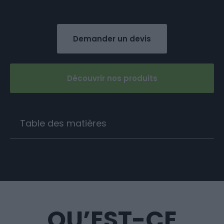
Demander un devis
Découvrir nos produits
Table des matières
QU’EST-CE