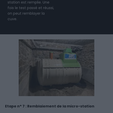
station est remplie. Une
fois le test passé et réussi,
on peut remblayer la
cuve.
Etape n° 7 : Remblaiement de la micro-station