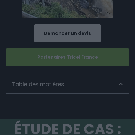
Demander un devis
Partenaires Tricel France
Table des matières
ÉTUDE DE CAS :