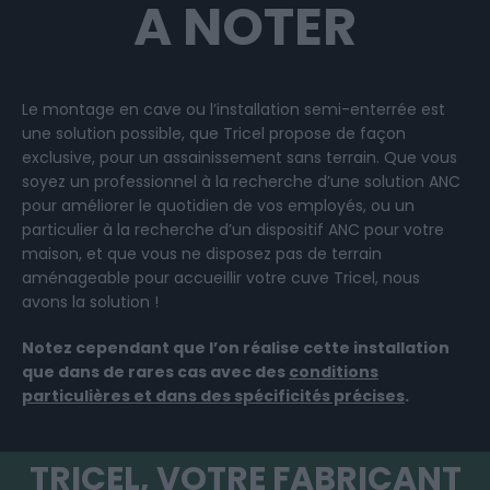
A NOTER
Le montage en cave ou l’installation semi-enterrée est
une solution possible, que Tricel propose de façon
exclusive, pour un assainissement sans terrain. Que vous
soyez un professionnel à la recherche d’une solution ANC
pour améliorer le quotidien de vos employés, ou un
particulier à la recherche d’un dispositif ANC pour votre
maison, et que vous ne disposez pas de terrain
aménageable pour accueillir votre cuve Tricel, nous
avons la solution !
Notez cependant que l’on réalise cette installation
que dans de rares cas avec des
conditions
particulières et dans des spécificités précises
.
TRICEL, VOTRE FABRICANT