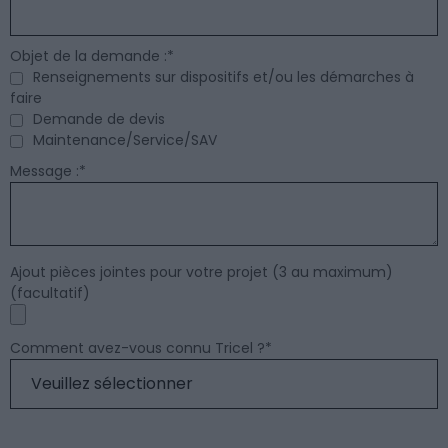
Objet de la demande :
*
Renseignements sur dispositifs et/ou les démarches à
faire
Demande de devis
Maintenance/Service/SAV
Message :
*
Ajout pièces jointes pour votre projet (3 au maximum)
(facultatif)
Comment avez-vous connu Tricel ?
*