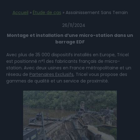
Accueil
»
Étude de cas
»
Assainissement Sans Terrain
26/11/2024
Montage et installation d’une micro-station dans un
barrage EDF
Avec plus de 35 000 dispositifs installés en Europe, Tricel
est positionné n°1 des fabricants français de micro-
station. Avec deux usines en France métropolitaine et un
réseau de
Partenaires Exclusifs
, Tricel vous propose des
gammes de qualité et un service de proximité.