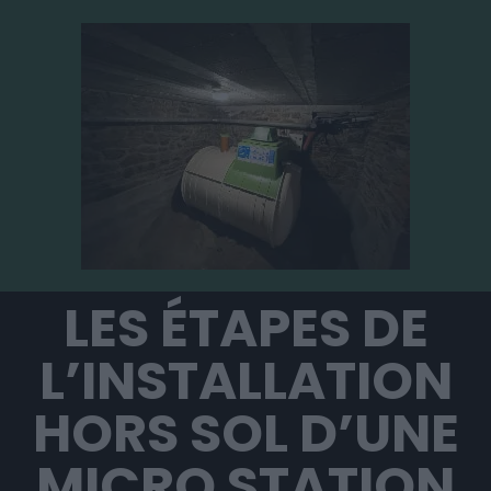
LES ÉTAPES DE
L’INSTALLATION
HORS SOL D’UNE
MICRO STATION