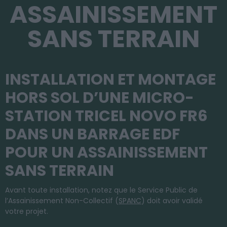
ASSAINISSEMENT
SANS TERRAIN
INSTALLATION ET MONTAGE
HORS SOL D’UNE MICRO-
STATION TRICEL NOVO FR6
DANS UN BARRAGE EDF
POUR UN ASSAINISSEMENT
SANS TERRAIN
Avant toute installation, notez que le Service Public de
l’Assainissement Non-Collectif (
SPANC
) doit avoir validé
votre projet.