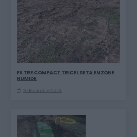
FILTRE COMPACT TRICEL SETA EN ZONE
HUMIDE
9 décembre 2024