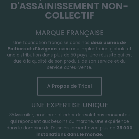
D'ASSAINISSEMENT NON-
COLLECTIF
MARQUE FRANÇAISE
Une fabrication française dans nos
deux usines de
Poitiers et d’Avignon
, avec une implantation globale et
une distribution dans plus de 50 pays. Une réussite qui est
due à la qualité de son produit, de son service et du
service après-vente.
A Propos de Tricel
UNE EXPERTISE UNIQUE
35Assimiler, améliorer et créer des solutions innovantes
qui répondent aux besoins du marché. Une expérience
dans le domaine de l’assainissement avec plus de
35 000
installations dans le monde
.