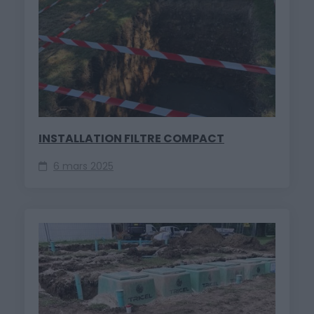
INSTALLATION FILTRE COMPACT
6 mars 2025