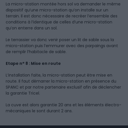
La micro-station montée hors sol va demander le même
dispositif qu’une micro-station qu’on installe sur un
terrain. Il est donc nécessaire de recréer l’ensemble des
conditions à l’identique de celles d’une micro-station
qu’on enterre dans un sol.
Le terrassier va donc venir poser un lit de sable sous la
micro-station puis l’emmurer avec des parpaings avant
de remplir l’habitacle de sable.
Etape n° 8 : Mise en route
L’installation faite, la micro-station peut être mise en
route. Il faut démarrer la micro-station en présence du
SPANC et par notre partenaire exclusif afin de déclencher
la garantie Tricel.
La cuve est alors garantie 20 ans et les éléments électro-
mécaniques le sont durant 2 ans.