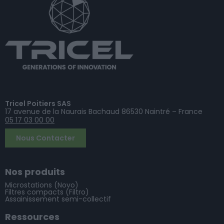
Tricel Poitiers SAS
17 avenue de la Naurais Bachaud 86530 Naintré – France
05 17 03 00 00
Nous Contacter
Nos produits
Microstations (Novo)
Filtres compacts (Filtro)
Assainissement semi-collectif
Ressources