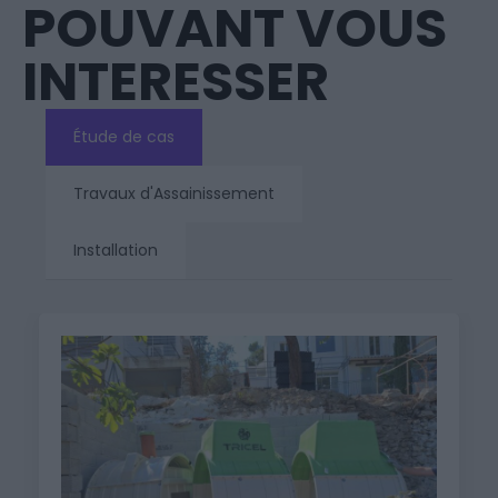
POUVANT VOUS
INTERESSER
Étude de cas
Travaux d'Assainissement
Installation