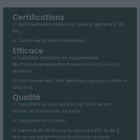
Certifications
✔ Agréments Ministériels sur toute la gamme (<20
EH).
✔ Conforme à l’arrêté ministériel.
Efficace
✔ Possibilité d’installer les équipements
électromécaniques directement sur la cuve ou à
distance.
✔ Fonctionnement très silencieux, aucune nuisance
olfactive.
Qualité
✔ Traçabilité et suivi assurés par Tricel et son
réseau de Partenaires exclusifs.
✔ Fabrication en France.
✔ Garantie de 20 ans sur la structure PRV et de 2
ans sur les équipements électromécaniques.