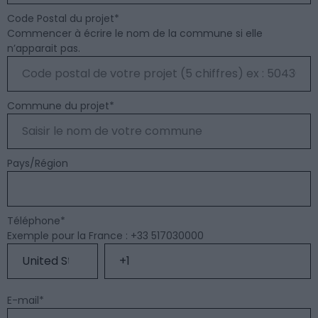
Code Postal du projet
*
Commencer à écrire le nom de la commune si elle
n’apparait pas.
Commune du projet
*
Pays/Région
Téléphone
*
Exemple pour la France : +33 517030000
E-mail
*