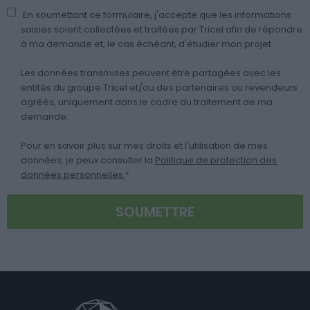
En soumettant ce formulaire, j'accepte que les informations
saisies soient collectées et traitées par Tricel afin de répondre
à ma demande et, le cas échéant, d'étudier mon projet.
Les données transmises peuvent être partagées avec les
entités du groupe Tricel et/ou des partenaires ou revendeurs
agréés, uniquement dans le cadre du traitement de ma
demande.
Pour en savoir plus sur mes droits et l'utilisation de mes
données, je peux consulter la
Politique de protection des
données personnelles.
*