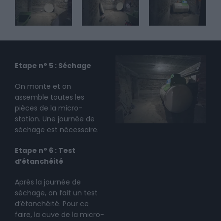
Etape n° 5 : Séchage
On monte et on
assemble toutes les
pièces de la micro-
station. Une journée de
séchage est nécessaire.
Etape n° 6 : Test
d’étanchéité
Après la journée de
séchage, on fait un test
d’étanchéité. Pour ce
faire, la cuve de la micro-