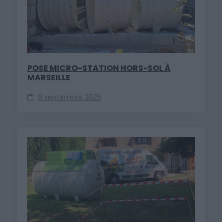
POSE MICRO-STATION HORS-SOL À
MARSEILLE
9 septembre 2025