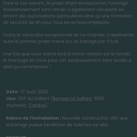
Dans le cas suivant, le projet étant exceptionnel, l’ouvrage
d’assainissement sans terrain a également nécessité en
amont des autorisations particulières ainsi qu’une formation
de sécurité de 4h pour tous les acteurs impliqués.
Outre le caractère exceptionnel de ce chantier, il représente
aussi le premier projet mené sur un barrage par Tricel.
Une fois que nous avions livré la micro-station sur le terrain,
le montage en cave pour cet assainissement sans terrain a
alors pu commencer !
Date :
17 août 2022
Lieu :
EDF du Saillant (
Barrage Le Saillant
, 19130
Voutezac,
Corrèze
)
Raison de l’installation :
Nouvelle construction afin que
le barrage puisse bénéficier de toilettes sur site.