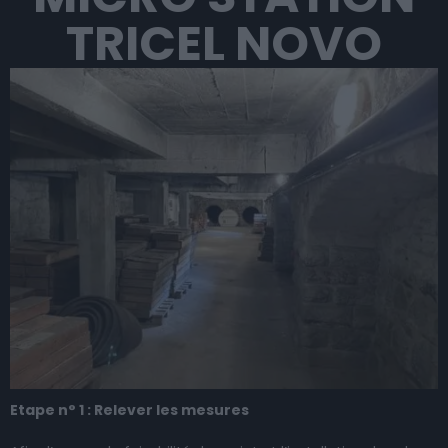
TRICEL NOVO
Etape n° 1 : Relever les mesures