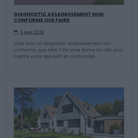
DIAGNOSTIC ASSAINISSEMENT NON
CONFORME QUE FAIRE
5 avril 2025
Vous avez un diagnostic assainissement non-
conforme, que faire ? On vous donne les clés pour
mettre votre dispositif en conformité.