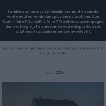
La
mise aux normes de l’assainissement
en cas de
vente peut survenir dans plusieurs situations. Que
faut-il faire ? Qui doit le faire ? Tricel vous accompagne
dans votre projet en mettant à votre disposition ses
solutions d’assainissement non-collectif.
Accueil
»
Réglementation
»
Mise aux normes assainissement
en cas de vente
12 avril 2025