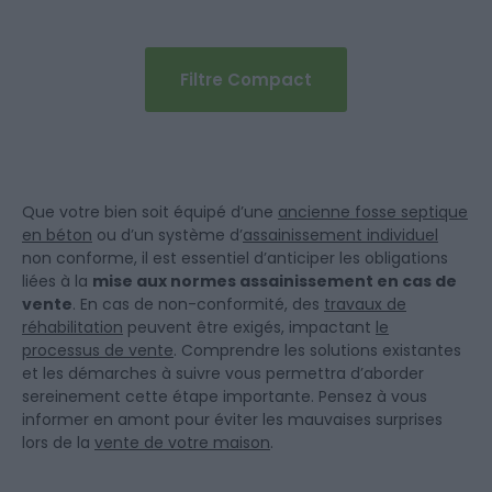
Filtre Compact
Que votre bien soit équipé d’une
ancienne fosse septique
en béton
ou d’un système d’
assainissement individuel
non conforme, il est essentiel d’anticiper les obligations
liées à la
mise aux normes assainissement en cas de
vente
. En cas de non-conformité, des
travaux de
réhabilitation
peuvent être exigés, impactant
le
processus de vente
. Comprendre les solutions existantes
et les démarches à suivre vous permettra d’aborder
sereinement cette étape importante. Pensez à vous
informer en amont pour éviter les mauvaises surprises
lors de la
vente de votre maison
.