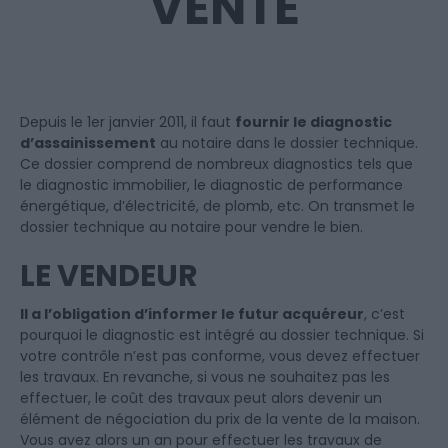
VENTE
Depuis le 1er janvier 2011, il faut
fournir le diagnostic
d’assainissement
au notaire dans le dossier technique.
Ce dossier comprend de nombreux diagnostics tels que
le diagnostic immobilier, le diagnostic de performance
énergétique, d’électricité, de plomb, etc. On transmet le
dossier technique au notaire pour vendre le bien.
LE VENDEUR
Il a l’obligation d’informer le futur acquéreur
, c’est
pourquoi le diagnostic est intégré au dossier technique. Si
votre contrôle n’est pas conforme, vous devez effectuer
les travaux. En revanche, si vous ne souhaitez pas les
effectuer, le coût des travaux peut alors devenir un
élément de négociation du prix de la vente de la maison.
Vous avez alors un an pour effectuer les travaux de