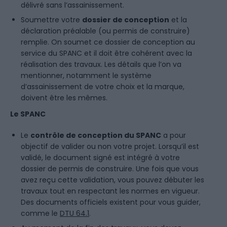
délivré sans l’assainissement.
Soumettre votre
dossier de conception
et la
déclaration préalable (ou permis de construire)
remplie. On soumet ce dossier de conception au
service du SPANC et il doit être cohérent avec la
réalisation des travaux. Les détails que l’on va
mentionner, notamment le système
d’assainissement de votre choix et la marque,
doivent être les mêmes.
Le SPANC
Le
contrôle de conception du SPANC
a pour
objectif de valider ou non votre projet. Lorsqu’il est
validé, le document signé est intégré à votre
dossier de permis de construire. Une fois que vous
avez reçu cette validation, vous pouvez débuter les
travaux tout en respectant les normes en vigueur.
Des documents officiels existent pour vous guider,
comme le
DTU 64.1
.