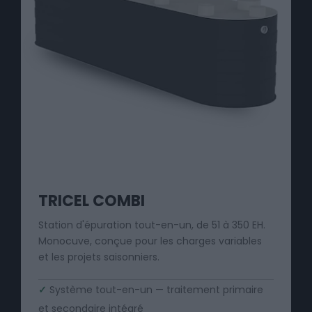
TRICEL COMBI
Station d'épuration tout-en-un, de 51 à 350 EH.
Monocuve, conçue pour les charges variables
et les projets saisonniers.
✓
Système tout-en-un — traitement primaire
et secondaire intégré