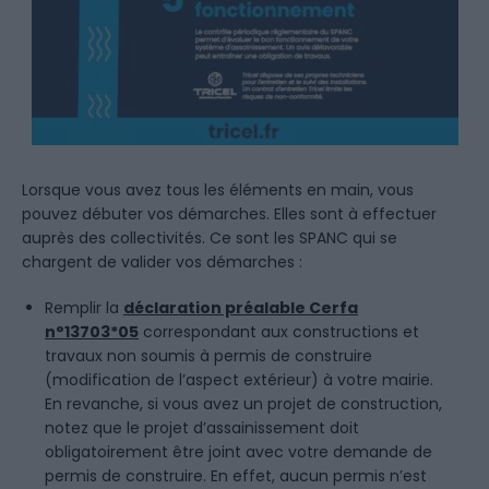
Lorsque vous avez tous les éléments en main, vous
pouvez débuter vos démarches. Elles sont à effectuer
auprès des collectivités. Ce sont les SPANC qui se
chargent de valider vos démarches :
Remplir la
déclaration préalable Cerfa
n°13703*05
correspondant aux constructions et
travaux non soumis à permis de construire
(modification de l’aspect extérieur) à votre mairie.
En revanche, si vous avez un projet de construction,
notez que le projet d’assainissement doit
obligatoirement être joint avec votre demande de
permis de construire. En effet, aucun permis n’est