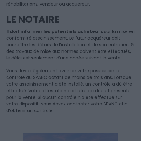
réhabilitations, vendeur ou acquéreur.
LE NOTAIRE
Il doit informer les potentiels acheteurs
sur la mise en
conformité assainissement. Le futur acquéreur doit
connaître les détails de l’installation et de son entretien. Si
des travaux de mise aux normes doivent être effectués,
le délai est seulement d’une année suivant la vente.
Vous devez également avoir en votre possession le
contrôle du SPANC datant de moins de trois ans. Lorsque
votre assainissement a été installé, un contrôle a dû être
effectué. Votre attestation doit être gardée et présente
pour la vente. Si aucun contrôle n’a été effectué sur
votre dispositif, vous devez contacter votre SPANC afin
d’obtenir un contrôle.