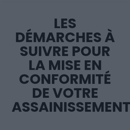
LES
DÉMARCHES À
SUIVRE POUR
LA MISE EN
CONFORMITÉ
DE VOTRE
ASSAINISSEMEN