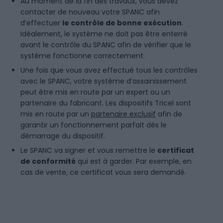
Au moment de la fin des travaux, vous devez
contacter de nouveau votre SPANC afin
d’effectuer
le contrôle de bonne exécution
.
Idéalement, le système ne doit pas être enterré
avant le contrôle du SPANC afin de vérifier que le
système fonctionne correctement.
Une fois que vous avez effectué tous les contrôles
avec le SPANC, votre système d’assainissement
peut être mis en route par un expert ou un
partenaire du fabricant. Les dispositifs Tricel sont
mis en route par un
partenaire exclusif
afin de
garantir un fonctionnement parfait dès le
démarrage du dispositif.
Le SPANC va signer et vous remettre le
certificat
de conformité
qui est à garder. Par exemple, en
cas de vente, ce certificat vous sera demandé.