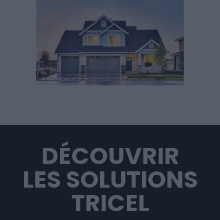
DÉCOUVRIR
LES SOLUTIONS
TRICEL