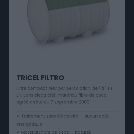
TRICEL FILTRO
Filtre compact ANC par percolation, de 1 à 144
EH. Sans électricité, matériau fibre de coco,
agréé arrêté du 7 septembre 2009.
✓
Traitement sans électricité — aucun coût
énergétique
✓
Matériau fibre de coco — naturel,