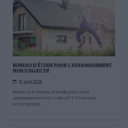
BUREAU D’ÉTUDE POUR L’ASSAINISSEMENT
NON COLLECTIF
10 avril 2025
Besoin d'un bureau d'étude pour votre
assainissement non collectif ? Tricel vous
accompagne...