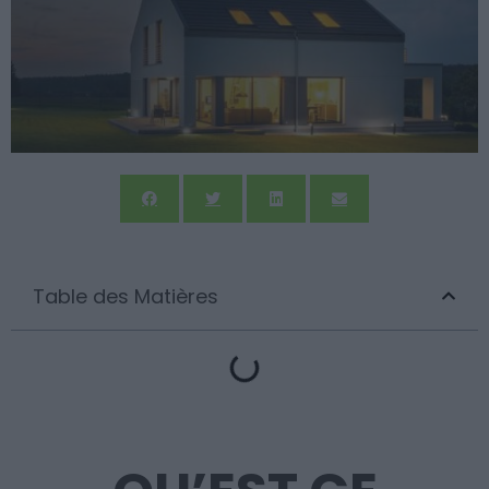
Table des Matières