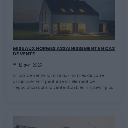
MISE AUX NORMES ASSAINISSEMENT EN CAS
DE VENTE
12 avril 2025
En cas de vente, la mise aux normes de votre
assainissement peut être un élément de
négociation dans la vente d’un bien. En savoir plus