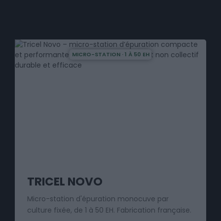
MICRO-STATION · 1 À 50 EH
TRICEL NOVO
Micro-station d'épuration monocuve par
culture fixée, de 1 à 50 EH. Fabrication française.