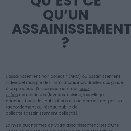
QU’EST CE
QU’UN
ASSAINISSEMEN
?
L’assainissement non collectif (ANC) ou assainissement
individuel désigne des installations individuelles qui, grâce
à un procédé d’assainissement des
eaux
usées
domestiques (lavabos, cuisine, lave-linge,
douche…) pour les habitations qui ne permettent pas un
raccordement au réseau public de
collecte (assainissement collectif).
La mise aux normes de votre assainissement lors d’une