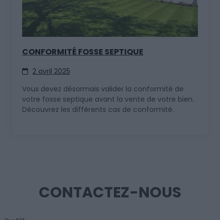
CONFORMITÉ FOSSE SEPTIQUE
2 avril 2025
Vous devez désormais valider la conformité de
votre fosse septique avant la vente de votre bien.
Découvrez les différents cas de conformité.
CONTACTEZ-NOUS