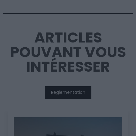
ARTICLES
POUVANT VOUS
INTÉRESSER
Réglementation