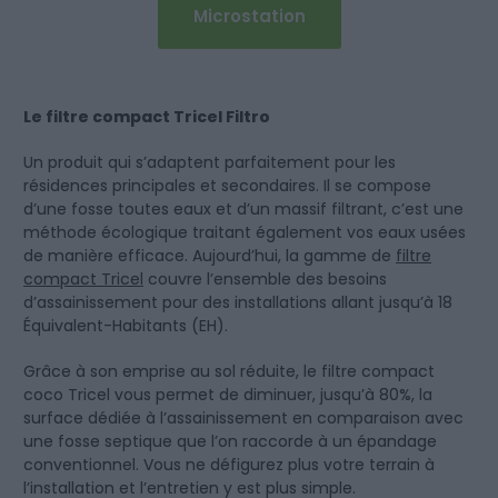
Microstation
Le filtre compact Tricel Filtro
Un produit qui s’adaptent parfaitement pour les
résidences principales et secondaires. Il se compose
d’une fosse toutes eaux et d’un massif filtrant, c’est une
méthode écologique traitant également vos eaux usées
de manière efficace. Aujourd’hui, la gamme de
filtre
compact Tricel
couvre l’ensemble des besoins
d’assainissement pour des installations allant jusqu’à 18
Équivalent-Habitants (EH).
Grâce à son emprise au sol réduite, le filtre compact
coco Tricel vous permet de diminuer, jusqu’à 80%, la
surface dédiée à l’assainissement en comparaison avec
une fosse septique que l’on raccorde à un épandage
conventionnel. Vous ne défigurez plus votre terrain à
l’installation et l’entretien y est plus simple.