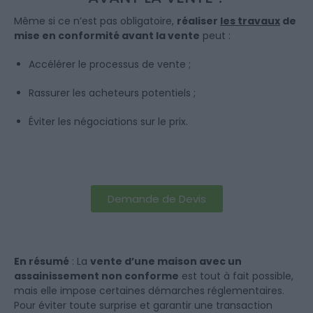
Même si ce n’est pas obligatoire,
réaliser
les travaux
de
mise en conformité avant la vente
peut :
Accélérer le processus de vente ;
Rassurer les acheteurs potentiels ;
Éviter les négociations sur le prix.
Demande de Devis
En résumé
: La
vente d’une maison avec un
assainissement non conforme
est tout à fait possible,
mais elle impose certaines démarches réglementaires.
Pour éviter toute surprise et garantir une transaction