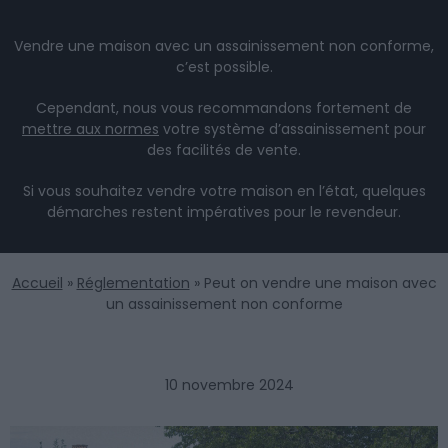
Vendre une maison avec un assainissement non conforme,
c’est possible.
Cependant, nous vous recommandons fortement de
mettre aux normes
votre système d’assainissement pour
des facilités de vente.
Si vous souhaitez vendre votre maison en l’état, quelques
démarches restent impératives pour le revendeur.
Accueil
»
Réglementation
»
Peut on vendre une maison avec
un assainissement non conforme
10 novembre 2024