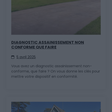
DIAGNOSTIC ASSAINISSEMENT NON
CONFORME QUE FAIRE
5 avril 2025
Vous avez un diagnostic assainissement non-
conforme, que faire ? On vous donne les clés pour
mettre votre dispositif en conformité.