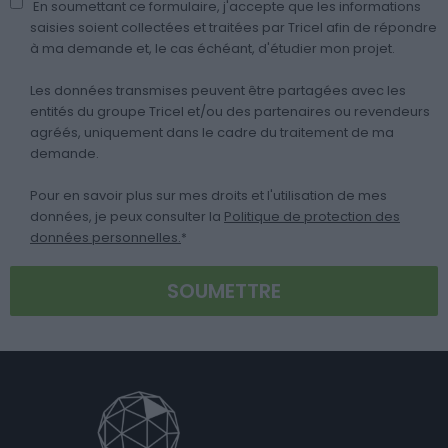
En soumettant ce formulaire, j'accepte que les informations
saisies soient collectées et traitées par Tricel afin de répondre
à ma demande et, le cas échéant, d'étudier mon projet.
Les données transmises peuvent être partagées avec les
entités du groupe Tricel et/ou des partenaires ou revendeurs
agréés, uniquement dans le cadre du traitement de ma
demande.
Pour en savoir plus sur mes droits et l'utilisation de mes
données, je peux consulter la
Politique de protection des
données personnelles.
*