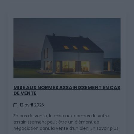
MISE AUX NORMES ASSAINISSEMENT EN CAS
DE VENTE
12 avril 2025
En cas de vente, la mise aux normes de votre
assainissement peut être un élément de
négociation dans la vente d’un bien. En savoir plus