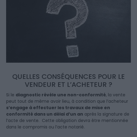
QUELLES CONSÉQUENCES POUR LE
VENDEUR ET L’ACHETEUR ?
Si le
diagnostic révèle une non-conformité
, la vente
peut tout de même avoir lieu, à condition que l’acheteur
s’engage à effectuer les travaux de mise en
conformité dans un délai d’un an
après la signature de
l’acte de vente. Cette obligation devra être mentionnée
dans le compromis ou l’acte notarié.