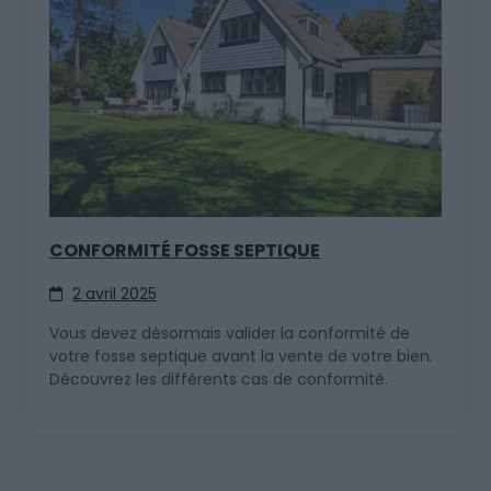
CONFORMITÉ FOSSE SEPTIQUE
2 avril 2025
Vous devez désormais valider la conformité de
votre fosse septique avant la vente de votre bien.
Découvrez les différents cas de conformité.