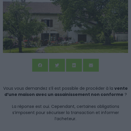
Vous vous demandez s’il est possible de procéder à la
vente
d’une maison avec un assainissement non conforme
?
La réponse est oui. Cependant, certaines obligations
s’imposent pour sécuriser la transaction et informer
l’acheteur.