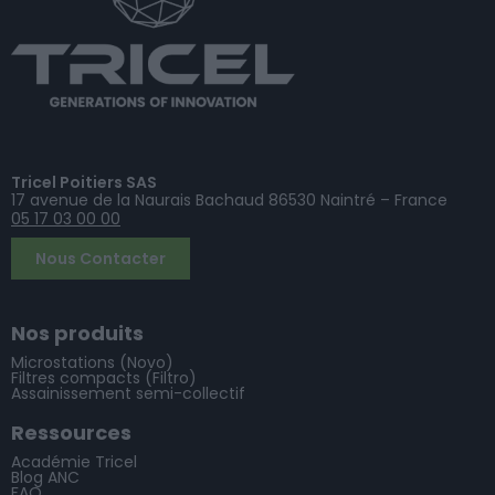
Tricel Poitiers SAS
17 avenue de la Naurais Bachaud 86530 Naintré – France
05 17 03 00 00
Nous Contacter
Nos produits
Microstations (Novo)
Filtres compacts (Filtro)
Assainissement semi-collectif
Ressources
Académie Tricel
Blog ANC
FAQ