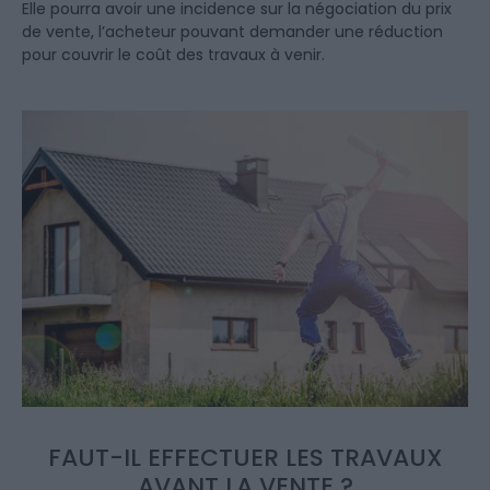
Elle pourra avoir une incidence sur la négociation du prix
de vente, l’acheteur pouvant demander une réduction
pour couvrir le coût des travaux à venir.
FAUT-IL EFFECTUER LES TRAVAUX
AVANT LA VENTE ?