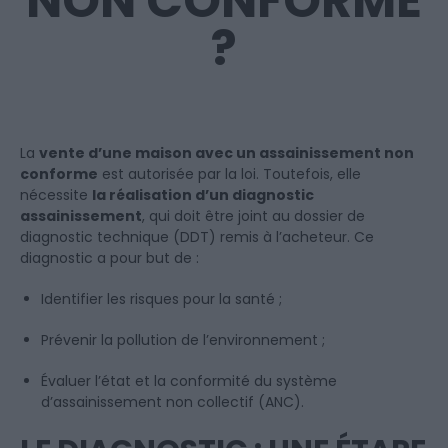
NON CONFORME
?
La
vente d’une maison avec un assainissement non
conforme
est autorisée par la loi. Toutefois, elle
nécessite
la réalisation d’un diagnostic
assainissement
, qui doit être joint au dossier de
diagnostic technique (DDT) remis à l’acheteur. Ce
diagnostic a pour but de :
Identifier les risques pour la santé ;
Prévenir la pollution de l’environnement ;
Évaluer l’état et la conformité du système
d’assainissement non collectif (ANC).