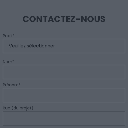
CONTACTEZ-NOUS
Profil
*
Nom
*
Prénom
*
Rue (du projet)