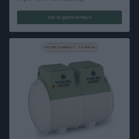
Voir la gamme Novo
FILTRE COMPACT · 1 À 144 EH