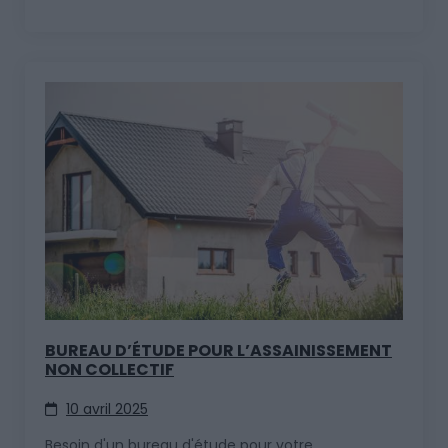
BUREAU D’ÉTUDE POUR L’ASSAINISSEMENT
NON COLLECTIF
10 avril 2025
Besoin d'un bureau d'étude pour votre