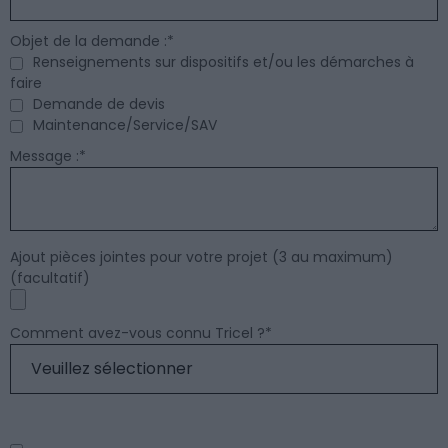
Objet de la demande :
*
Renseignements sur dispositifs et/ou les démarches à
faire
Demande de devis
Maintenance/Service/SAV
Message :
*
Ajout pièces jointes pour votre projet (3 au maximum)
(facultatif)
Comment avez-vous connu Tricel ?
*