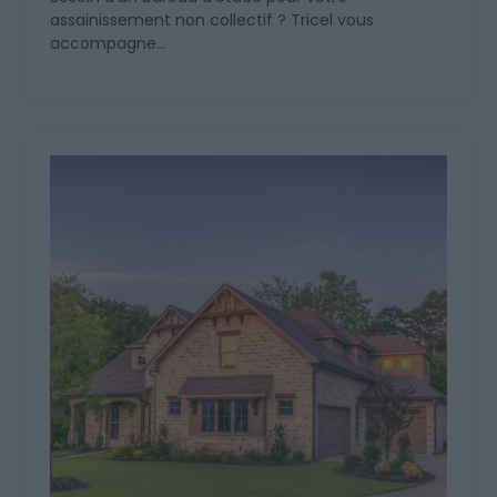
assainissement non collectif ? Tricel vous
accompagne...