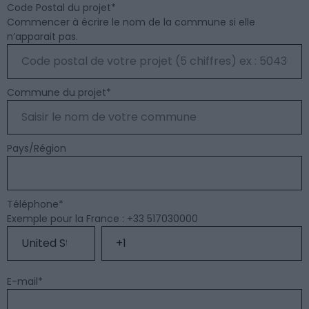
Code Postal du projet
*
Commencer à écrire le nom de la commune si elle
n’apparait pas.
Commune du projet
*
Pays/Région
Téléphone
*
Exemple pour la France : +33 517030000
E-mail
*