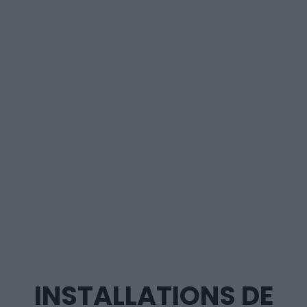
INSTALLATIONS DE