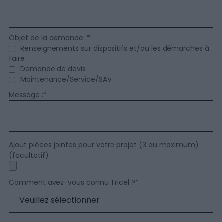
Objet de la demande :
*
Renseignements sur dispositifs et/ou les démarches à
faire
Demande de devis
Maintenance/Service/SAV
Message :
*
Ajout pièces jointes pour votre projet (3 au maximum)
(facultatif)
Comment avez-vous connu Tricel ?
*