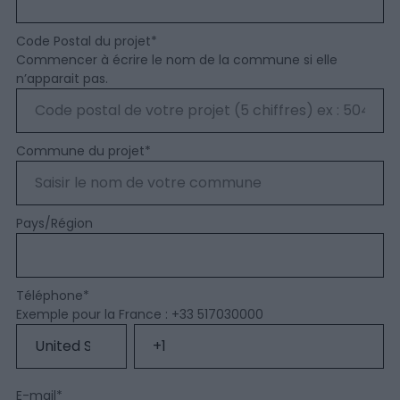
Code Postal du projet
*
Commencer à écrire le nom de la commune si elle
n’apparait pas.
Commune du projet
*
Pays/Région
Téléphone
*
Exemple pour la France : +33 517030000
E-mail
*