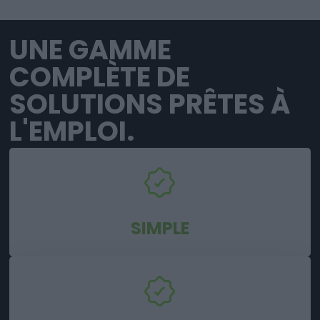
UNE GAMME
COMPLÈTE DE
SOLUTIONS PRÊTES À
L'EMPLOI.
SIMPLE