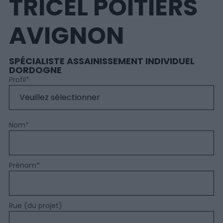
TRICEL POITIERS
AVIGNON
SPÉCIALISTE ASSAINISSEMENT INDIVIDUEL
DORDOGNE
Profil
*
Nom
*
Prénom
*
Rue (du projet)