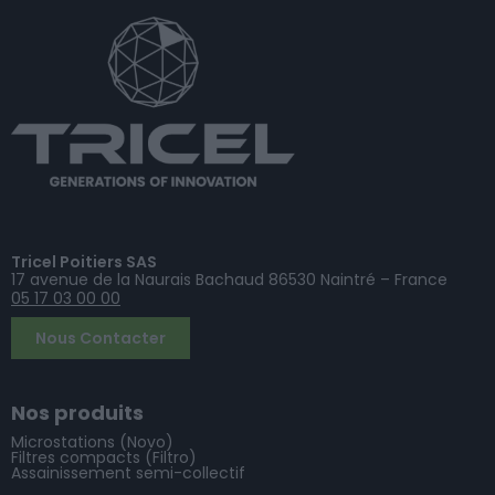
Tricel Poitiers SAS
17 avenue de la Naurais Bachaud 86530 Naintré – France
05 17 03 00 00
Nous Contacter
Nos produits
Microstations (Novo)
Filtres compacts (Filtro)
Assainissement semi-collectif