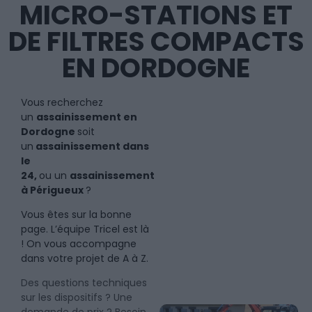
MICRO-STATIONS ET
DE FILTRES COMPACTS
EN DORDOGNE
Vous recherchez
un
assainissement en
Dordogne
soit
un
assainissement dans
le
24,
ou un
assainissement
à Périgueux
?
Vous êtes sur la bonne
page. L’équipe Tricel est là
! On vous accompagne
dans votre projet de A à Z.
Des questions techniques
sur les dispositifs ? Une