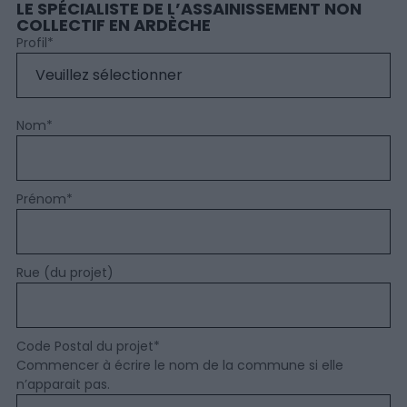
LE SPÉCIALISTE DE L’ASSAINISSEMENT NON
COLLECTIF EN ARDÈCHE
Profil
*
Nom
*
Prénom
*
Rue (du projet)
Code Postal du projet
*
Commencer à écrire le nom de la commune si elle
n’apparait pas.