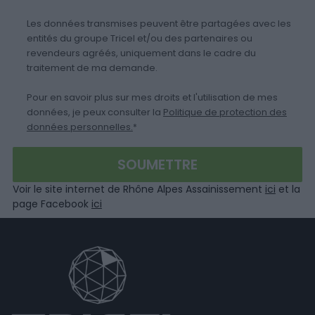
Les données transmises peuvent être partagées avec les
entités du groupe Tricel et/ou des partenaires ou
revendeurs agréés, uniquement dans le cadre du
traitement de ma demande.
Pour en savoir plus sur mes droits et l'utilisation de mes
données, je peux consulter la
Politique de protection des
données personnelles.
*
Voir le site internet de Rhône Alpes Assainissement
ici
et la
page Facebook
ici