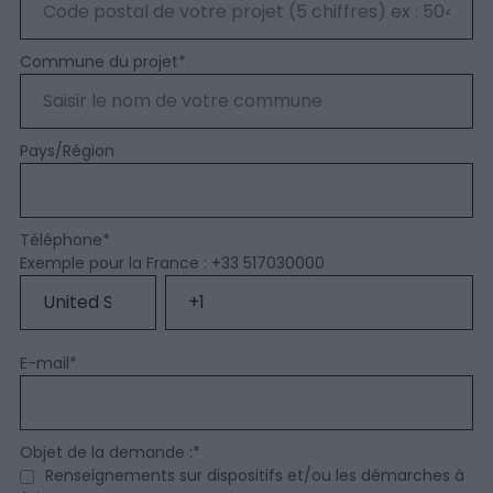
Commune du projet
*
Pays/Région
Téléphone
*
Exemple pour la France : +33 517030000
E-mail
*
Objet de la demande :
*
Renseignements sur dispositifs et/ou les démarches à