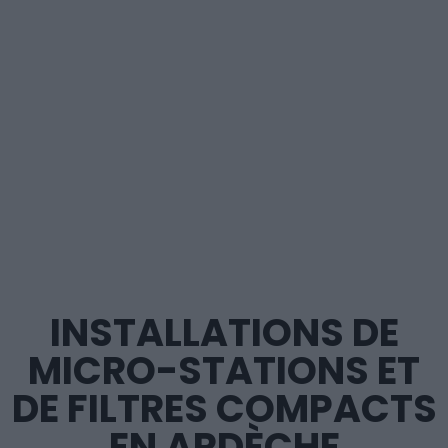
INSTALLATIONS DE
MICRO-STATIONS ET
DE FILTRES COMPACTS
EN ARDÈCHE