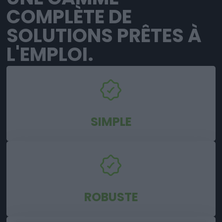
COMPLÈTE DE
SOLUTIONS PRÊTES À
L'EMPLOI.
SIMPLE
ROBUSTE