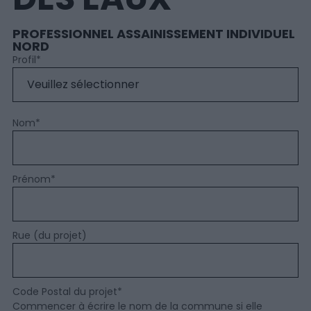
PROFESSIONNEL ASSAINISSEMENT INDIVIDUEL
NORD
Profil
*
Nom
*
Prénom
*
Rue (du projet)
Code Postal du projet
*
Commencer à écrire le nom de la commune si elle