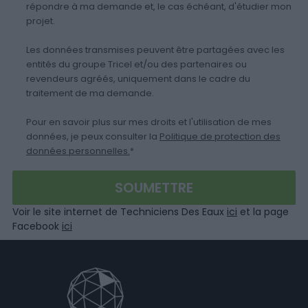
répondre à ma demande et, le cas échéant, d'étudier mon
projet.
Les données transmises peuvent être partagées avec les
entités du groupe Tricel et/ou des partenaires ou
revendeurs agréés, uniquement dans le cadre du
traitement de ma demande.
Pour en savoir plus sur mes droits et l'utilisation de mes
données, je peux consulter la
Politique de protection des
données personnelles.
*
Voir le site internet de Techniciens Des Eaux
ici
et la page
Facebook
ici