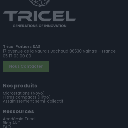
Tricel Poitiers SAS
17 avenue de la Naurais Bachaud 86530 Naintré – France
05 17 03 00 00
Nous Contacter
Nos produits
Microstations (Novo)
Filtres compacts (Filtro)
Assainissement semi-collectif
Ressources
Académie Tricel
Blog ANC
FAQ