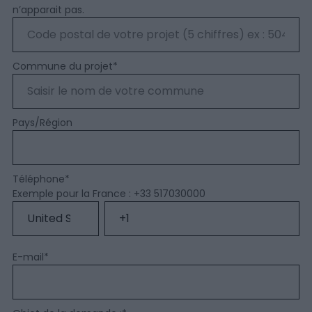
n’apparait pas.
Commune du projet
*
Pays/Région
Téléphone
*
Exemple pour la France : +33 517030000
E-mail
*