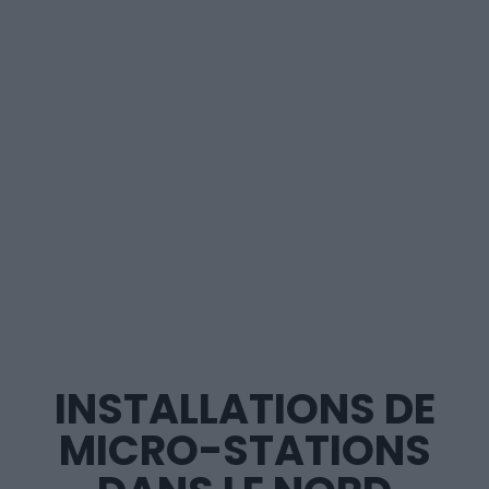
INSTALLATIONS DE
MICRO-STATIONS