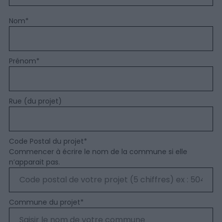
Nom
*
Prénom
*
Rue (du projet)
Code Postal du projet
*
Commencer à écrire le nom de la commune si elle
n’apparait pas.
Commune du projet
*