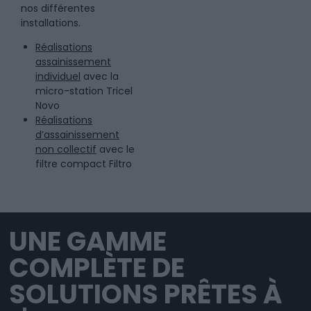
nos différentes
installations.
Réalisations
assainissement
individuel
avec la
micro-station Tricel
Novo
Réalisations
d’assainissement
non collectif
avec le
filtre compact Filtro
UNE GAMME
COMPLÈTE DE
SOLUTIONS PRÊTES À