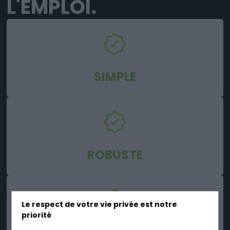
L'EMPLOI.
SIMPLE
ROBUSTE
Le respect de votre vie privée est notre
priorité