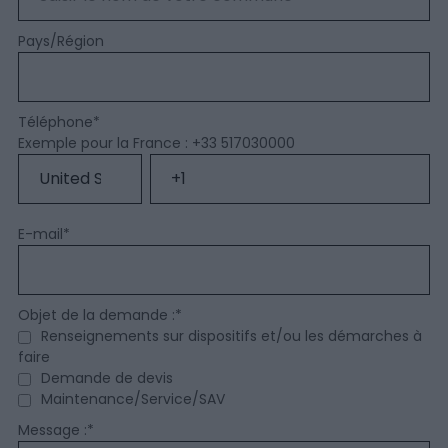
Pays/Région
Téléphone
*
Exemple pour la France : +33 517030000
E-mail
*
Objet de la demande :
*
Renseignements sur dispositifs et/ou les démarches à
faire
Demande de devis
Maintenance/Service/SAV
Message :
*