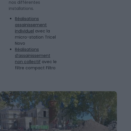
nos différentes
installations.
Réalisations
assainissement
individuel
avec la
micro-station Tricel
Novo
Réalisations
d’assainissement
non collectif
avec le
filtre compact Filtro