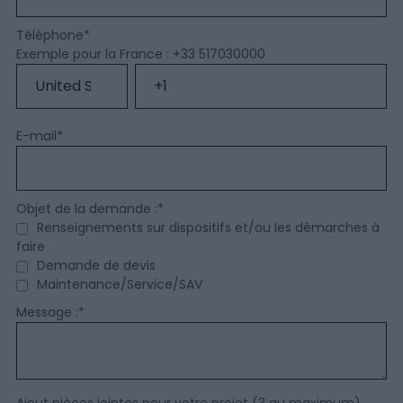
Téléphone
*
Exemple pour la France : +33 517030000
E-mail
*
Objet de la demande :
*
Renseignements sur dispositifs et/ou les démarches à
faire
Demande de devis
Maintenance/Service/SAV
Message :
*