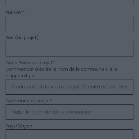
Prénom
*
Rue (du projet)
Code Postal du projet
*
Commencer à écrire le nom de la commune si elle
n’apparait pas.
Commune du projet
*
Pays/Région