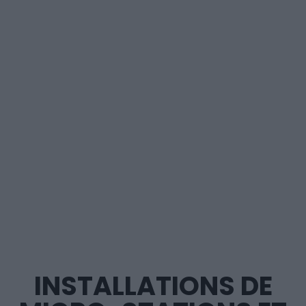
INSTALLATIONS DE