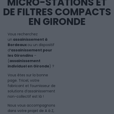
MICRO-STATIONS ET
DE FILTRES COMPACTS
EN GIRONDE
Vous recherchez
un
assainissement à
Bordeaux
ou un dispositif
d
‘assainissement pour
les Girondins
–
(
assainissement
individuel en Gironde
) ?
Vous êtes sur la bonne
page. Tricel, votre
fabricant et fournisseur de
solutions d’assainissement
non-collectif est là !
Nous vous accompagnons
dans votre projet de A à Z,