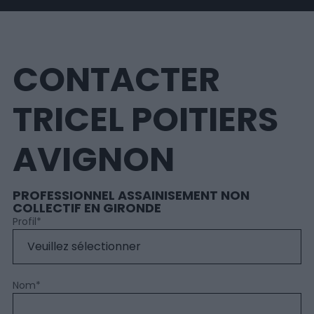
CONTACTER
TRICEL POITIERS
AVIGNON
PROFESSIONNEL ASSAINISEMENT NON
COLLECTIF EN GIRONDE
Profil
*
Nom
*