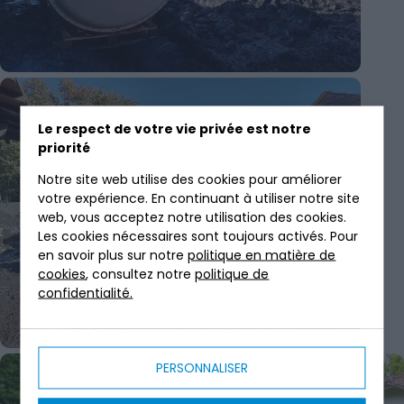
Le respect de votre vie privée est notre
priorité
Notre site web utilise des cookies pour améliorer
votre expérience. En continuant à utiliser notre site
web, vous acceptez notre utilisation des cookies.
Les cookies nécessaires sont toujours activés. Pour
en savoir plus sur notre
politique en matière de
cookies
, consultez notre
politique de
confidentialité.
PERSONNALISER