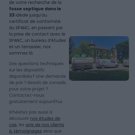
de votre recherche de la
fosse septique dans le
33
idéale jusqu’au
certificat de conformité
du SPANC, en passant par
la prise de contact avec le
SPANC, un bureau d’études
et un terrassier, nos
sommes là.
Des questions techniques
sur les dispositifs
disponibles? Une demande
de prix ? Besoin de conseils
pour votre projet ?
Contactez-nous
gratuitement aujourd’hui.
N’hésitez pas aussi à
découvrir
nos études de
cas,
les
avis de nos clients
& témoignages
ainsi que