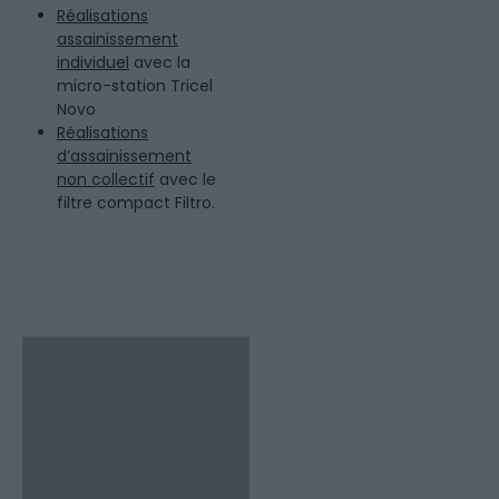
Réalisations
assainissement
individuel
avec la
micro-station Tricel
Novo
Réalisations
d’assainissement
non collectif
avec le
filtre compact Filtro.