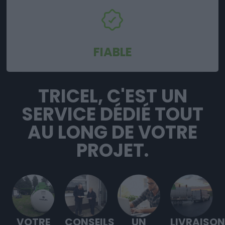
FIABLE
TRICEL, C'EST UN
SERVICE DÉDIÉ TOUT
AU LONG DE VOTRE
PROJET.
VOTRE
CONSEILS
UN
LIVRAISON