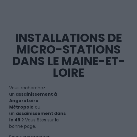
INSTALLATIONS DE
MICRO-STATIONS
DANS LE MAINE-ET-
LOIRE
Vous recherchez
un
assainissement à
Angers Loire
Métropole
ou
un
assainissement dans
le 49
? Vous êtes sur la
bonne page.