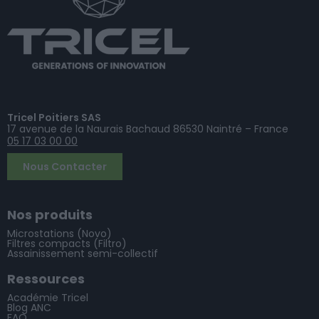
Tricel Poitiers SAS
17 avenue de la Naurais Bachaud 86530 Naintré – France
05 17 03 00 00
Nous Contacter
Nos produits
Microstations (Novo)
Filtres compacts (Filtro)
Assainissement semi-collectif
Ressources
Académie Tricel
Blog ANC
FAQ