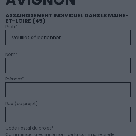
ASSAINISSEMENT INDIVIDUEL DANS LE MAINE-
ET-LOIRE (49)
Profil
*
Nom
*
Prénom
*
Rue (du projet)
Code Postal du projet
*
Commencer à écrire le nom de la commune si elle