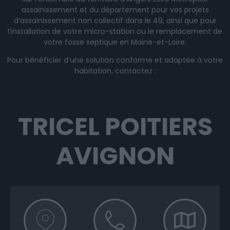
assainissement et du département pour vos projets
d’assainissement non collectif dans le 49, ainsi que pour
l’installation de votre micro-station ou le remplacement de
votre fosse septique en Maine-et-Loire.
Pour bénéficier d’une solution conforme et adaptée à votre
habitation, contactez :
TRICEL POITIERS
AVIGNON