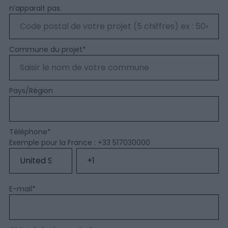
n’apparait pas.
Commune du projet
*
Pays/Région
Téléphone
*
Exemple pour la France : +33 517030000
E-mail
*