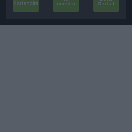
Partenaire
numéro
Gratuit