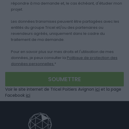
répondre à ma demande et, le cas échéant, d'étudier mon
projet.
Les données transmises peuvent être partagées avec les
entités du groupe Tricel et/ou des partenaires ou
revendeurs agréés, uniquement dans le cadre du
traitement de ma demande.
Pour en savoir plus sur mes droits et l'utilisation de mes
données, je peux consulter la
Politique de protection des
données personnelles.
*
Voir le site internet de Tricel Poitiers Avignon
ici
et la page
Facebook
ici