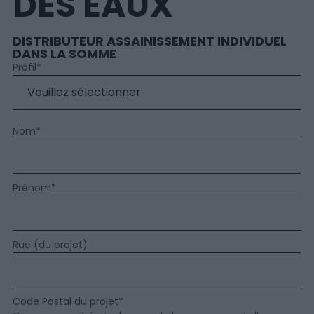
DES EAUX
DISTRIBUTEUR ASSAINISSEMENT INDIVIDUEL
DANS LA SOMME
Profil
*
Nom
*
Prénom
*
Rue (du projet)
Code Postal du projet
*