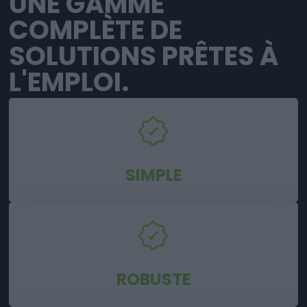
UNE GAMME
COMPLÈTE DE
SOLUTIONS PRÊTES À
L'EMPLOI.
SIMPLE
ROBUSTE