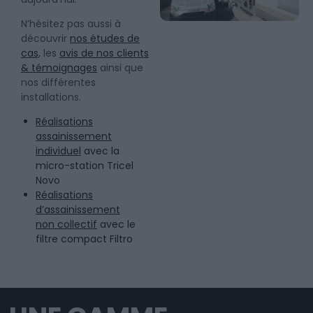
N’hésitez pas aussi à
découvrir
nos études de
cas,
les
avis de nos clients
& témoignages
ainsi que
nos différentes
installations.
Réalisations
assainissement
individuel
avec la
micro-station Tricel
Novo
Réalisations
d’assainissement
non collectif
avec le
filtre compact Filtro