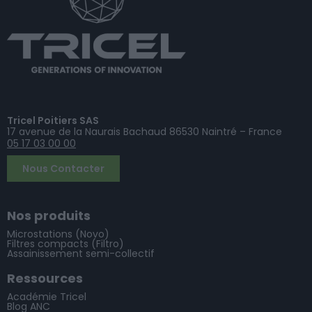
Tricel Poitiers SAS
17 avenue de la Naurais Bachaud 86530 Naintré – France
05 17 03 00 00
Nous Contacter
Nos produits
Microstations (Novo)
Filtres compacts (Filtro)
Assainissement semi-collectif
Ressources
Académie Tricel
Blog ANC