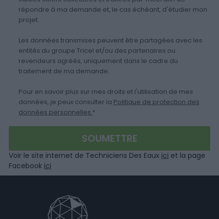
répondre à ma demande et, le cas échéant, d'étudier mon
projet.
Les données transmises peuvent être partagées avec les
entités du groupe Tricel et/ou des partenaires ou
revendeurs agréés, uniquement dans le cadre du
traitement de ma demande.
Pour en savoir plus sur mes droits et l'utilisation de mes
données, je peux consulter la
Politique de protection des
données personnelles.
*
Voir le site internet de Techniciens Des Eaux
ici
et la page
Facebook
ici