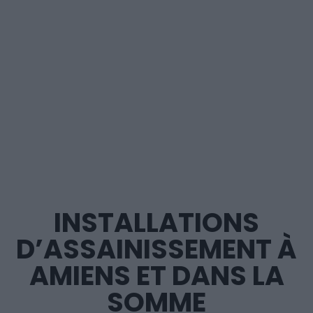
INSTALLATIONS
D’ASSAINISSEMENT À
AMIENS ET DANS LA
SOMME