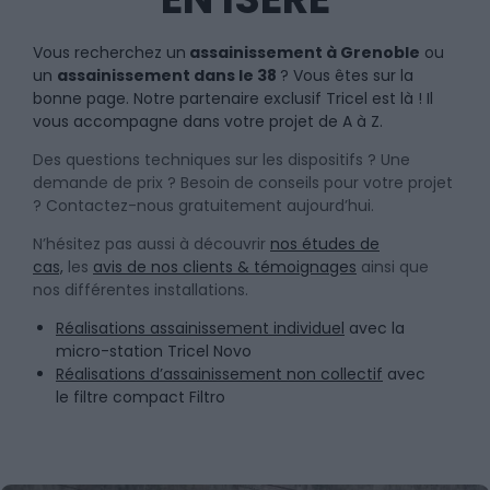
Vous recherchez un
assainissement à Grenoble
ou
un
assainissement dans le 38
? Vous êtes sur la
bonne page. Notre partenaire exclusif Tricel est là ! Il
vous accompagne dans votre projet de A à Z.
Des questions techniques sur les dispositifs ? Une
demande de prix ? Besoin de conseils pour votre projet
? Contactez-nous gratuitement aujourd’hui.
N’hésitez pas aussi à découvrir
nos études de
cas,
les
avis de nos clients & témoignages
ainsi que
nos différentes installations.
Réalisations assainissement individuel
avec la
micro-station Tricel Novo
Réalisations d’assainissement non collectif
avec
le filtre compact Filtro