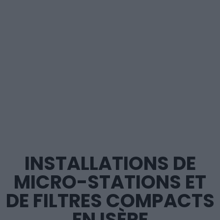
INSTALLATIONS DE
MICRO-STATIONS ET
DE FILTRES COMPACTS
EN ISÈRE