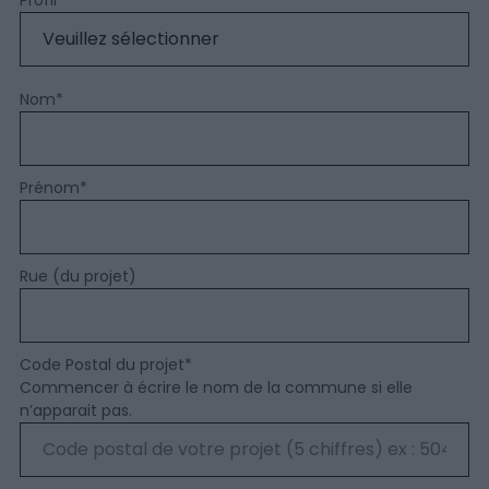
Nom
*
Prénom
*
Rue (du projet)
Code Postal du projet
*
Commencer à écrire le nom de la commune si elle
n’apparait pas.