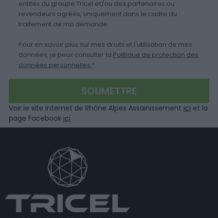
entités du groupe Tricel et/ou des partenaires ou
revendeurs agréés, uniquement dans le cadre du
traitement de ma demande.
Pour en savoir plus sur mes droits et l'utilisation de mes
données, je peux consulter la
Politique de protection des
données personnelles.
*
Voir le site internet de Rhône Alpes Assainissement
ici
et la
page Facebook
ici