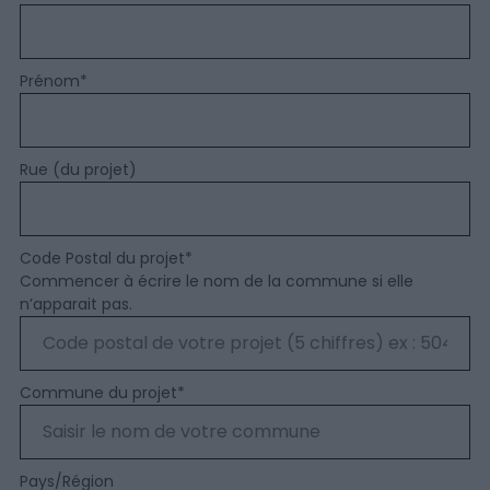
Prénom
*
Rue (du projet)
Code Postal du projet
*
Commencer à écrire le nom de la commune si elle
n’apparait pas.
Commune du projet
*
Pays/Région