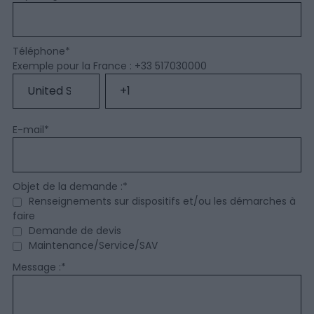
Téléphone
*
Exemple pour la France : +33 517030000
E-mail
*
Objet de la demande :
*
Renseignements sur dispositifs et/ou les démarches à
faire
Demande de devis
Maintenance/Service/SAV
Message :
*