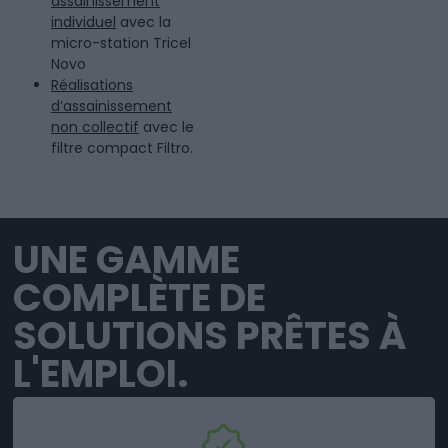
assainissement
individuel
avec la
micro-station Tricel
Novo
Réalisations
d’assainissement
non collectif
avec le
filtre compact Filtro.
UNE GAMME
COMPLÈTE DE
SOLUTIONS PRÊTES À
L'EMPLOI.