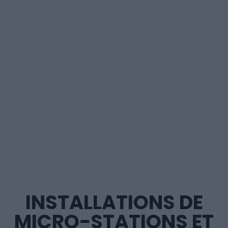
INSTALLATIONS DE
MICRO-STATIONS ET