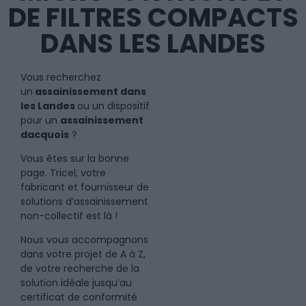
DE FILTRES COMPACTS
DANS LES LANDES
Vous recherchez
un
assainissement dans
les Landes
ou un dispositif
pour un
assainissement
dacquois
?
Vous êtes sur la bonne
page. Tricel, votre
fabricant et fournisseur de
solutions d’assainissement
non-collectif est là !
Nous vous accompagnons
dans votre projet de A à Z,
de votre recherche de la
solution idéale jusqu’au
certificat de conformité