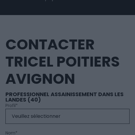
CONTACTER
TRICEL POITIERS
AVIGNON
PROFESSIONNEL ASSAINISSEMENT DANS LES
LANDES (40)
Profil
*
Nom
*