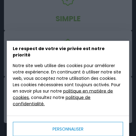
SIMPLE
Le respect de votre vie privée est notre
priorité
ROBUSTE
Notre site web utilise des cookies pour améliorer
votre expérience. En continuant à utiliser notre site
web, vous acceptez notre utilisation des cookies.
Les cookies nécessaires sont toujours activés. Pour
en savoir plus sur notre
politique en matière de
cookies
, consultez notre
politique de
confidentialité.
FIABLE
PERSONNALISER