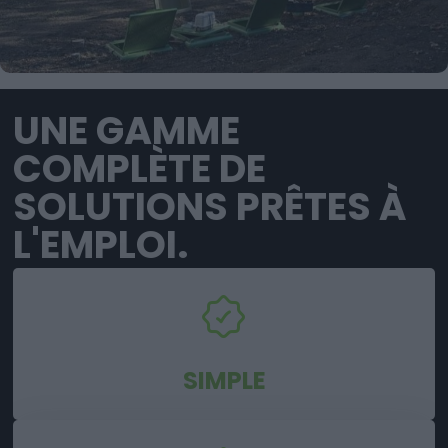
UNE GAMME
COMPLÈTE DE
SOLUTIONS PRÊTES À
L'EMPLOI.
SIMPLE