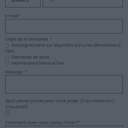
E-mail
*
Objet de la demande :
*
Renseignements sur dispositifs et/ou les démarches à
faire
Demande de devis
Maintenance/Service/SAV
Message :
*
Ajout pièces jointes pour votre projet (3 au maximum)
(facultatif)
Comment avez-vous connu Tricel ?
*