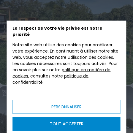
Le respect de votre vie privée est notre
priorité
Notre site web utilise des cookies pour améliorer
votre expérience. En continuant à utiliser notre site
web, vous acceptez notre utilisation des cookies.
Les cookies nécessaires sont toujours activés. Pour
en savoir plus sur notre
politique en matière de
cookies
, consultez notre
politique de
confidentialité.
PERSONNALISER
TOUT ACCEPTER