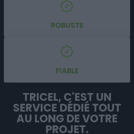
ROBUSTE
FIABLE
TRICEL, C'EST UN
SERVICE DÉDIÉ TOUT
AU LONG DE VOTRE
PROJET.