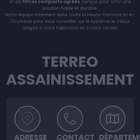
et de
filtres compacts agréés
, conçus pour offrir une
solution fiable et durable.
Notre équipe intervient dans toute la Haute-Garonne et en
Occitanie pour vous conseiller sur le système le mieux
adapté à votre habitation et à votre terrain.
TERREO
ASSAINISSEMENT
ADRESSE
CONTACT
DÉPARTEM