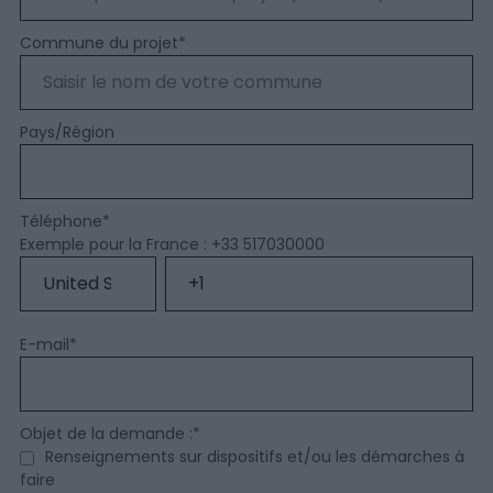
Commune du projet
*
Pays/Région
Téléphone
*
Exemple pour la France : +33 517030000
E-mail
*
Objet de la demande :
*
Renseignements sur dispositifs et/ou les démarches à
faire