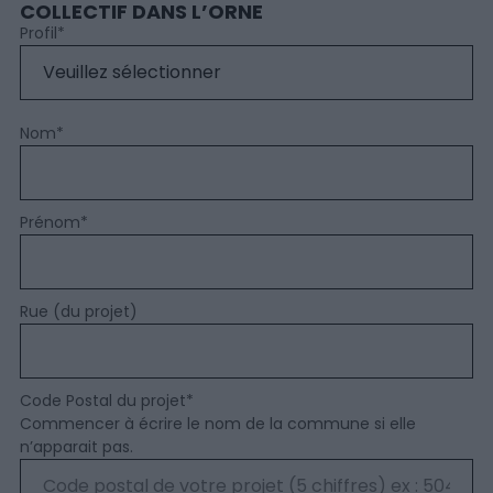
COLLECTIF DANS L’ORNE
Profil
*
Nom
*
Prénom
*
Rue (du projet)
Code Postal du projet
*
Commencer à écrire le nom de la commune si elle
n’apparait pas.