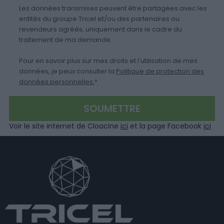
Les données transmises peuvent être partagées avec les
entités du groupe Tricel et/ou des partenaires ou
revendeurs agréés, uniquement dans le cadre du
traitement de ma demande.
Pour en savoir plus sur mes droits et l'utilisation de mes
données, je peux consulter la
Politique de protection des
données personnelles.
*
Voir le site internet de Cloacine
ici
et la page Facebook
ici