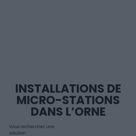
INSTALLATIONS DE
MICRO-STATIONS
DANS L’ORNE​
Vous recherchez une
solution