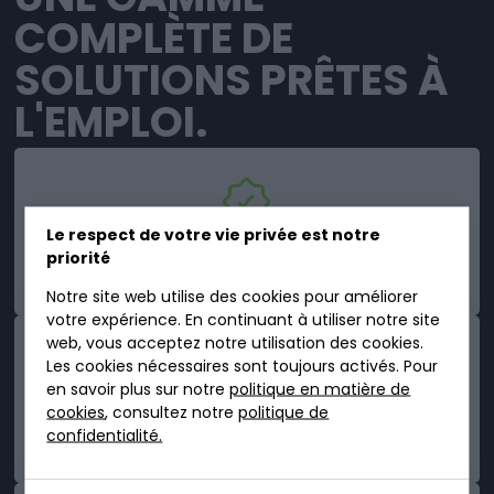
COMPLÈTE DE
SOLUTIONS PRÊTES À
L'EMPLOI.
Le respect de votre vie privée est notre
priorité
SIMPLE
Notre site web utilise des cookies pour améliorer
votre expérience. En continuant à utiliser notre site
web, vous acceptez notre utilisation des cookies.
Les cookies nécessaires sont toujours activés. Pour
en savoir plus sur notre
politique en matière de
cookies
, consultez notre
politique de
ROBUSTE
confidentialité.