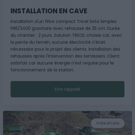
INSTALLATION EN CAVE
Installation d'un filtre compact Tricel Seta Simplex
FR6/3400 gravitaire avec rehausse de 25 cm. Durée
du chantier : 2 jours. Solution TRICEL choisie car, avec
la pente du terrain, aucune électricité n'était
nécessaire pour le projet des clients. Installation des
rehausses après l'intervention des terrassiers. Client
satisfait car aucune énergie n'est requise pour le
fonctionnement de la station.
Etre rappelé
Indre et Loire