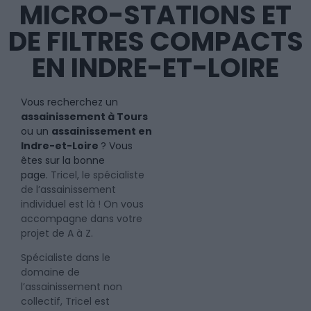
MICRO-STATIONS ET
DE FILTRES COMPACTS
EN INDRE-ET-LOIRE
Vous recherchez un
assainissement à Tours
ou un
assainissement en
Indre-et-Loire
? Vous
êtes sur la bonne
page.
Tricel, le spécialiste
de l’assainissement
individuel est là ! On vous
accompagne dans votre
projet de A à Z.
Spécialiste dans le
domaine de
l’assainissement non
collectif, Tricel est