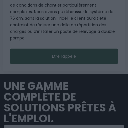
de conditions de chantier particulièrement
complexes. Nous avons pu réhausser le système de
75 cm. Sans la solution Tricel, le client aurait été
contraint de réaliser une dalle de répartition des
charges ou d’installer un poste de relevage à double
pompe.
Etre rappelé
UNE GAMME
COMPLÈTE DE
SOLUTIONS PRÊTES À
L'EMPLOI.