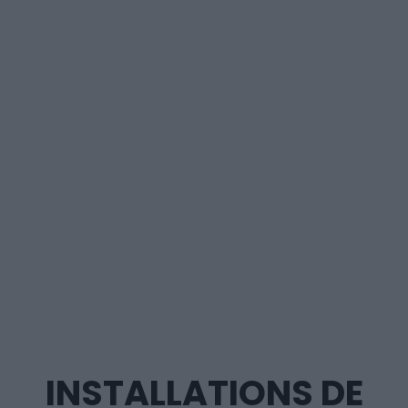
INSTALLATIONS DE