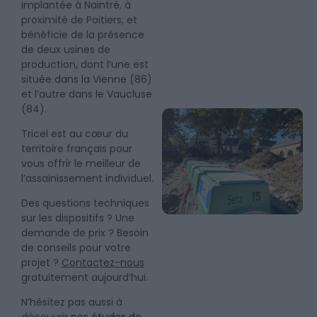
implantée à Naintré, à
proximité de Poitiers, et
bénéficie de la présence
de deux usines de
production, dont l’une est
située dans la Vienne (86)
et l’autre dans le Vaucluse
(84).
Tricel est au cœur du
territoire français pour
vous offrir le meilleur de
l’assainissement individuel.
Des questions techniques
sur les dispositifs ? Une
demande de prix ? Besoin
de conseils pour votre
projet ?
Contactez-nous
gratuitement aujourd’hui.
N’hésitez pas aussi à