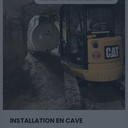
INSTALLATION EN CAVE