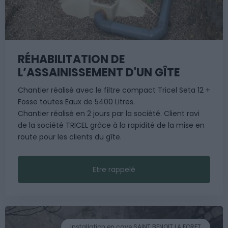
RÉHABILITATION DE
L’ASSAINISSEMENT D'UN GÎTE
Chantier réalisé avec le filtre compact Tricel Seta 12 +
Fosse toutes Eaux de 5400 Litres.
Chantier réalisé en 2 jours par la société. Client ravi
de la société TRICEL grâce à la rapidité de la mise en
route pour les clients du gîte.
Etre rappelé
Installation en cave SAINT BENOIT LA FORET