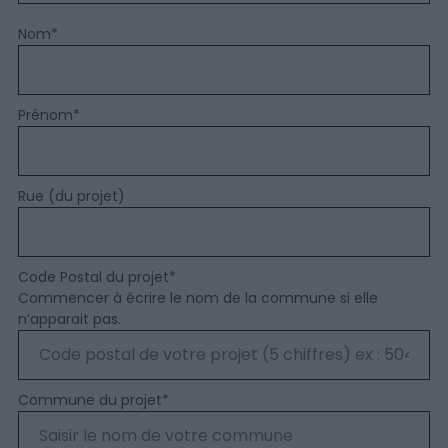
Nom
*
Prénom
*
Rue (du projet)
Code Postal du projet
*
Commencer à écrire le nom de la commune si elle
n’apparait pas.
Commune du projet
*