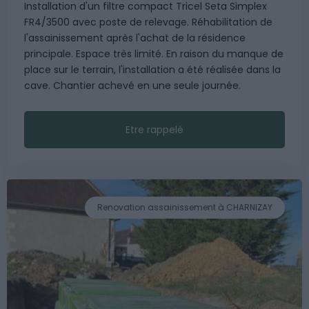
Installation d'un filtre compact Tricel Seta Simplex
FR4/3500 avec poste de relevage. Réhabilitation de
l'assainissement après l'achat de la résidence
principale. Espace très limité. En raison du manque de
place sur le terrain, l'installation a été réalisée dans la
cave. Chantier achevé en une seule journée.
Etre rappelé
Renovation assainissement à CHARNIZAY