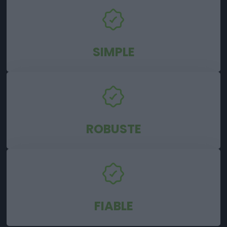
SIMPLE
ROBUSTE
FIABLE