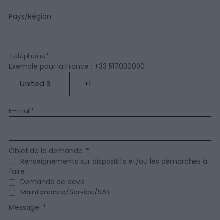
Pays/Région
Téléphone
*
Exemple pour la France : +33 517030000
E-mail
*
Objet de la demande :
*
Renseignements sur dispositifs et/ou les démarches à
faire
Demande de devis
Maintenance/Service/SAV
Message :
*