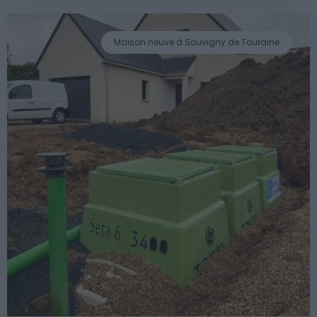
Maison neuve à Souvigny de Touraine