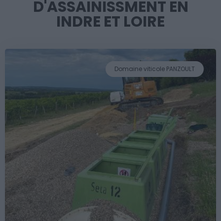
D'ASSAINISSMENT EN
INDRE ET LOIRE
Domaine viticole PANZOULT