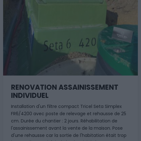
RENOVATION ASSAINISSEMENT
INDIVIDUEL
Installation d'un filtre compact Tricel Seta Simplex
FR6/4200 avec poste de relevage et rehausse de 25
cm. Durée du chantier : 2 jours. Réhabilitation de
l'assainissement avant la vente de la maison. Pose
d'une rehausse car la sortie de l'habitation était trop