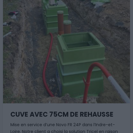
CUVE AVEC 75CM DE REHAUSSE
Mise en service d’une Novo FR 24P dans l’Indre-et-
Loire. Notre client a choisi la solution Tricel en raison