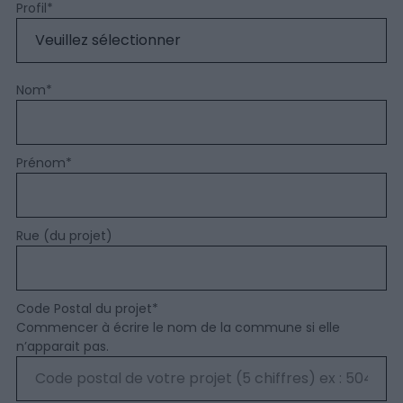
Profil
*
Nom
*
Prénom
*
Rue (du projet)
Code Postal du projet
*
Commencer à écrire le nom de la commune si elle
n’apparait pas.