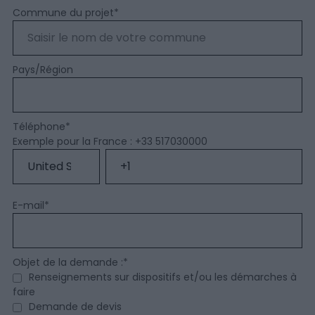
Commune du projet
*
Pays/Région
Téléphone
*
Exemple pour la France : +33 517030000
E-mail
*
Objet de la demande :
*
Renseignements sur dispositifs et/ou les démarches à
faire
Demande de devis