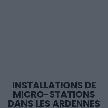
INSTALLATIONS DE
MICRO-STATIONS
DANS LES ARDENNES