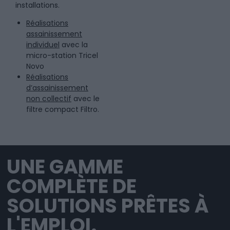
installations.
Réalisations
assainissement
individuel
avec la
micro-station Tricel
Novo
Réalisations
d’assainissement
non collectif
avec le
filtre compact Filtro.
UNE GAMME
COMPLÈTE DE
SOLUTIONS PRÊTES À
L'EMPLOI.