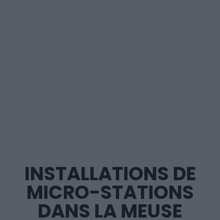
INSTALLATIONS DE
MICRO-STATIONS
DANS LA MEUSE