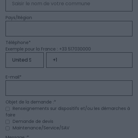
Pays/Région
Téléphone
*
Exemple pour la France : +33 517030000
E-mail
*
Objet de la demande :
*
Renseignements sur dispositifs et/ou les démarches à
faire
Demande de devis
Maintenance/Service/SAV
Message :
*