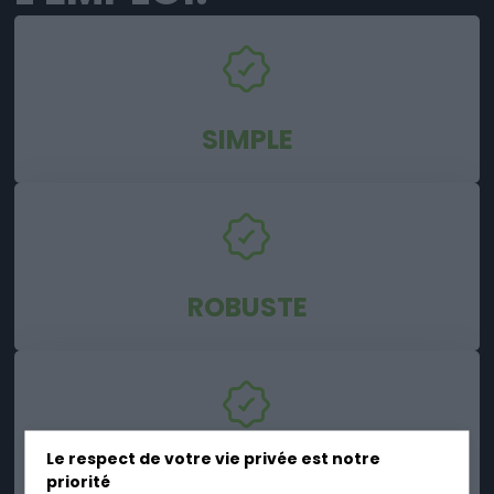
SIMPLE
ROBUSTE
Le respect de votre vie privée est notre
FIABLE
priorité