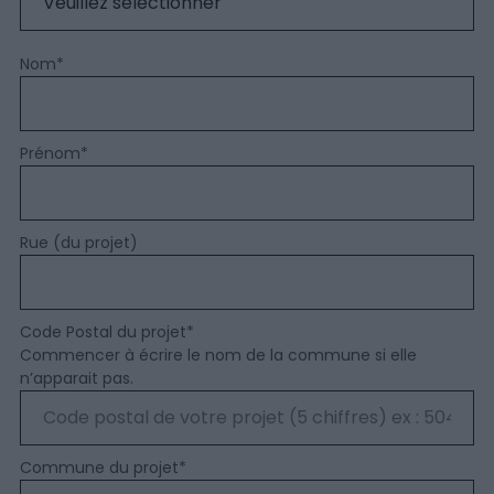
Nom
*
Prénom
*
Rue (du projet)
Code Postal du projet
*
Commencer à écrire le nom de la commune si elle
n’apparait pas.
Commune du projet
*