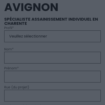
AVIGNON
SPÉCIALISTE ASSAINISSEMENT INDIVIDUEL EN
CHARENTE
Profil
*
Nom
*
Prénom
*
Rue (du projet)