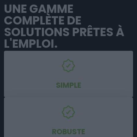
UNE GAMME
COMPLÈTE DE
SOLUTIONS PRÊTES À
L'EMPLOI.
SIMPLE
ROBUSTE