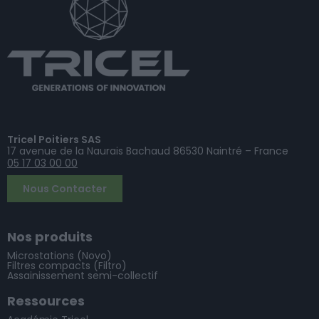
Tricel Poitiers SAS
17 avenue de la Naurais Bachaud 86530 Naintré – France
05 17 03 00 00
Nous Contacter
Nos produits
Microstations (Novo)
Filtres compacts (Filtro)
Assainissement semi-collectif
Ressources