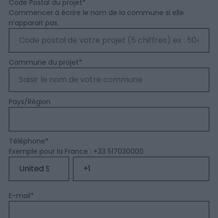
Code Postal du projet
*
Commencer à écrire le nom de la commune si elle
n’apparait pas.
Commune du projet
*
Pays/Région
Téléphone
*
Exemple pour la France : +33 517030000
E-mail
*