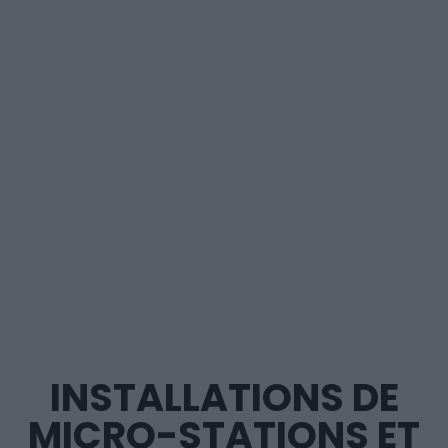
INSTALLATIONS DE
MICRO-STATIONS ET