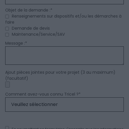
Objet de la demande :
*
Renseignements sur dispositifs et/ou les démarches à
faire
Demande de devis
Maintenance/Service/SAV
Message :
*
Ajout pièces jointes pour votre projet (3 au maximum)
(facultatif)
Comment avez-vous connu Tricel ?
*