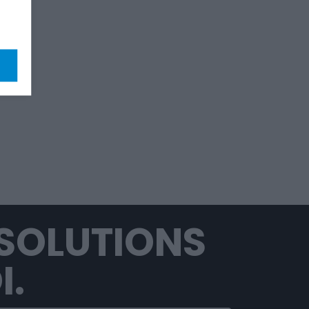
SOLUTIONS
I.