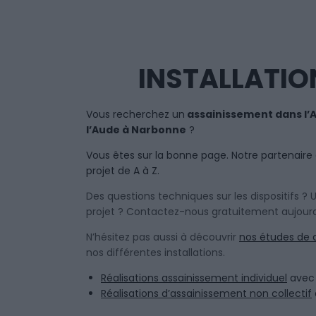
INSTALLATIO
Vous recherchez un
assainissement dans l’
l’Aude à Narbonne
?
Vous êtes sur la bonne page. Notre partenaire 
projet de A à Z.
Des questions techniques sur les dispositifs ?
projet ? Contactez-nous gratuitement aujourd
N’hésitez pas aussi à découvrir
nos études de 
nos différentes installations.
Réalisations assainissement individuel
avec 
Réalisations d’assainissement non collectif