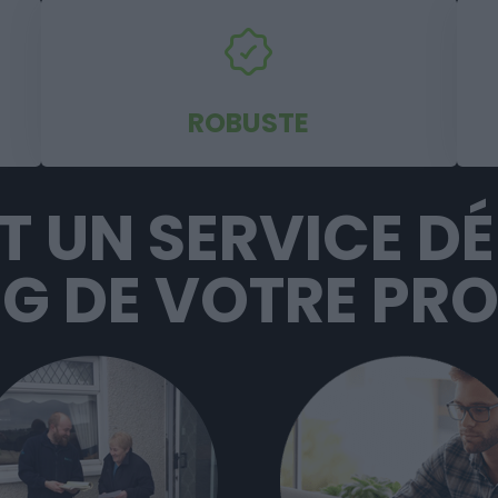
ROBUSTE
ST UN SERVICE D
G DE VOTRE PRO