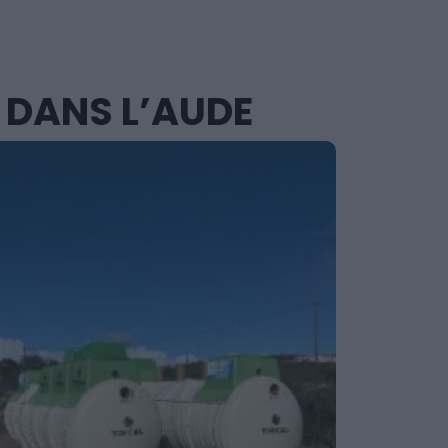
 DANS L’AUDE