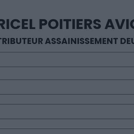
ICEL POITIERS AV
STRIBUTEUR ASSAINISSEMENT DE