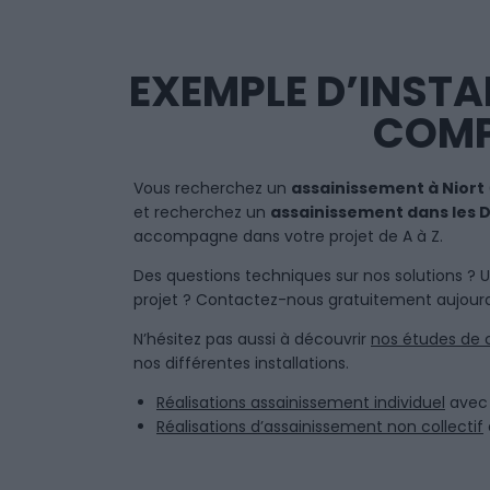
EXEMPLE D’INSTA
COMP
Vous recherchez un
assainissement à Niort
et recherchez un
assainissement dans les 
accompagne dans votre projet de A à Z.
Des questions techniques sur nos solutions ? 
projet ? Contactez-nous gratuitement aujourd
N’hésitez pas aussi à découvrir
nos études de 
nos différentes installations.
Réalisations assainissement individuel
avec 
Réalisations d’assainissement non collectif