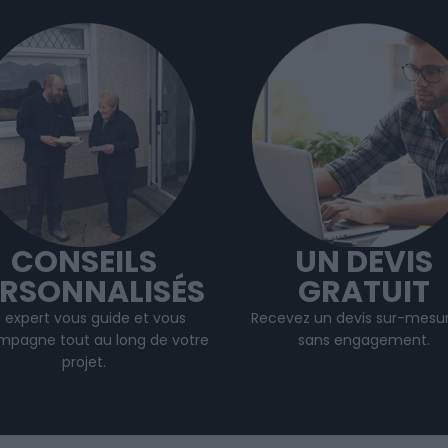
CONSEILS
UN DEVIS
ERSONNALISÉS
GRATUIT
 expert vous guide et vous
Recevez un devis sur-mesur
pagne tout au long de votre
sans engagement.
projet
.