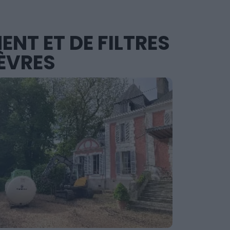
NT ET DE FILTRES
ÈVRES