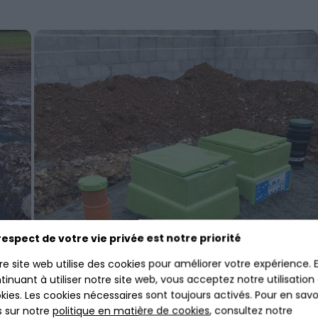
respect de votre vie privée est notre priorité
re site web utilise des cookies pour améliorer votre expérience. 
tinuant à utiliser notre site web, vous acceptez notre utilisation
kies. Les cookies nécessaires sont toujours activés. Pour en savo
s sur notre
politique en matière de cookies
, consultez notre