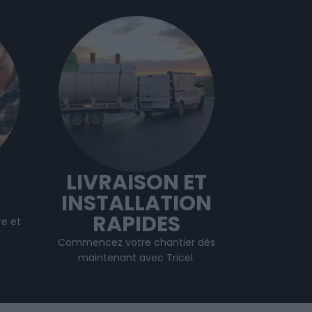
LIVRAISON ET
INSTALLATION
RAPIDES
e et
Commencez votre chantier dès
maintenant avec Tricel.