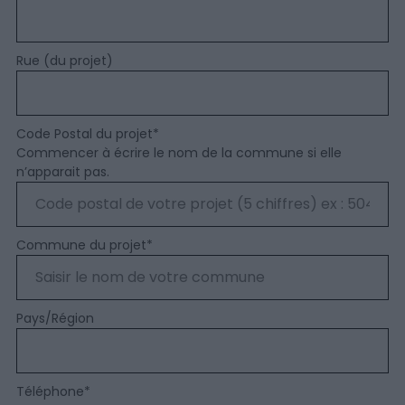
Rue (du projet)
Code Postal du projet
*
Commencer à écrire le nom de la commune si elle
n’apparait pas.
Commune du projet
*
Pays/Région
Téléphone
*