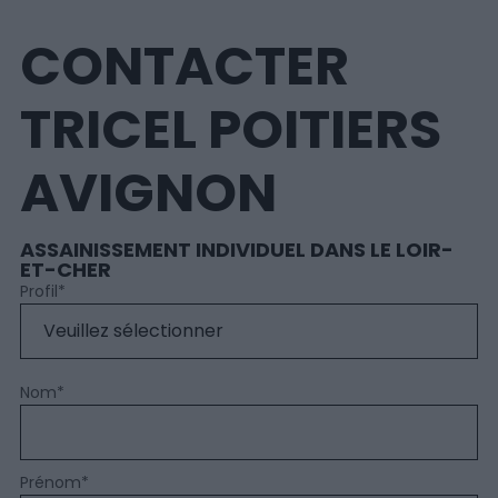
CONTACTER
TRICEL POITIERS
AVIGNON
ASSAINISSEMENT INDIVIDUEL DANS LE LOIR-
ET-CHER
Profil
*
Nom
*
Prénom
*