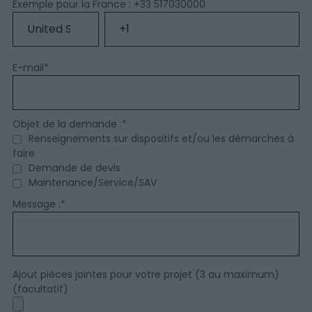
Exemple pour la France : +33 517030000
E-mail
*
Objet de la demande :
*
Renseignements sur dispositifs et/ou les démarches à
faire
Demande de devis
Maintenance/Service/SAV
Message :
*
Ajout pièces jointes pour votre projet (3 au maximum)
(facultatif)