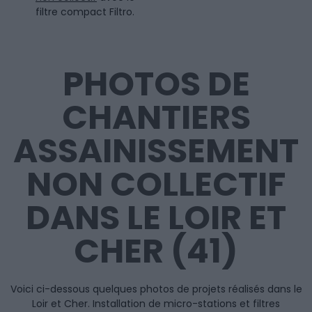
filtre compact Filtro.
PHOTOS DE
CHANTIERS
ASSAINISSEMENT
NON COLLECTIF
DANS LE LOIR ET
CHER (41)
Voici ci-dessous quelques photos de projets réalisés dans le
Loir et Cher. Installation de micro-stations et filtres