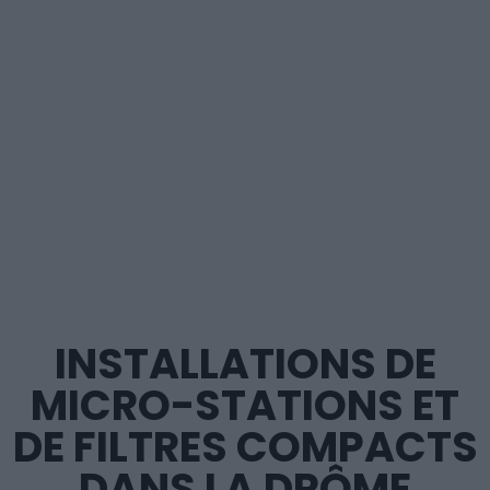
INSTALLATIONS DE
MICRO-STATIONS ET
DE FILTRES COMPACTS
DANS LA DRÔME