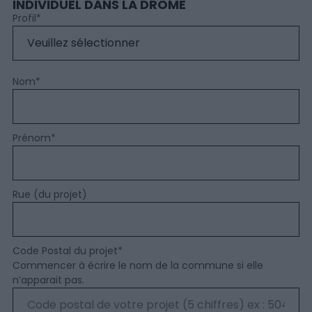
INDIVIDUEL DANS LA DRÔME
Profil
*
Nom
*
Prénom
*
Rue (du projet)
Code Postal du projet
*
Commencer à écrire le nom de la commune si elle
n’apparait pas.