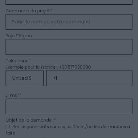
Commune du projet
*
Pays/Région
Téléphone
*
Exemple pour la France : +33 517030000
E-mail
*
Objet de la demande :
*
Renseignements sur dispositifs et/ou les démarches à
faire