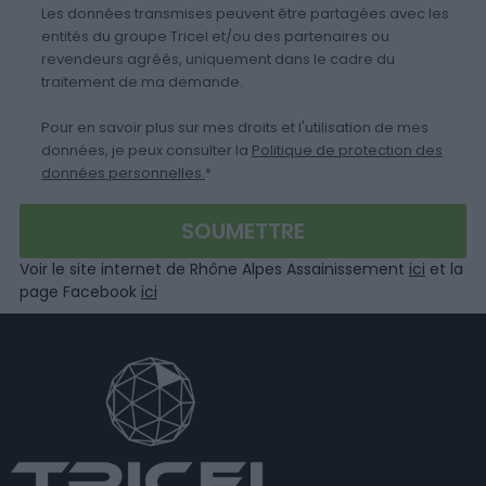
Les données transmises peuvent être partagées avec les
entités du groupe Tricel et/ou des partenaires ou
revendeurs agréés, uniquement dans le cadre du
traitement de ma demande.
Pour en savoir plus sur mes droits et l'utilisation de mes
données, je peux consulter la
Politique de protection des
données personnelles.
*
Voir le site internet de Rhône Alpes Assainissement
ici
et la
page Facebook
ici