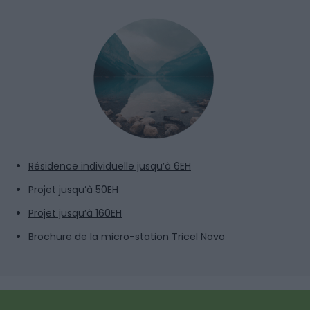
Résidence individuelle jusqu’à 6EH
Projet
jusqu’à 50EH
Projet jusqu’à 160EH
Brochure de la micro-station Tricel Novo