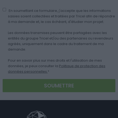
En soumettant ce formulaire, j'accepte que les informations
saisies soient collectées et traitées par Tricel afin de répondre
à ma demande et, le cas échéant, d'étudier mon projet.
Les données transmises peuvent être partagées avec les
entités du groupe Tricel et/ou des partenaires ou revendeurs
agréés, uniquement dans le cadre du traitement de ma
demande.
Pour en savoir plus sur mes droits et l'utilisation de mes
données, je peux consulter la
Politique de protection des
données personnelles.
*