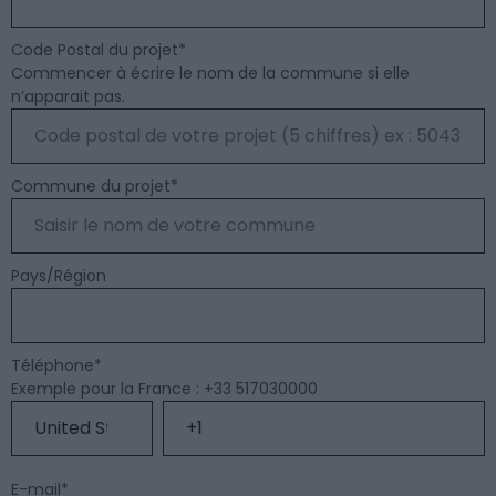
Code Postal du projet
*
Commencer à écrire le nom de la commune si elle
n’apparait pas.
Commune du projet
*
Pays/Région
Téléphone
*
Exemple pour la France : +33 517030000
E-mail
*