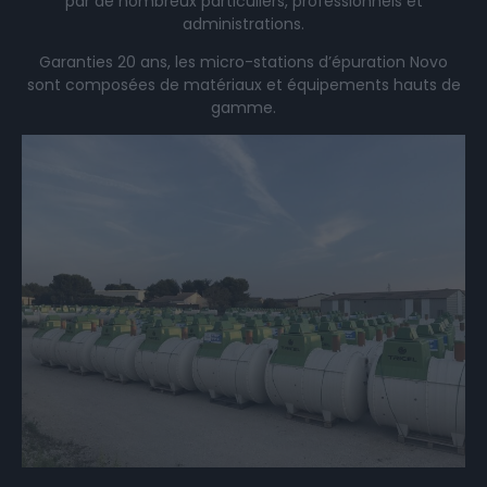
par de nombreux particuliers, professionnels et
administrations.
Garanties 20 ans, les micro-stations d’épuration Novo
sont composées de matériaux et équipements hauts de
gamme.