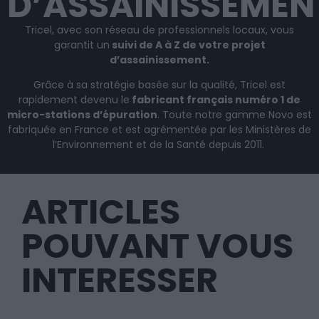
D’ASSAINISSEMEN
Tricel, avec son réseau de professionnels locaux, vous
garantit un
suivi de A à Z de votre projet
d’assainissement.
Grâce à sa stratégie basée sur la qualité, Tricel est
rapidement devenu le
fabricant français numéro 1 de
micro-stations d’épuration
. Toute notre gamme Novo est
fabriquée en France et est agrémentée par les Ministères de
l’Environnement et de la Santé depuis 2011.
ARTICLES
POUVANT VOUS
INTERESSER