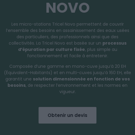
NOVO
Les micro-stations Tricel Novo permettent de couvrir
l’ensemble des besoins en assainissement des eaux usées
des particuliers, des professionnels ainsi que des
collectivités. La Tricel Novo est basée sur un
processus
d’épuration par culture fixée
, plus simple au
fonctionnement et facile à entretenir.
Composée d’une gamme en mono-cuve jusqu’à 20 EH
(Équivalent-Habitants) et en multi-cuves jusqu’à 160 EH, elle
garantit une
solution dimensionnée en fonction de vos
besoins
, de respecter l’environnement et les normes en
vigueur.
Obtenir un devis