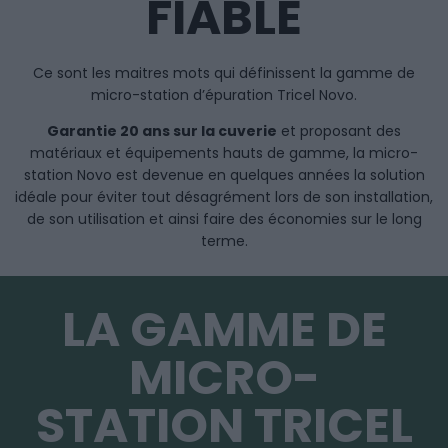
FIABLE
Ce sont les maitres mots qui définissent la gamme de
micro-station d’épuration Tricel Novo.
Garantie 20 ans sur la cuverie
et proposant des
matériaux et équipements hauts de gamme, la micro-
station Novo est devenue en quelques années la solution
idéale pour éviter tout désagrément lors de son installation,
de son utilisation et ainsi faire des économies sur le long
terme.
LA GAMME DE
MICRO-
STATION TRICEL