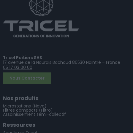
Tricel Poitiers SAS
17 avenue de la Naurais Bachaud 86530 Naintré – France
05 17 03 00 00
Nous Contacter
Nos produits
Microstations (Novo)
Filtres compacts (Filtro)
Assainissement semi-collectif
Ressources
Académie Tricel