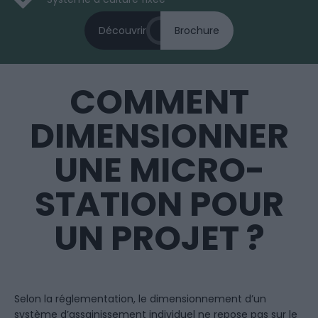
Découvrir
Brochure
COMMENT
DIMENSIONNER
UNE MICRO-
STATION POUR
UN PROJET ?
Selon la réglementation, le dimensionnement d’un
système d’assainissement individuel ne repose pas sur le