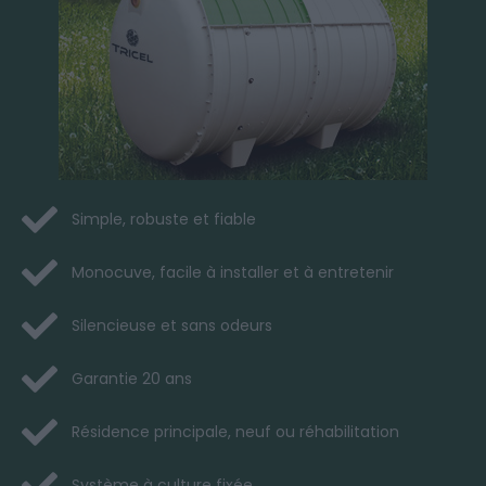
Simple, robuste et fiable
Monocuve, facile à installer et à entretenir
Silencieuse et sans odeurs
Garantie 20 ans
Résidence principale, neuf ou réhabilitation
Système à culture fixée