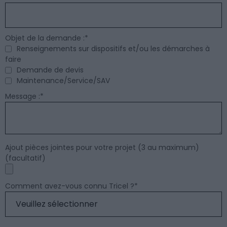
Objet de la demande :
*
Renseignements sur dispositifs et/ou les démarches à
faire
Demande de devis
Maintenance/Service/SAV
Message :
*
Ajout pièces jointes pour votre projet (3 au maximum)
(facultatif)
Comment avez-vous connu Tricel ?
*