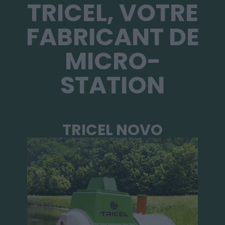
TRICEL, VOTRE
FABRICANT DE
MICRO-
STATION
TRICEL NOVO