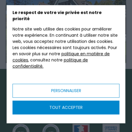
Le respect de votre vie privée est notre
priorité
Notre site web utilise des cookies pour améliorer
votre expérience. En continuant à utiliser notre site
web, vous acceptez notre utilisation des cookies.
Les cookies nécessaires sont toujours activés. Pour
en savoir plus sur notre
politique en matière de
cookies
, consultez notre
politique de
confidentialité.
LES GARANTIES
PERSONNALISER
TRICEL
TOUT ACCEPTER