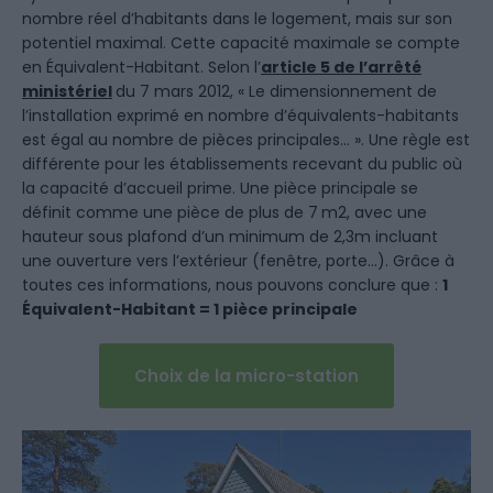
nombre réel d’habitants dans le logement, mais sur son
potentiel maximal. Cette capacité maximale se compte
en Équivalent-Habitant. Selon l’
article 5 de l’arrêté
ministériel
du 7 mars 2012, « Le dimensionnement de
l’installation exprimé en nombre d’équivalents-habitants
est égal au nombre de pièces principales… ». Une règle est
différente pour les établissements recevant du public où
la capacité d’accueil prime. Une pièce principale se
définit comme une pièce de plus de 7 m2, avec une
hauteur sous plafond d’un minimum de 2,3m incluant
une ouverture vers l’extérieur (fenêtre, porte…). Grâce à
toutes ces informations, nous pouvons conclure que :
1
Équivalent-Habitant = 1 pièce principale
Choix de la micro-station