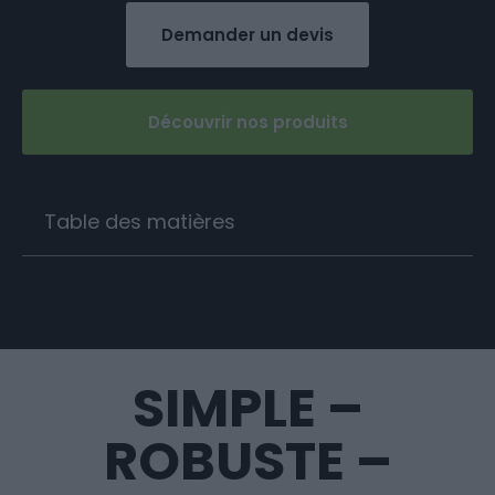
Demander un devis
Découvrir nos produits
Table des matières
SIMPLE –
ROBUSTE –