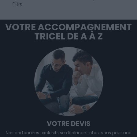
Filtro
VOTRE ACCOMPAGNEMENT
TRICEL DE A À Z
VOTRE DEVIS
Nos partenaires exclusifs se déplacent chez vous pour une