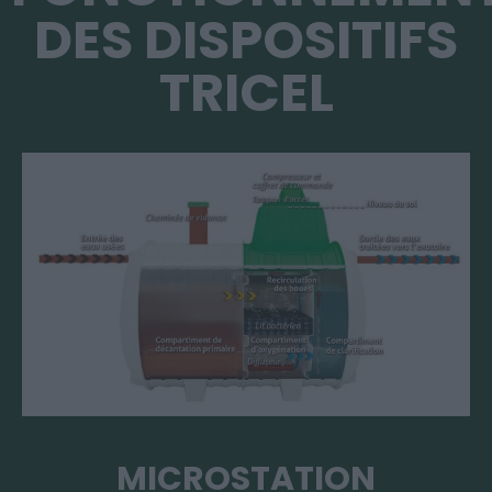
DES DISPOSITIFS
TRICEL
MICROSTATION