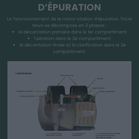
D’ÉPURATION
Le fonctionnement de la micro-station d’épuration Tricel
Novo se décompose en 3 phases :
la décantation primaire dans le 1er compartiment
l’aération dans le 2e compartiment
la décantation finale et la clarification dans le 3e
compartiment.