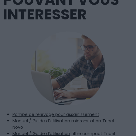
INTERESSER
Pompe de relevage pour assainissement
Manuel / Guide d’utilisation micro-station Tricel
Novo
Manuel / Guide d’utilisation
filtre compact Tricel