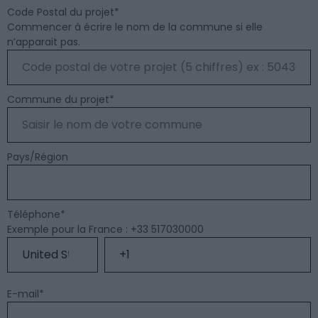
Code Postal du projet
*
Commencer à écrire le nom de la commune si elle
n’apparait pas.
Commune du projet
*
Pays/Région
Téléphone
*
Exemple pour la France : +33 517030000
E-mail
*