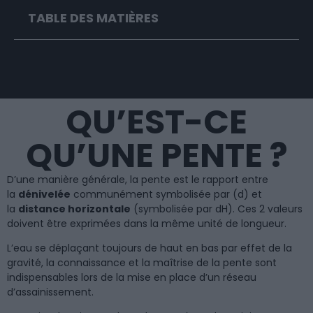
TABLE DES MATIÈRES
QU’EST-CE
QU’UNE PENTE ?
D’une manière générale, la pente est le rapport entre
la
dénivelée
communément symbolisée par (d) et
la
distance horizontale
(symbolisée par dH). Ces 2 valeurs
doivent être exprimées dans la même unité de longueur.
L’eau se déplaçant toujours de haut en bas par effet de la
gravité, la connaissance et la maîtrise de la pente sont
indispensables lors de la mise en place d’un réseau
d’assainissement.