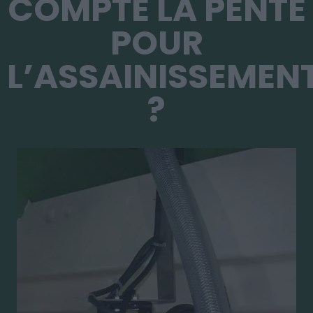
COMPTE LA PENTE
POUR
L’ASSAINISSEMEN
?