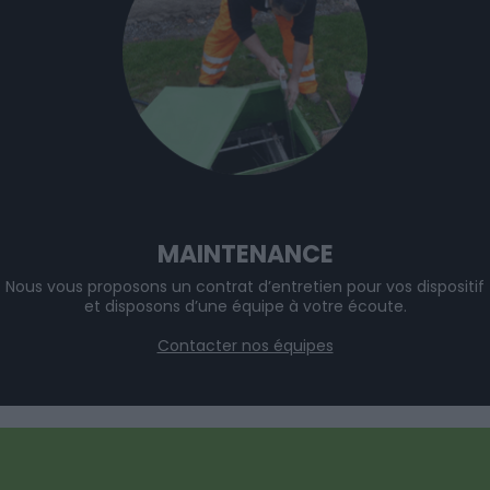
MAINTENANCE
Nous vous proposons un contrat d’entretien pour vos dispositif
et disposons d’une équipe à votre écoute.
Contacter nos équipes