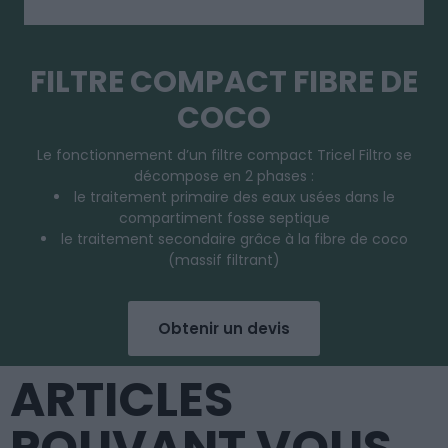
FILTRE COMPACT FIBRE DE
COCO
Le fonctionnement d’un filtre compact Tricel Filtro se
décompose en 2 phases :
le traitement primaire des eaux usées dans le
compartiment fosse septique
le traitement secondaire grâce à la fibre de coco
(massif filtrant)
Obtenir un devis
ARTICLES
POUVANT VOUS