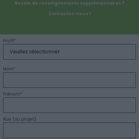
Besoin de renseignements supplémentaires ?
Contactez-nous !
Profil
*
Nom
*
Prénom
*
Rue (du projet)