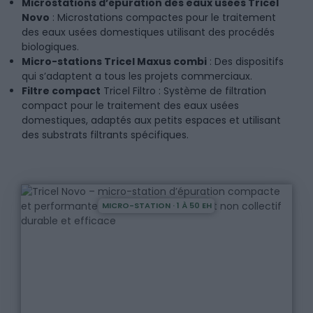
Microstations d’épuration des eaux usées Tricel
Novo
: Microstations compactes pour le traitement
des eaux usées domestiques utilisant des procédés
biologiques.
Micro-stations Tricel Maxus combi
: Des dispositifs
qui s’adaptent a tous les projets commerciaux.
Filtre compact
Tricel Filtro : Système de filtration
compact pour le traitement des eaux usées
domestiques, adaptés aux petits espaces et utilisant
des substrats filtrants spécifiques.
MICRO-STATION · 1 À 50 EH