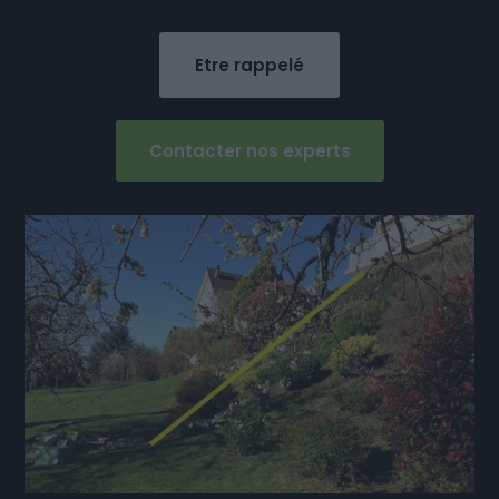
Etre rappelé
Contacter nos experts