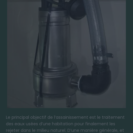
Le principal objectif de l’assainissement est le traitement
des eaux usées d’une habitation pour finalement les
rejeter dans le milieu naturel. D’une manière générale, et