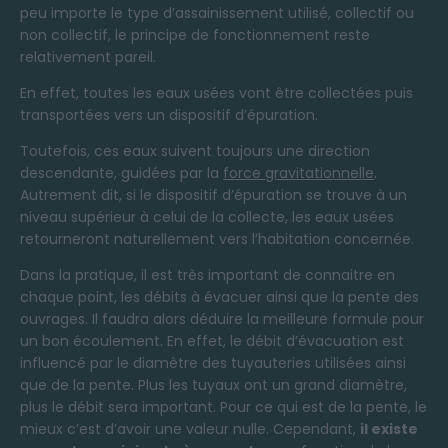
peu importe le type d’assainissement utilisé, collectif ou
non collectif, le principe de fonctionnement reste
relativement pareil.
En effet, toutes les eaux usées vont être collectées puis
transportées vers un dispositif d’épuration.
Toutefois, ces eaux suivent toujours une direction
descendante, guidées par la
force gravitationnelle
.
Autrement dit, si le dispositif d’épuration se trouve à un
niveau supérieur à celui de la collecte, les eaux usées
retourneront naturellement vers l’habitation concernée.
Dans la pratique, il est très important de connaitre en
chaque point, les débits à évacuer ainsi que la pente des
ouvrages. Il faudra alors déduire la meilleure formule pour
un bon écoulement. En effet, le débit d’évacuation est
influencé par le diamètre des tuyauteries utilisées ainsi
que de la pente. Plus les tuyaux ont un grand diamètre,
plus le débit sera important. Pour ce qui est de la pente, le
mieux c’est d’avoir une valeur nulle. Cependant,
il existe