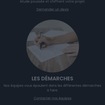
étude poussée et chiffrent votre projet.
Demander un devis
LES DÉMARCHES
Nos équipes vous épaulent dans les différentes démarches
à faire.
Contacter nos équipes