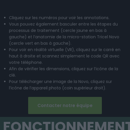
Cliquez sur les numéros pour voir les annotations.
Vous pouvez également basculer entre les étapes du
processus de traitement (cercle jaune en bas à
gauche) et l’anatomie de la micro-station Tricel Novo
(cercle vert en bas à gauche).
Pour voir en réalité virtuelle (VR), cliquez sur le carré en
haut à droite et scannez simplement le code QR avec
votre téléphone.
Afin de vérifier les dimensions, cliquez sur l’icône de la
clé.
Pour télécharger une image de la Novo, cliquez sur
l’icône de l’appareil photo (coin supérieur droit).
Contacter notre équipe
FONCTIONNEMEN