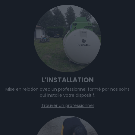
L’INSTALLATION
Mise en relation avec un professionnel formé par nos soins
qui installe votre dispositif.
Trouver un professionnel