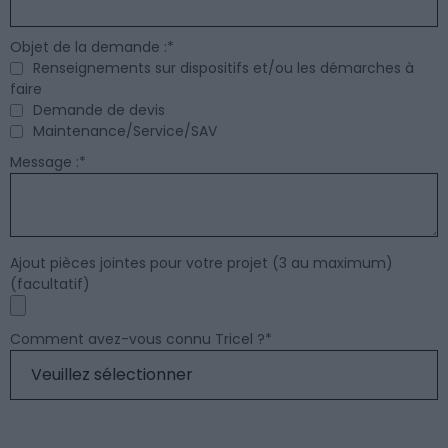
Objet de la demande :
*
Renseignements sur dispositifs et/ou les démarches à
faire
Demande de devis
Maintenance/Service/SAV
Message :
*
Ajout pièces jointes pour votre projet (3 au maximum)
(facultatif)
Comment avez-vous connu Tricel ?
*