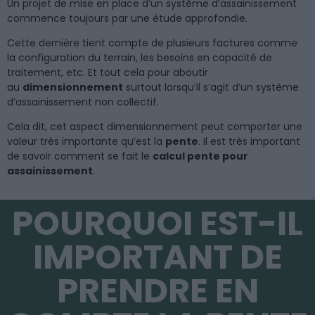
Un projet de mise en place d’un système d’assainissement
commence toujours par une étude approfondie.
Cette dernière tient compte de plusieurs factures comme
la configuration du terrain, les besoins en capacité de
traitement, etc. Et tout cela pour aboutir
au
dimensionnement
surtout lorsqu’il s’agit d’un système
d’assainissement non collectif.
Cela dit, cet aspect dimensionnement peut comporter une
valeur très importante qu’est la
pente
. Il est très important
de savoir comment se fait le
calcul pente pour
assainissement
.
​POURQUOI EST-IL
IMPORTANT DE
PRENDRE EN