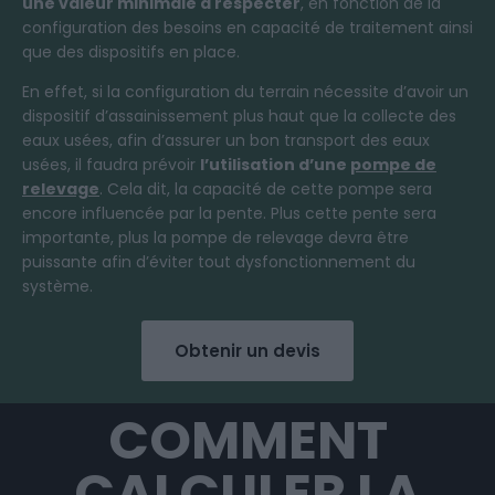
une valeur minimale à respecter
, en fonction de la
configuration des besoins en capacité de traitement ainsi
que des dispositifs en place.
En effet, si la configuration du terrain nécessite d’avoir un
dispositif d’assainissement plus haut que la collecte des
eaux usées, afin d’assurer un bon transport des eaux
usées, il faudra prévoir
l’utilisation d’une
pompe de
relevage
. Cela dit, la capacité de cette pompe sera
encore influencée par la pente. Plus cette pente sera
importante, plus la pompe de relevage devra être
puissante afin d’éviter tout dysfonctionnement du
système.
Obtenir un devis
COMMENT
CALCULER LA