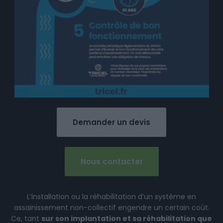
Demander un devis
Nous contacter
L’installation ou la réhabilitation d’un système en
assainissement non-collectif engendre un certain coût.
Ce, tant
sur son implantation et sa réhabilitation que