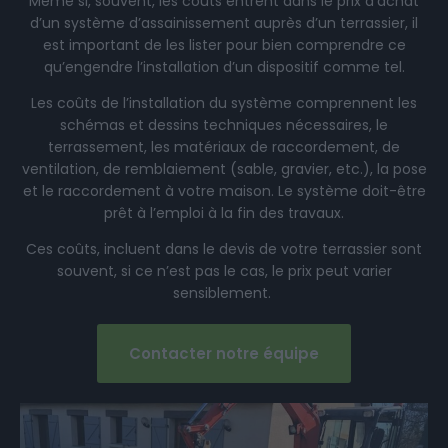
Même si, souvent, les coûts entrent dans le prix d’achat
d’un système d’assainissement auprès d’un terrassier, il
est important de les lister pour bien comprendre ce
qu’engendre l’installation d’un dispositif comme tel.
Les coûts de l’installation du système comprennent les
schémas et dessins techniques nécessaires, le
terrassement, les matériaux de raccordement, de
ventilation, de remblaiement (sable, gravier, etc.), la pose
et le raccordement à votre maison. Le système doit-être
prêt à l’emploi à la fin des travaux.
Ces coûts, incluent dans le devis de votre terrassier sont
souvent, si ce n’est pas le cas, le prix peut varier
sensiblement.
Contacter notre équipe