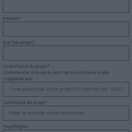
Prénom
*
Rue (du projet)
Code Postal du projet
*
Commencer à écrire le nom de la commune si elle
n’apparait pas.
Commune du projet
*
Pays/Région