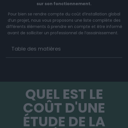
sur son fonctionnement.
Pour bien se rendre compte du coût d’installation global
d’un projet, nous vous proposons une liste complète des
différents éléments à prendre en compte et être informé
avant de solliciter un professionnel de l’assainissement.
Table des matières
QUEL EST LE
COÛT D'UNE
ÉTUDE DE LA