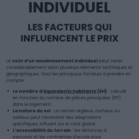
INDIVIDUEL
LES FACTEURS QUI
INFLUENCENT LE PRIX
Le
coût d’un assainissement individuel
peut varier
considérablement selon plusieurs éléments techniques et
géographiques. Voici les principaux facteurs à prendre en
compte :
Le nombre d’
équivalents habitants
(EH)
: calculé
en fonction du nombre de pièces principales (PP)
dans le logement.
La nature du sol
: un terrain argileux, rocheux ou
sableux peut nécessiter des adaptations
spécifiques, influant sur le coût global.
L’accessibilité du terrain
: les distances à
parcourir et les contraintes d’accès pour