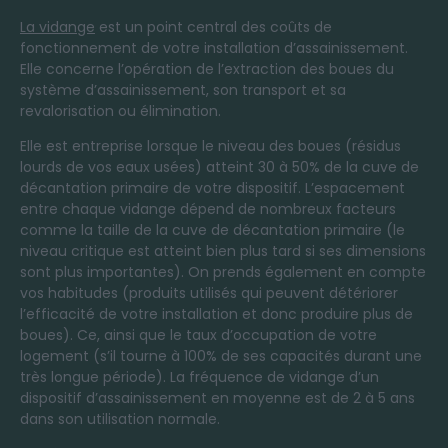
La vidange
est un point central des coûts de
fonctionnement de votre installation d’assainissement.
Elle concerne l’opération de l’extraction des boues du
système d’assainissement, son transport et sa
revalorisation ou élimination.
Elle est entreprise lorsque le niveau des boues (résidus
lourds de vos eaux usées) atteint 30 à 50% de la cuve de
décantation primaire de votre dispositif. L’espacement
entre chaque vidange dépend de nombreux facteurs
comme la taille de la cuve de décantation primaire (le
niveau critique est atteint bien plus tard si ses dimensions
sont plus importantes). On prends également en compte
vos habitudes (produits utilisés qui peuvent détériorer
l’efficacité de votre installation et donc produire plus de
boues). Ce, ainsi que le taux d’occupation de votre
logement (s’il tourne à 100% de ses capacités durant une
très longue période). La fréquence de vidange d’un
dispositif d’assainissement en moyenne est de 2 à 5 ans
dans son utilisation normale.