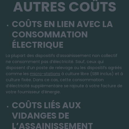
AUTRES COÛTS
COÛTS EN LIEN AVEC LA
CONSOMMATION
ÉLECTRIQUE
La plupart des dispositifs d’assainissement non collectif
ne consomment pas d’électricité. Sauf, ceux qui
disposent d’un poste de relevage ou les dispositifs agréés
comme les
micro-stations
à culture libre (SBR inclus) et à
culture fixée. Dans ce cas, cette consommation
d’électricité supplémentaire se rajoute à votre facture de
votre fournisseur d’énergie.
COÛTS LIÉS AUX
VIDANGES DE
L’ASSAINISSEMENT