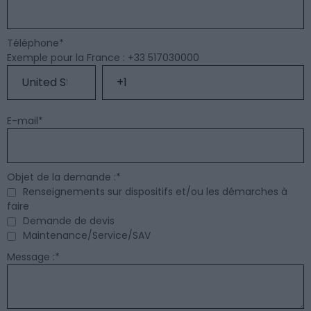
Téléphone
*
Exemple pour la France : +33 517030000
E-mail
*
Objet de la demande :
*
Renseignements sur dispositifs et/ou les démarches à
faire
Demande de devis
Maintenance/Service/SAV
Message :
*