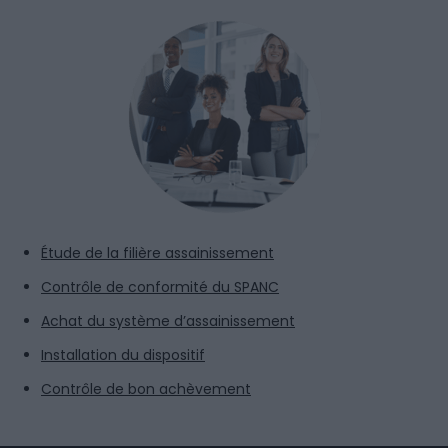
Étude de la filière assainissement
Contrôle de conformité du SPANC
Achat du système d’assainissement
Installation du dispositif
Contrôle de bon achèvement