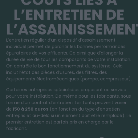
L’ENTRETIEN DE
L’ASSAINISSEMEN
L’entretien régulier d’un dispositif d’assainissement
individuel permet de garantir les bonnes performances
épuratoires de vos effluents. Ce ainsi que d’allonger la
durée de vie de tous les composants de votre installation.
On contrôle le bon fonctionnement du système. Cela
inclut l’état des pièces d’usures, des filtres, des
équipements électromécaniques (pompe, compresseur).
Certaines entreprises spécialisées proposent ce service
pour votre installation. De même pour les fabricants, sous
forme d’un contrat d’entretien. Les tarifs peuvent varier
de
150 à 250 euros
(en fonction du type d’entretien
entrepris et au-delà si un élément doit être remplacé). Le
premier entretien est parfois pris en charge par le
fabricant.