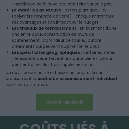
l’installation de la cuve peuvent faire varier le prix.
Le matériau de la cuve
: béton, plastique, PRV
(polymère renforcé de verre)… chaque matériau a
ses avantages et son impact sur le budget.
Les travaux de terrassement
: enlèvement d’une
ancienne cuve, construction de murs de
soutènement, profondeur de fouille… autant
d’éléments qui peuvent augmenter le coût.
Les spécificités géographiques
: certaines zones
nécessitent des interventions particulières, ce qui
peut entraîner des frais supplémentaires.
Un devis personnalisé est essentiel pour estimer
précisément le
coût d’un assainissement individuel
selon votre situation.
Obtenir un devis
COÛTS LIÉS À