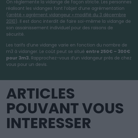
On réglemente la vidange de façon stricte. Les personnes
réalisant les vidanges font l’objet d’une agrémentation
(
arrêté « agrément vidangeur » modifié du 3 décembre
2010
). Il est donc interdit de faire soi-même la vidange de
son assainissement individuel pour des raisons de
sécurité.
Les tarifs d’une vidange varie en fonction du nombre de
m3
à
vidanger. Le coût peut se situé
entre 250€ – 300€
pour 3m3.
Rapprochez-vous d’un vidangeur près de chez
vous pour un devis.
ARTICLES
POUVANT VOUS
INTERESSER