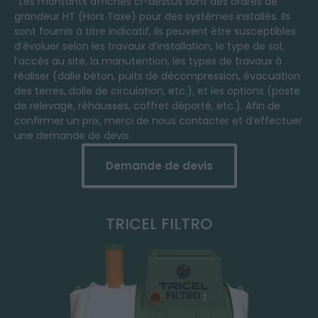
*Les montants affichés ci-dessus sont des ordres de
grandeur HT (Hors Taxe) pour des systèmes installés. Ils
sont fournis à titre indicatif, ils peuvent être susceptibles
d’évoluer selon les travaux d’installation, le type de sol,
l’accès au site, la manutention, les types de travaux à
réaliser (dalle béton, puits de décompression, évacuation
des terres, dalle de circulation, etc.), et les options (poste
de relevage, réhausses, coffret déporté, etc.). Afin de
confirmer un prix, merci de nous contacter et d’effectuer
une demande de devis.
Demande de devis
TRICEL FILTRO