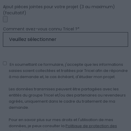
Ajout pièces jointes pour votre projet (3 au maximum)
(facultatif)
Comment avez-vous connu Tricel ?
*
En soumettant ce formulaire, j'accepte que les informations
saisies soient collectées et traitées par Tricel afin de répondre
à ma demande et, le cas échéant, d'étudier mon projet.
Les données transmises peuvent être partagées avec les
entités du groupe Tricel et/ou des partenaires ou revendeurs
agréés, uniquement dans le cadre du traitement de ma
demande.
Pour en savoir plus sur mes droits et l'utilisation de mes
données, je peux consulter la
Politique de protection des