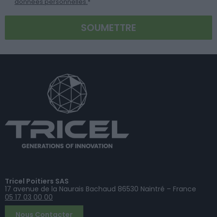
données personnelles.
*
Tricel Poitiers SAS
17 avenue de la Naurais Bachaud 86530 Naintré – France
05 17 03 00 00
Nous Contacter