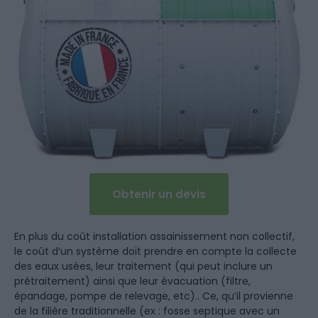
Obtenir un devis
En plus du coût installation assainissement non collectif,
le coût d’un système doit prendre en compte la collecte
des eaux usées, leur traitement (qui peut inclure un
prétraitement) ainsi que leur évacuation (filtre,
épandage, pompe de relevage, etc).. Ce, qu’il provienne
de la filière traditionnelle (ex : fosse septique avec un