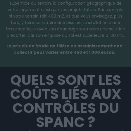
superficie du terrain, la configuration géographique de
votre logement ainsi que vos projets futurs. Par exemple
si votre terrain fait 400 m2, et que vous envisagez, plus
tard, y faire construire une piscine. L’installation d’une
fosse septique avec son épandage sera alors une solution
à écarter, car son emprise au sol est supérieure à 100 m2.
Le prix d’une étude de filière en assainissement non-
collectif peut varier entre 450 et 1 000 euros.
QUELS SONT LES
COÛTS LIÉS AUX
CONTRÔLES DU
SPANC ?