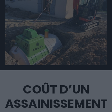
COÛT D’UN
ASSAINISSEMENT