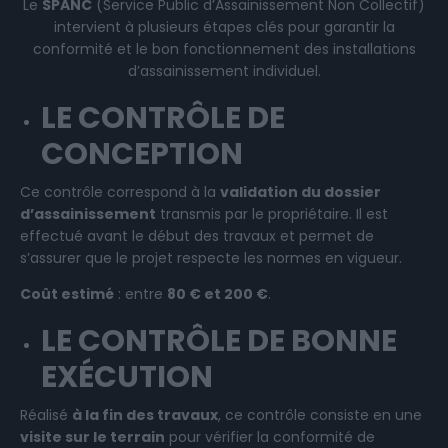
Le
SPANC
(Service Public d’Assainissement Non Collectif)
intervient à plusieurs étapes clés pour garantir la
conformité et le bon fonctionnement des installations
d’assainissement individuel.
LE CONTRÔLE DE
CONCEPTION
Ce contrôle correspond à la
validation du dossier
d’assainissement
transmis par le propriétaire. Il est
effectué avant le début des travaux et permet de
s’assurer que le projet respecte les normes en vigueur.
Coût estimé
: entre
80 € et 200 €
.
LE CONTRÔLE DE BONNE
EXÉCUTION
Réalisé
à la fin des travaux
, ce contrôle consiste en une
visite sur le terrain
pour vérifier la conformité de