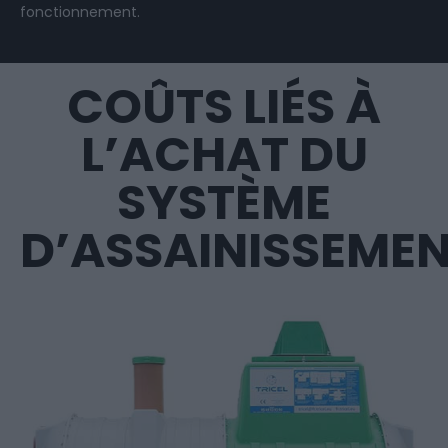
fonctionnement.
COÛTS LIÉS À
L’ACHAT DU
SYSTÈME
D’ASSAINISSEME