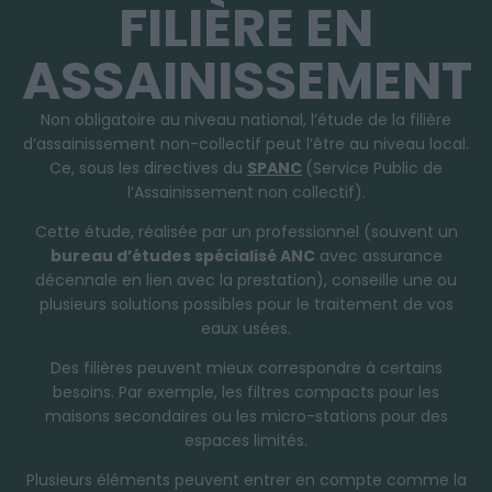
FILIÈRE EN
ASSAINISSEMENT
Non obligatoire au niveau national, l’étude de la filière
d’assainissement non-collectif peut l’être au niveau local.
Ce, sous les directives du
SPANC
(Service Public de
l’Assainissement non collectif).
Cette étude, réalisée par un professionnel (souvent un
bureau d’études spécialisé ANC
avec assurance
décennale en lien avec la prestation), conseille une ou
plusieurs solutions possibles pour le traitement de vos
eaux usées.
Des filières peuvent mieux correspondre à certains
besoins. Par exemple, les filtres compacts pour les
maisons secondaires ou les micro-stations pour des
espaces limités.
Plusieurs éléments peuvent entrer en compte comme la