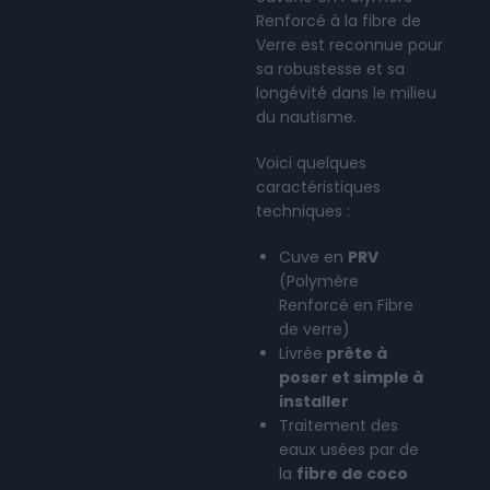
Renforcé à la fibre de
Verre est reconnue pour
sa robustesse et sa
longévité dans le milieu
du nautisme.
Voici quelques
caractéristiques
techniques :
Cuve en
PRV
(Polymère
Renforcé en Fibre
de verre)
Livrée
prête à
poser et simple à
installer
Traitement des
eaux usées par de
la
fibre de coco