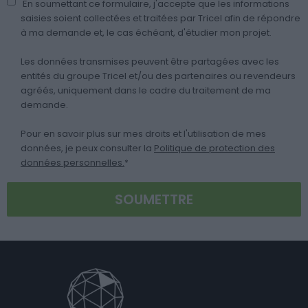
En soumettant ce formulaire, j'accepte que les informations
saisies soient collectées et traitées par Tricel afin de répondre
à ma demande et, le cas échéant, d'étudier mon projet.
Les données transmises peuvent être partagées avec les
entités du groupe Tricel et/ou des partenaires ou revendeurs
agréés, uniquement dans le cadre du traitement de ma
demande.
Pour en savoir plus sur mes droits et l'utilisation de mes
données, je peux consulter la
Politique de protection des
données personnelles.
*