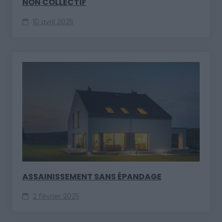
NON COLLECTIF
10 avril 2025
ASSAINISSEMENT SANS ÉPANDAGE
2 février 2025