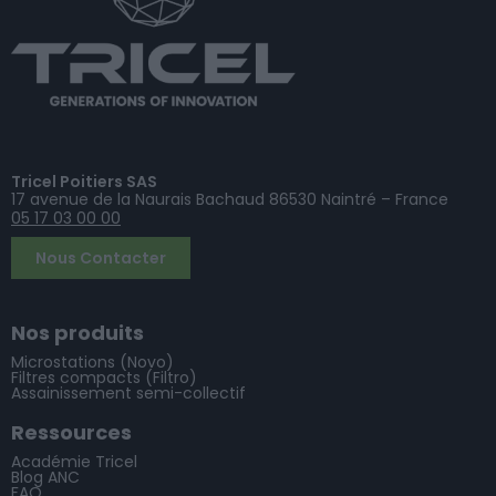
Tricel Poitiers SAS
17 avenue de la Naurais Bachaud 86530 Naintré – France
05 17 03 00 00
Nous Contacter
Nos produits
Microstations (Novo)
Filtres compacts (Filtro)
Assainissement semi-collectif
Ressources
Académie Tricel
Blog ANC
FAQ