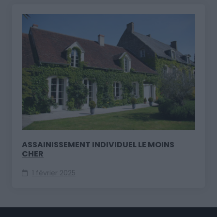
ASSAINISSEMENT INDIVIDUEL LE MOINS
CHER
1 février 2025