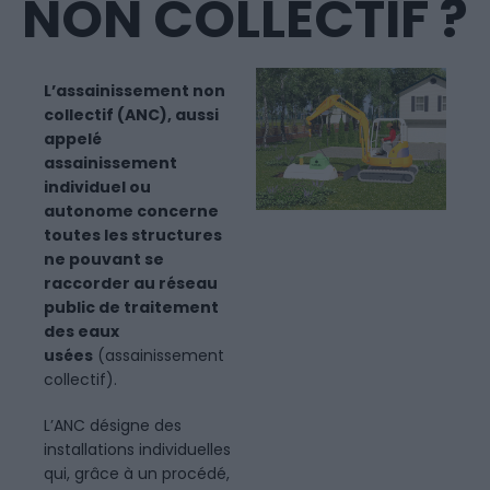
NON COLLECTIF ?
L’assainissement non
collectif (ANC), aussi
appelé
assainissement
individuel ou
autonome concerne
toutes les structures
ne pouvant se
raccorder au réseau
public de traitement
des eaux
usées
(assainissement
collectif).
L’ANC désigne des
installations individuelles
qui, grâce à un procédé,