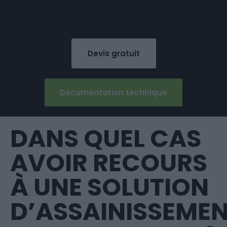
Devis gratuit
Documentation technique
DANS QUEL CAS
AVOIR RECOURS
À UNE SOLUTION
D’ASSAINISSEME