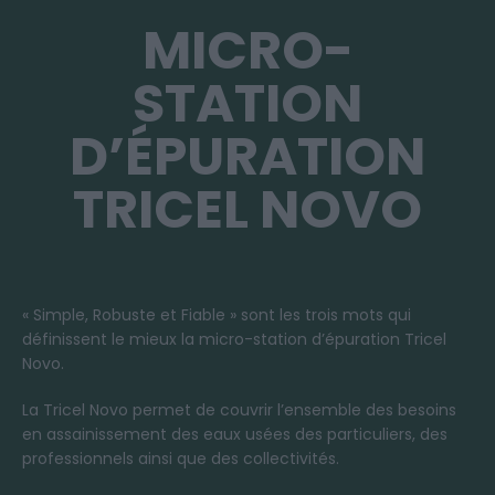
MICRO-
STATION
D’ÉPURATION
TRICEL NOVO
« Simple, Robuste et Fiable » sont les trois mots qui
définissent le mieux la micro-station d’épuration Tricel
Novo.
La Tricel Novo permet de couvrir l’ensemble des besoins
en assainissement des eaux usées des particuliers, des
professionnels ainsi que des collectivités.