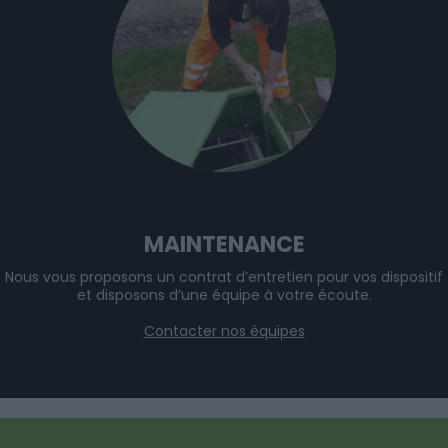
MAINTENANCE
Nous vous proposons un contrat d’entretien pour vos dispositif
et disposons d’une équipe à votre écoute.
Contacter nos équipes