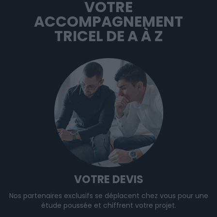
VOTRE
ACCOMPAGNEMENT
TRICEL DE A À Z
VOTRE DEVIS
Nos partenaires exclusifs se déplacent chez vous pour une
étude poussée et chiffrent votre projet.