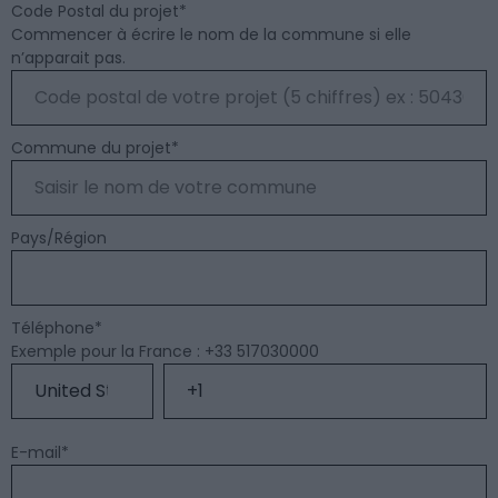
Code Postal du projet
*
Commencer à écrire le nom de la commune si elle
n’apparait pas.
Commune du projet
*
Pays/Région
Téléphone
*
Exemple pour la France : +33 517030000
E-mail
*