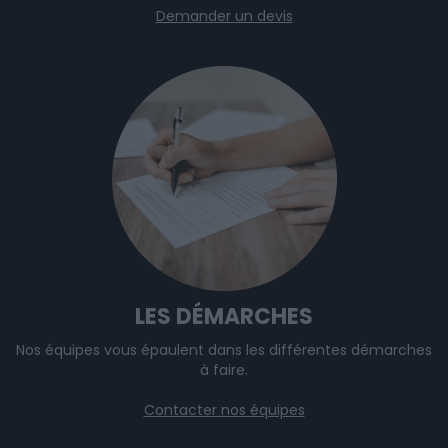
Demander un devis
LES DÉMARCHES
Nos équipes vous épaulent dans les différentes démarches
à faire.
Contacter nos équipes