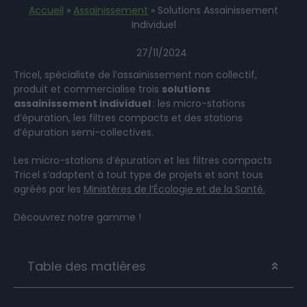
Accueil
»
Assainissement
»
Solutions Assainissement
Individuel
27/11/2024
Tricel, spécialiste de l’assainissement non collectif,
produit et commercialise trois
solutions
assainissement individuel
: les micro-stations
d’épuration, les filtres compacts et des stations
d’épuration semi-collectives.
Les micro-stations d’épuration et les filtres compacts
Tricel s’adaptent à tout type de projets et sont tous
agréés par les
Ministères de l’Écologie et de la Santé.
Découvrez notre gamme !
Table des matières