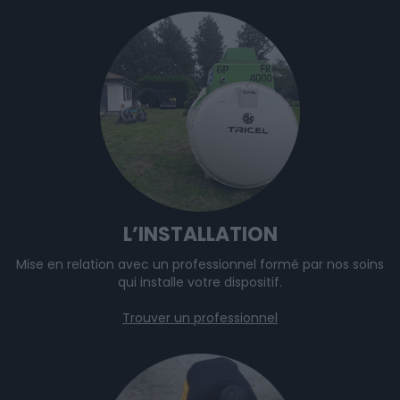
L’INSTALLATION
Mise en relation avec un professionnel formé par nos soins
qui installe votre dispositif.
Trouver un professionnel