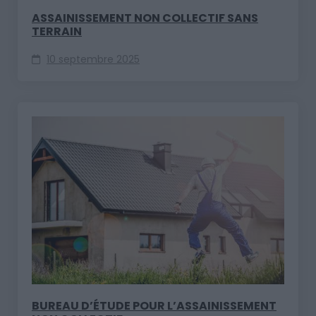
ASSAINISSEMENT NON COLLECTIF SANS
TERRAIN
10 septembre 2025
BUREAU D’ÉTUDE POUR L’ASSAINISSEMENT