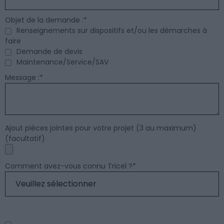
Objet de la demande :
*
Renseignements sur dispositifs et/ou les démarches à
faire
Demande de devis
Maintenance/Service/SAV
Message :
*
Ajout pièces jointes pour votre projet (3 au maximum)
(facultatif)
Comment avez-vous connu Tricel ?
*