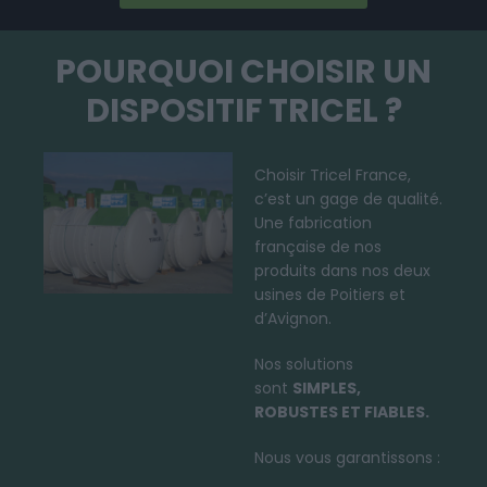
POURQUOI CHOISIR UN
DISPOSITIF TRICEL ?
Choisir Tricel France,
c’est un gage de qualité.
Une fabrication
française de nos
produits dans nos deux
usines de Poitiers et
d’Avignon.
Nos solutions
sont
SIMPLES,
ROBUSTES ET FIABLES.
Nous vous garantissons :