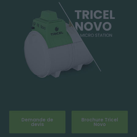
Demande de
Brochure Tricel
devis
Novo