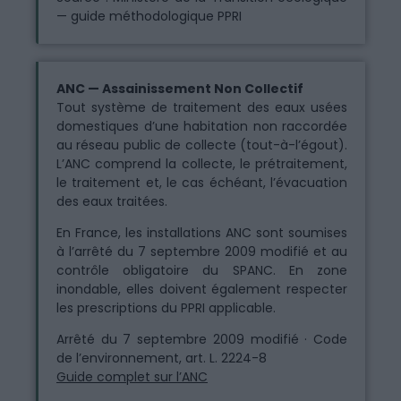
— guide méthodologique PPRI
ANC — Assainissement Non Collectif
Tout système de traitement des eaux usées
domestiques d’une habitation non raccordée
au réseau public de collecte (tout-à-l’égout).
L’ANC comprend la collecte, le prétraitement,
le traitement et, le cas échéant, l’évacuation
des eaux traitées.
En France, les installations ANC sont soumises
à l’arrêté du 7 septembre 2009 modifié et au
contrôle obligatoire du SPANC. En zone
inondable, elles doivent également respecter
les prescriptions du PPRI applicable.
Arrêté du 7 septembre 2009 modifié · Code
de l’environnement, art. L. 2224-8
Guide complet sur l’ANC