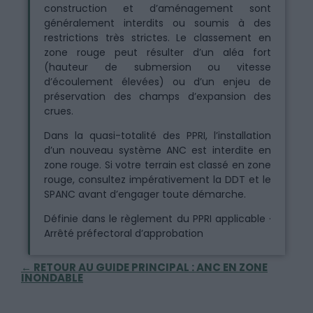
construction et d’aménagement sont
généralement interdits ou soumis à des
restrictions très strictes. Le classement en
zone rouge peut résulter d’un aléa fort
(hauteur de submersion ou vitesse
d’écoulement élevées) ou d’un enjeu de
préservation des champs d’expansion des
crues.
Dans la quasi-totalité des PPRI, l’installation
d’un nouveau système ANC est interdite en
zone rouge. Si votre terrain est classé en zone
rouge, consultez impérativement la DDT et le
SPANC avant d’engager toute démarche.
Définie dans le règlement du PPRI applicable ·
Arrêté préfectoral d’approbation
← RETOUR AU GUIDE PRINCIPAL : ANC EN ZONE
INONDABLE