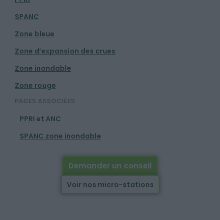
SPANC
Zone bleue
Zone d’expansion des crues
Zone inondable
Zone rouge
PAGES ASSOCIÉES
PPRI et ANC
SPANC zone inondable
Demander un conseil
Voir nos micro-stations