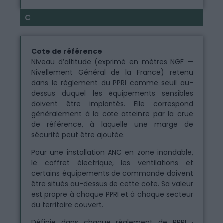
C
Cote de référence
Niveau d’altitude (exprimé en mètres NGF —
Nivellement Général de la France) retenu
dans le règlement du PPRI comme seuil au-
dessus duquel les équipements sensibles
doivent être implantés. Elle correspond
généralement à la cote atteinte par la crue
de référence, à laquelle une marge de
sécurité peut être ajoutée.
Pour une installation ANC en zone inondable,
le coffret électrique, les ventilations et
certains équipements de commande doivent
être situés au-dessus de cette cote. Sa valeur
est propre à chaque PPRI et à chaque secteur
du territoire couvert.
Définie dans chaque règlement de PPRI ·