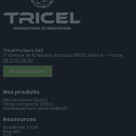
Tricel Poitiers SAS
17 avenue de la Naurais Bachaud 86530 Naintré – France
05 17 03 00 00
Nous Contacter
Nos produits
Microstations (Novo)
Filtres compacts (Filtro)
Assainissement semi-collectif
Ressources
Académie Tricel
Blog ANC
FAQ