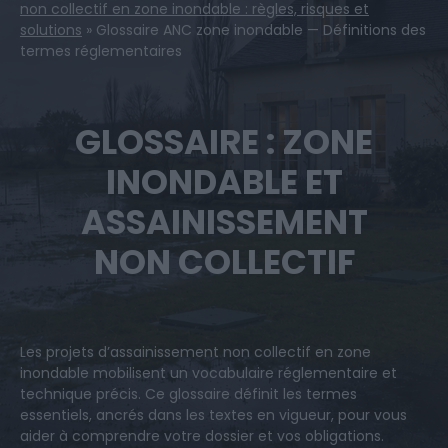
non collectif en zone inondable : règles, risques et
solutions
»
Glossaire ANC zone inondable — Définitions des
termes réglementaires
GLOSSAIRE : ZONE
INONDABLE ET
ASSAINISSEMENT
NON COLLECTIF
Les projets d’assainissement non collectif en zone
inondable mobilisent un vocabulaire réglementaire et
technique précis. Ce glossaire définit les termes
essentiels, ancrés dans les textes en vigueur, pour vous
aider à comprendre votre dossier et vos obligations.