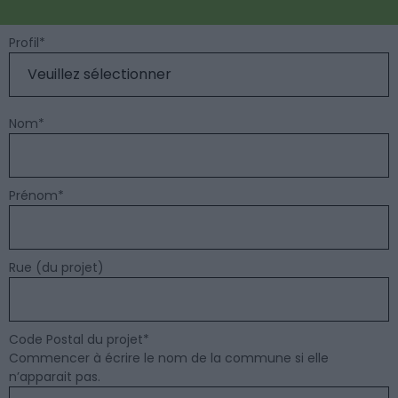
Profil
*
Nom
*
Prénom
*
Rue (du projet)
Code Postal du projet
*
Commencer à écrire le nom de la commune si elle
n’apparait pas.