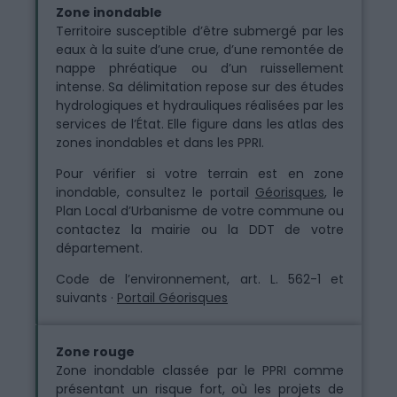
Zone inondable
Territoire susceptible d’être submergé par les
eaux à la suite d’une crue, d’une remontée de
nappe phréatique ou d’un ruissellement
intense. Sa délimitation repose sur des études
hydrologiques et hydrauliques réalisées par les
services de l’État. Elle figure dans les atlas des
zones inondables et dans les PPRI.
Pour vérifier si votre terrain est en zone
inondable, consultez le portail
Géorisques
, le
Plan Local d’Urbanisme de votre commune ou
contactez la mairie ou la DDT de votre
département.
Code de l’environnement, art. L. 562-1 et
suivants ·
Portail Géorisques
Zone rouge
Zone inondable classée par le PPRI comme
présentant un risque fort, où les projets de