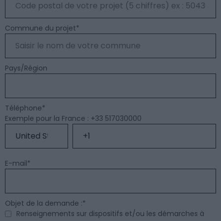
Commune du projet
*
Pays/Région
Téléphone
*
Exemple pour la France : +33 517030000
E-mail
*
Objet de la demande :
*
Renseignements sur dispositifs et/ou les démarches à