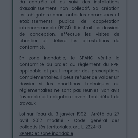
du contrôle et du suivi des installations
d’assainissement non collectif. Sa création
est obligatoire pour toutes les communes et
établissements publics de coopération
intercommunale (EPCI). Il instruit les dossiers
de conception, effectue les visites de
chantier et délivre les attestations de
conformité.
En zone inondable, le SPANC vérifie la
conformité du projet au règlement du PPRI
applicable et peut imposer des prescriptions
complémentaires. Il peut refuser de valider un
dossier si les conditions techniques ou
réglementaires ne sont pas réunies. Son avis
favorable est obligatoire avant tout début de
travaux.
Loi sur l’eau du 3 janvier 1992 · Arrêté du 27
avril 2012 modifié · Code général des
collectivités territoriales, art. L. 2224-8
SPANC et zone inondable