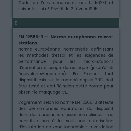
Code de l’environnement, art. L. 562-1 et
suivants · Loi n° 95-101 du 2 février 1995
E
EN 12566-3 — Norme européenne micro-
stations
Norme européenne harmonisée définissant
les méthodes d’essai et les exigences de
performance pour les micro-stations
d’épuration à usage domestique (jusqu’à 50
équivalents-habitants). En France, tout
dispositif mis sur le marché depuis 2012 doit
être testé et certifié selon cette norme pour
obtenir le marquage CE.
L’agrément selon la norme EN 12566-3 atteste
des performances épuratoires du dispositif
dans des conditions d’essai normalisées. Il ne
constitue pas à lui seul une autorisation
d’installation en zone inondable : la validation