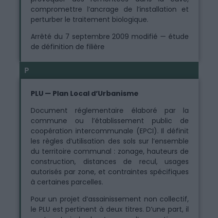
compromettre l’ancrage de l’installation et
perturber le traitement biologique.
Arrêté du 7 septembre 2009 modifié — étude
de définition de filière
P
PLU — Plan Local d’Urbanisme
Document réglementaire élaboré par la
commune ou l’établissement public de
coopération intercommunale (EPCI). Il définit
les règles d’utilisation des sols sur l’ensemble
du territoire communal : zonage, hauteurs de
construction, distances de recul, usages
autorisés par zone, et contraintes spécifiques
à certaines parcelles.
Pour un projet d’assainissement non collectif,
le PLU est pertinent à deux titres. D’une part, il