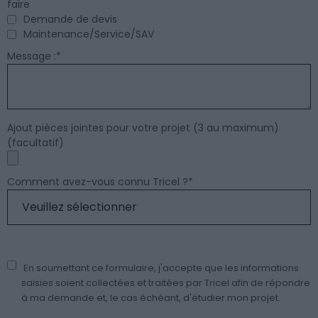
faire
Demande de devis
Maintenance/Service/SAV
Message :
*
Ajout pièces jointes pour votre projet (3 au maximum)
(facultatif)
Comment avez-vous connu Tricel ?
*
En soumettant ce formulaire, j'accepte que les informations
saisies soient collectées et traitées par Tricel afin de répondre
à ma demande et, le cas échéant, d'étudier mon projet.