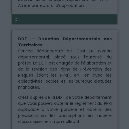
Arrêté préfectoral d’approbation
D
DDT — Direction Départementale des
Territoires
Service déconcentré de l’État au niveau
départemental, placé sous l’autorité du
préfet. La DDT est chargée de l’élaboration et
de la révision des Plans de Prévention des
Risques (dont les PPRI), en lien avec les
collectivités locales et les bureaux d’études
mandatés.
C’est auprès de la DDT de votre département
que vous pouvez obtenir le règlement du PPRI
applicable à votre parcelle et obtenir des
précisions sur les prescriptions en matière
d’assainissement non collectif.