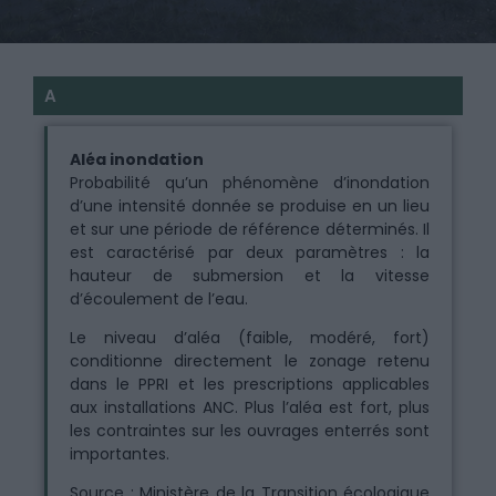
A
Aléa inondation
Probabilité qu’un phénomène d’inondation
d’une intensité donnée se produise en un lieu
et sur une période de référence déterminés. Il
est caractérisé par deux paramètres : la
hauteur de submersion et la vitesse
d’écoulement de l’eau.
Le niveau d’aléa (faible, modéré, fort)
conditionne directement le zonage retenu
dans le PPRI et les prescriptions applicables
aux installations ANC. Plus l’aléa est fort, plus
les contraintes sur les ouvrages enterrés sont
importantes.
Source : Ministère de la Transition écologique