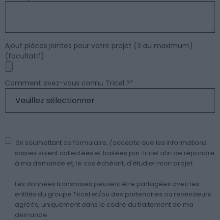
Ajout pièces jointes pour votre projet (3 au maximum)
(facultatif)
Comment avez-vous connu Tricel ?
*
En soumettant ce formulaire, j'accepte que les informations
saisies soient collectées et traitées par Tricel afin de répondre
à ma demande et, le cas échéant, d'étudier mon projet.
Les données transmises peuvent être partagées avec les
entités du groupe Tricel et/ou des partenaires ou revendeurs
agréés, uniquement dans le cadre du traitement de ma
demande.