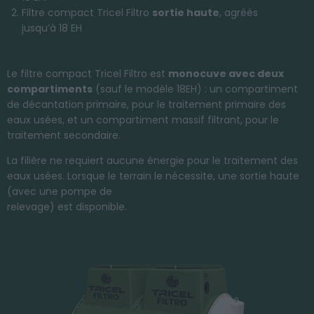
Filtre compact Tricel Filtro
sortie haute
, agréés
jusqu’à 18 EH
Le filtre compact Tricel Filtro est
monocuve avec deux
compartiments
(sauf le modèle 18EH) : un compartiment
de décantation primaire, pour le traitement primaire des
eaux usées, et un compartiment massif filtrant, pour le
traitement secondaire.
La filière ne requiert aucune énergie pour le traitement des
eaux usées. Lorsque le terrain le nécessite, une sortie haute
(avec une pompe de
relevage) est disponible.