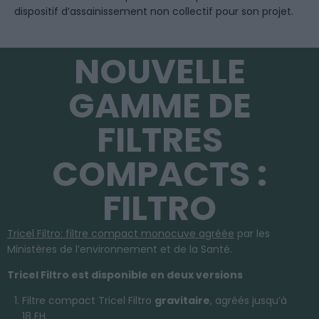
dispositif d’assainissement non collectif pour son projet.
NOUVELLE
GAMME DE
FILTRES
COMPACTS :
FILTRO
Tricel Filtro: filtre compact monocuve agréée
par les
Ministères de l’environnement et de la Santé.
Tricel Filtro est disponible en deux versions
Filtre compact Tricel Filtro
gravitaire
, agréés jusqu’à
18 EH.