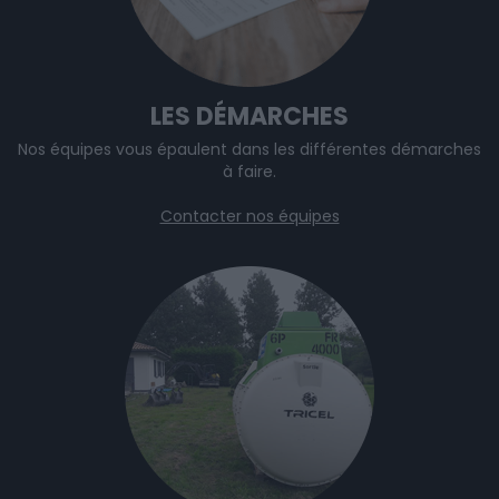
LES DÉMARCHES
Nos équipes vous épaulent dans les différentes démarches
à faire.
Contacter nos équipes