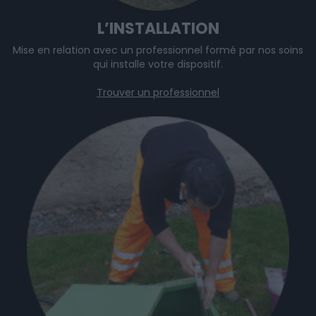
L’INSTALLATION
Mise en relation avec un professionnel formé par nos soins
qui installe votre dispositif.
Trouver un professionnel