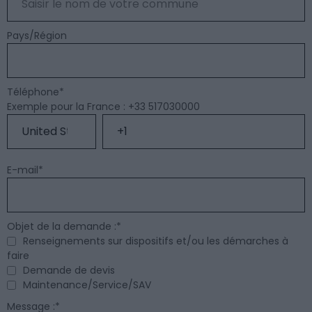
Pays/Région
Téléphone
*
Exemple pour la France : +33 517030000
E-mail
*
Objet de la demande :
*
Renseignements sur dispositifs et/ou les démarches à
faire
Demande de devis
Maintenance/Service/SAV
Message :
*