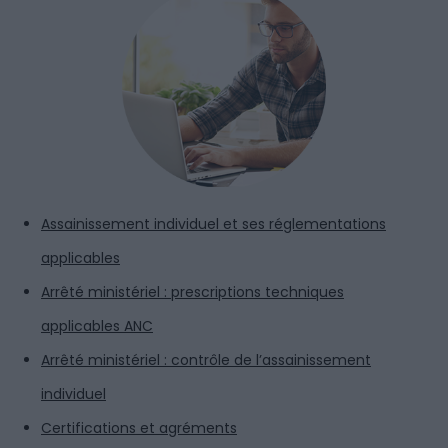
Assainissement individuel et ses réglementations
applicables
Arrêté ministériel : prescriptions techniques
applicables ANC
Arrêté ministériel : contrôle de l’assainissement
individuel
Certifications et agréments