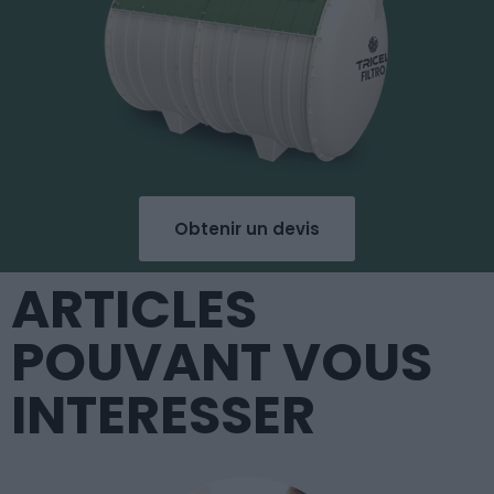
Obtenir un devis
ARTICLES
POUVANT VOUS
INTERESSER