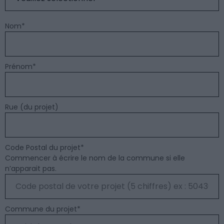
Nom
*
Prénom
*
Rue (du projet)
Code Postal du projet
*
Commencer à écrire le nom de la commune si elle
n’apparait pas.
Commune du projet
*