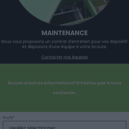
MAINTENANCE
Nous vous proposons un contrat d’entretien pour vos dispositif
et disposons d’une équipe à votre écoute.
Contacter nos équipes
Besoin d’autres informations? N’hésitez pas à nous
contacter.
Profil
*