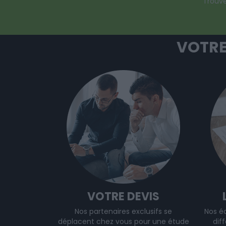
Trouve
VOTRE
VOTRE DEVIS
Nos partenaires exclusifs se
Nos é
déplacent chez vous pour une étude
dif