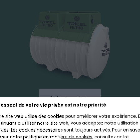
Obtenir un devis
respect de votre vie privée est notre priorité
re site web utilise des cookies pour améliorer votre expérience. 
US
tinuant à utiliser notre site web, vous acceptez notre utilisation
kies. Les cookies nécessaires sont toujours activés. Pour en savo
s sur notre
politique en matière de cookies
, consultez notre