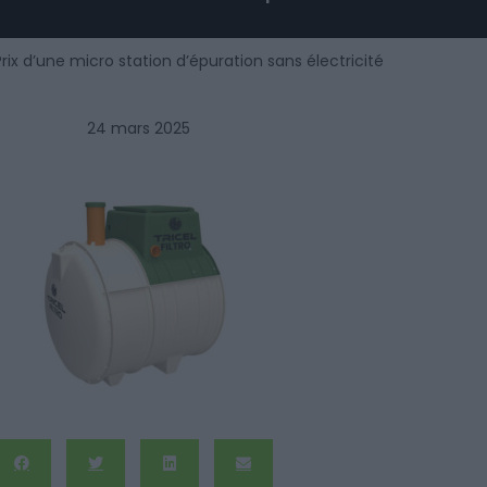
Prix d’une micro station d’épuration sans électricité
24 mars 2025