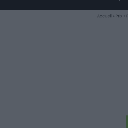
Accueil
»
Prix
»