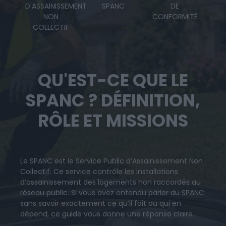
D'ASSAINISSEMENT
SPANC
DE
NON
CONFORMITÉ
COLLECTIF
QU'EST-CE QUE LE
SPANC ? DÉFINITION,
RÔLE ET MISSIONS
Le SPANC est le Service Public d’Assainissement Non
Collectif. Ce service contrôle les installations
d’assainissement des logements non raccordés au
réseau public. Si vous avez entendu parler du SPANC
sans savoir exactement ce qu’il fait ou qui en
dépend, ce guide vous donne une réponse claire.