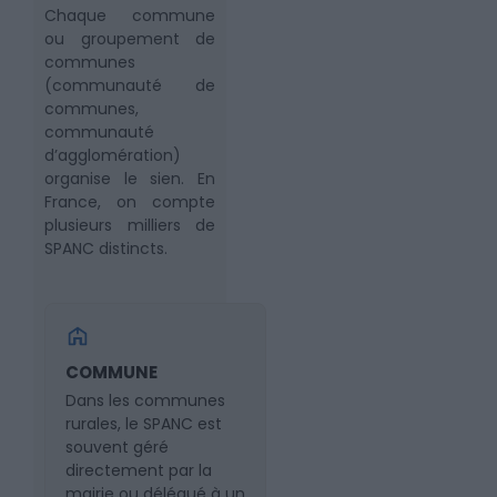
Chaque commune
ou groupement de
communes
(communauté de
communes,
communauté
d’agglomération)
organise le sien. En
France, on compte
plusieurs milliers de
SPANC distincts.
COMMUNE
Dans les communes
rurales, le SPANC est
souvent géré
directement par la
mairie ou délégué à un