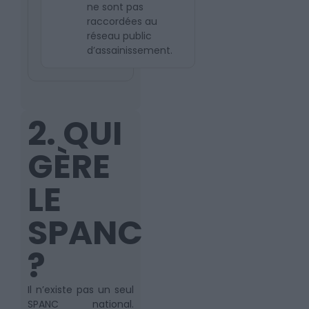
ne sont pas
raccordées au
réseau public
d’assainissement.
2. QUI
GÈRE
LE
SPANC
?
Il n’existe pas un seul
SPANC national.