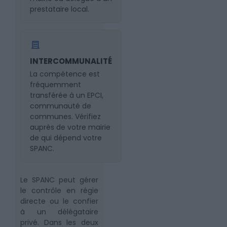
prestataire local.
INTERCOMMUNALITÉ
La compétence est
fréquemment
transférée à un EPCI,
communauté de
communes. Vérifiez
auprès de votre mairie
de qui dépend votre
SPANC.
Le SPANC peut gérer
le contrôle en régie
directe ou le confier
à un délégataire
privé. Dans les deux