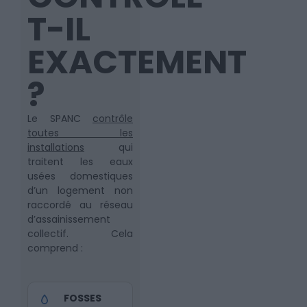
T-IL
EXACTEMENT
?
Le SPANC
contrôle
toutes les
installations
qui
traitent les eaux
usées domestiques
d’un logement non
raccordé au réseau
d’assainissement
collectif. Cela
comprend :
FOSSES