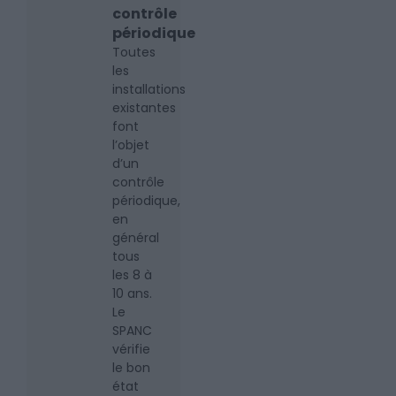
contrôle
périodique
Toutes
les
installations
existantes
font
l’objet
d’un
contrôle
périodique,
en
général
tous
les 8 à
10 ans.
Le
SPANC
vérifie
le bon
état