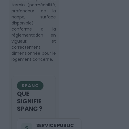
terrain (perméabilité,
profondeur de la
nappe, surface
disponible),
conforme à la
réglementation en
vigueur, et
correctement
dimensionnée pour le
logement concerné.
SPANC
QUE
SIGNIFIE
SPANC ?
SERVICE PUBLIC
S