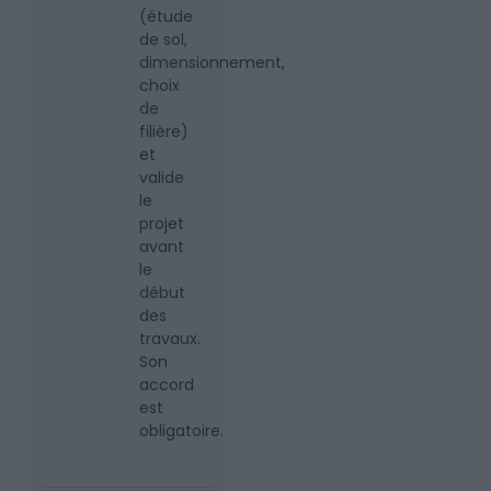
(étude
de sol,
dimensionnement,
choix
de
filière)
et
valide
le
projet
avant
le
début
des
travaux.
Son
accord
est
obligatoire.