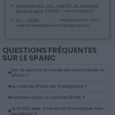
Assainissement non collectif et diagnostic
lors de la vente
(F31685) — service-public.fr
Le SPANC
— assainissement-non-
collectif.developpement-durable.gouv.fr
QUESTIONS FRÉQUENTES
SUR LE SPANC
Est-ce que tout le monde est concerné par le
SPANC ?
Le contrôle SPANC est-il obligatoire ?
Combien coûte un contrôle SPANC ?
Le SPANC peut-il me forcer à remplacer mon
installation ?