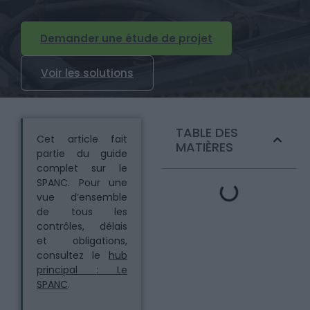
Demander une étude de projet
Voir les solutions
TABLE DES
Cet article fait
MATIÈRES
partie du guide
complet sur le
SPANC. Pour une
vue d’ensemble
de tous les
contrôles, délais
et obligations,
consultez le
hub
principal : Le
SPANC
.