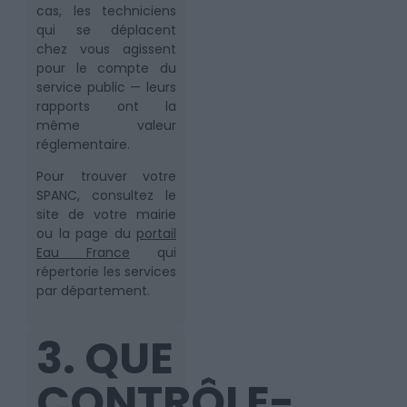
cas, les techniciens
qui se déplacent
chez vous agissent
pour le compte du
service public — leurs
rapports ont la
même valeur
réglementaire.
Pour trouver votre
SPANC, consultez le
site de votre mairie
ou la page du
portail
Eau France
qui
répertorie les services
par département.
3. QUE
CONTRÔLE-