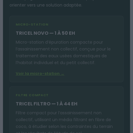
orienter vers une solution adaptée.
MICRO-STATION
TRICEL NOVO — 1 À 50 EH
Micro-station d’épuration compacte pour
l’assainissement non collectif, conçue pour le
traitement des eaux usées domestiques de
l’habitat individuel et du petit collectif.
Voir la micro-station →
FILTRE COMPACT
TRICEL FILTRO — 1 À 44 EH
Filtre compact pour l’assainissement non
collectif, utilisant un média filtrant en fibre de
coco, à étudier selon les contraintes du terrain