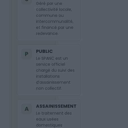
Géré par une
collectivité locale,
commune ou
intercommunalité,
et financé par une
redevance.
PUBLIC
P
Le SPANC est un
service officiel
chargé du suivi des
installations
d’assainissement
non collectif.
ASSAINISSEMENT
A
Le traitement des
eaux usées
domestiques