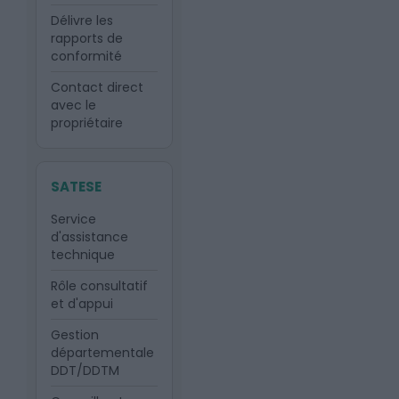
Délivre les
rapports de
conformité
Contact direct
avec le
propriétaire
SATESE
Service
d'assistance
technique
Rôle consultatif
et d'appui
Gestion
départementale
DDT/DDTM