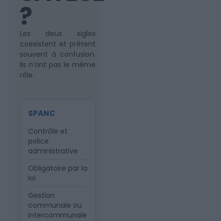
?
Les deux sigles
coexistent et prêtent
souvent à confusion.
Ils n’ont pas le même
rôle.
SPANC
Contrôle et
police
administrative
Obligatoire par la
loi
Gestion
communale ou
intercommunale