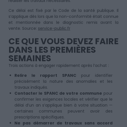
réaliser les travaux nécessaires.
Ce délai est fixé par le Code de la santé publique. Il
s’applique dès lors que la non-conformité était connue
et mentionnée dans le diagnostic remis avant la
vente. Source:
service-public.fr
CE QUE VOUS DEVEZ FAIRE
DANS LES PREMIÈRES
SEMAINES
Trois actions à engager rapidement après l’achat :
Relire le rapport SPANC
pour identifier
précisément la nature des anomalies et les
travaux indiqués.
Contacter le SPANC de votre commune
pour
confirmer les exigences locales et vérifier que le
délai d’un an s’applique bien à votre situation —
certaines communes peuvent avoir des
prescriptions spécifiques.
Ne pas démarrer de travaux sans accord