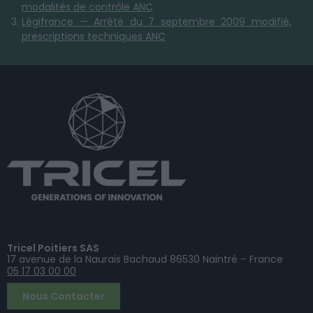
modalités de contrôle ANC
Légifrance — Arrêté du 7 septembre 2009 modifié,
prescriptions techniques ANC
Tricel Poitiers SAS
17 avenue de la Naurais Bachaud 86530 Naintré – France
05 17 03 00 00
Nous Contacter