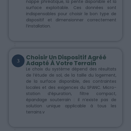
nappe phréatique, la pente disponible et la
surface exploitable. Ces données sont
indispensables pour choisir le bon type de
dispositif et dimensionner correctement
l’installation.
Choisir Un Dispositif Agréé
3
Adapté À Votre Terrain
Le choix du système dépend des résultats
de l’étude de sol, de la taille du logement,
de la surface disponible, des contraintes
locales et des exigences du SPANC. Micro-
station d’épuration, filtre compact,
épandage souterrain : il n’existe pas de
solution unique applicable à tous les
terrains.v