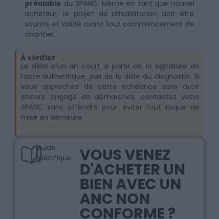
préalable
du SPANC. Même en tant que nouvel
acheteur, le projet de réhabilitation doit être
soumis et validé avant tout commencement de
chantier.
À vérifier
Le délai d’un an court à partir de la signature de
l’acte authentique, pas de la date du diagnostic. Si
vous approchez de cette échéance sans avoir
encore engagé de démarches, contactez votre
SPANC sans attendre pour éviter tout risque de
mise en demeure.
Guide
VOUS VENEZ
spécifique
D'ACHETER UN
BIEN AVEC UN
ANC NON
CONFORME ?