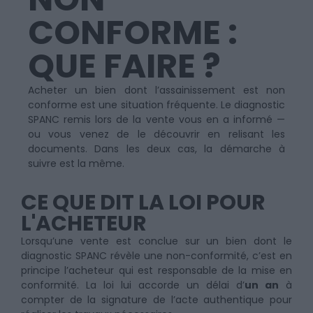
CONFORME :
QUE FAIRE ?
Acheter un bien dont l’assainissement est non
conforme est une situation fréquente. Le diagnostic
SPANC remis lors de la vente vous en a informé —
ou vous venez de le découvrir en relisant les
documents. Dans les deux cas, la démarche à
suivre est la même.
CE QUE DIT LA LOI POUR
L'ACHETEUR
Lorsqu’une vente est conclue sur un bien dont le
diagnostic SPANC révèle une non-conformité, c’est en
principe l’acheteur qui est responsable de la mise en
conformité. La loi lui accorde un délai d’
un an
à
compter de la signature de l’acte authentique pour