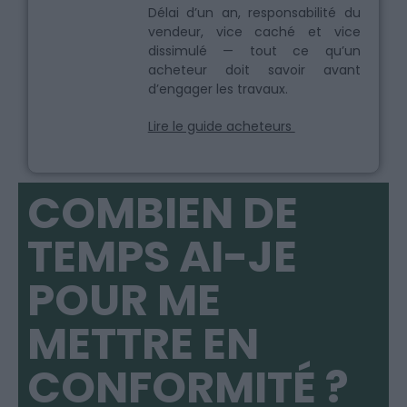
Délai d’un an, responsabilité du
vendeur, vice caché et vice
dissimulé — tout ce qu’un
acheteur doit savoir avant
d’engager les travaux.
Lire le guide acheteurs
COMBIEN DE
TEMPS AI-JE
POUR ME
METTRE EN
CONFORMITÉ ?