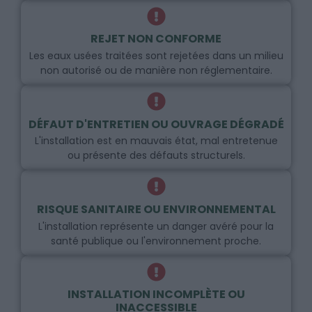
REJET NON CONFORME
Les eaux usées traitées sont rejetées dans un milieu
non autorisé ou de manière non réglementaire.
DÉFAUT D'ENTRETIEN OU OUVRAGE DÉGRADÉ
L'installation est en mauvais état, mal entretenue
ou présente des défauts structurels.
RISQUE SANITAIRE OU ENVIRONNEMENTAL
L'installation représente un danger avéré pour la
santé publique ou l'environnement proche.
INSTALLATION INCOMPLÈTE OU
INACCESSIBLE