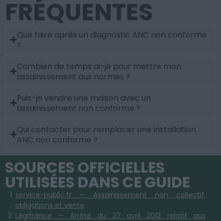
FRÉQUENTES
Que faire après un diagnostic ANC non conforme
?
Combien de temps ai-je pour mettre mon
assainissement aux normes ?
Puis-je vendre une maison avec un
assainissement non conforme ?
Qui contacter pour remplacer une installation
ANC non conforme ?
SOURCES OFFICIELLES
UTILISÉES DANS CE GUIDE
service-public.fr — Assainissement non collectif,
obligations et vente
Légifrance — Arrêté du 27 avril 2012 relatif aux