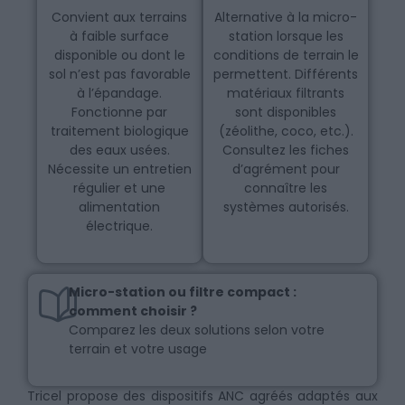
Convient aux terrains
Alternative à la micro-
à faible surface
station lorsque les
disponible ou dont le
conditions de terrain le
sol n’est pas favorable
permettent. Différents
à l’épandage.
matériaux filtrants
Fonctionne par
sont disponibles
traitement biologique
(zéolithe, coco, etc.).
des eaux usées.
Consultez les fiches
Nécessite un entretien
d’agrément pour
régulier et une
connaître les
alimentation
systèmes autorisés.
électrique.
Micro-station ou filtre compact :
comment choisir ?
Comparez les deux solutions selon votre
terrain et votre usage
Tricel propose des dispositifs ANC agréés adaptés aux