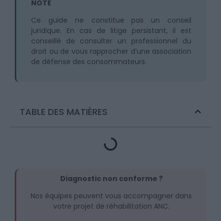
NOTE
Ce guide ne constitue pas un conseil
juridique. En cas de litige persistant, il est
conseillé de consulter un professionnel du
droit ou de vous rapprocher d’une association
de défense des consommateurs.
TABLE DES MATIÈRES
Diagnostic non conforme ?
Nos équipes peuvent vous accompagner dans
votre projet de réhabilitation ANC.