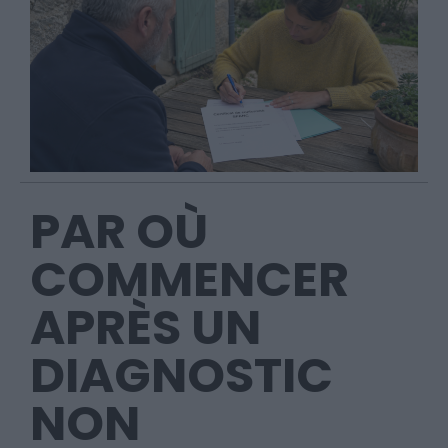
PAR OÙ
COMMENCER
APRÈS UN
DIAGNOSTIC
NON