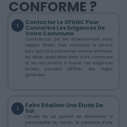
CONFORME ?
Contacter Le SPANC Pour
1
Connaître Les Exigences De
Votre Commune
Commencez par lire attentivement votre
rapport SPANC. Puis contactez le service
pour qu’il vous précise les travaux attendus,
les délais applicables dans votre commune
et les documents à fournir. Les exigences
locales peuvent différer des règles
générales.
Faire Réaliser Une Étude De
2
Sol
L’étude de sol permet de déterminer la
perméabilité du terrain, la présence d’une