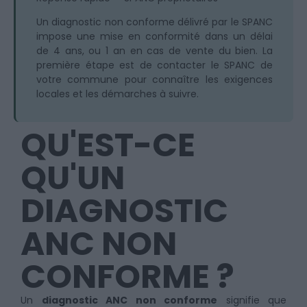
Un diagnostic non conforme délivré par le SPANC
impose une mise en conformité dans un délai
de 4 ans, ou 1 an en cas de vente du bien. La
première étape est de contacter le SPANC de
votre commune pour connaître les exigences
locales et les démarches à suivre.
QU'EST-CE
QU'UN
DIAGNOSTIC
ANC NON
CONFORME ?
Un
diagnostic ANC non conforme
signifie que