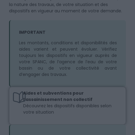
la nature des travaux, de votre situation et des
dispositifs en vigueur au moment de votre demande.
IMPORTANT
Les montants, conditions et disponibilités des
aides varient et peuvent évoluer. Vérifiez
toujours les dispositifs en vigueur auprès de
votre SPANC, de l’agence de l’eau de votre
bassin ou de votre collectivité avant
d’engager des travaux.
Aides et subventions pour
l’assainissement non collectif
Découvrez les dispositifs disponibles selon
votre situation