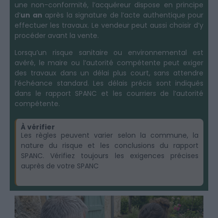
une non-conformité, l’acquéreur dispose en principe
d’
un an
après la signature de l’acte authentique pour
effectuer les travaux. Le vendeur peut aussi choisir d’y
procéder avant la vente.
Lorsqu’un risque sanitaire ou environnemental est
avéré, le maire ou l’autorité compétente peut exiger
des travaux dans un délai plus court, sans attendre
l’échéance standard. Les délais précis sont indiqués
dans le rapport SPANC et les courriers de l’autorité
compétente.
À vérifier
Les règles peuvent varier selon la commune, la
nature du risque et les conclusions du rapport
SPANC. Vérifiez toujours les exigences précises
auprès de votre SPANC