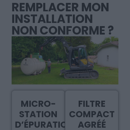
REMPLACER MON
INSTALLATION
NON CONFORME ?
MICRO-
FILTRE
STATION
COMPACT
D’ÉPURATION
AGRÉÉ