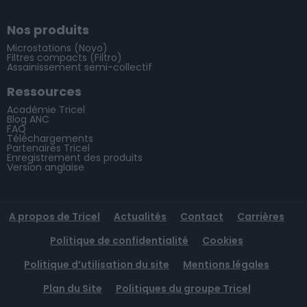
Nos produits
Microstations (Novo)
Filtres compacts (Filtro)
Assainissement semi-collectif
Ressources
Académie Tricel
Blog ANC
FAQ
Téléchargements
Partenaires Tricel
Enregistrement des produits
Version anglaise
A propos de Tricel
Actualités
Contact
Carrières
Politique de confidentialité
Cookies
Politique d’utilisation du site
Mentions légales
Plan du Site
Politiques du groupe Tricel