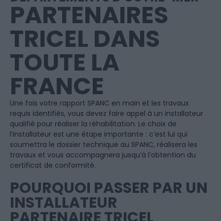
PARTENAIRES
TRICEL DANS
TOUTE LA
FRANCE
Une fois votre rapport SPANC en main et les travaux
requis identifiés, vous devez faire appel à un installateur
qualifié pour réaliser la réhabilitation. Le choix de
l’installateur est une étape importante : c’est lui qui
soumettra le dossier technique au SPANC, réalisera les
travaux et vous accompagnera jusqu’à l’obtention du
certificat de conformité.
POURQUOI PASSER PAR UN
INSTALLATEUR
PARTENAIRE TRICEL