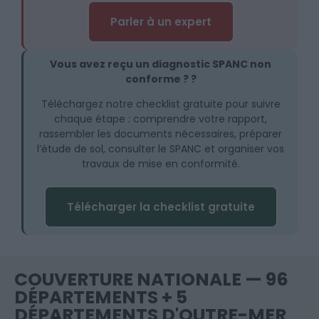
Parler à un expert
Vous avez reçu un diagnostic SPANC non
conforme ? ?
Téléchargez notre checklist gratuite pour suivre
chaque étape : comprendre votre rapport,
rassembler les documents nécessaires, préparer
l’étude de sol, consulter le SPANC et organiser vos
travaux de mise en conformité.
Télécharger la checklist gratuite
COUVERTURE NATIONALE — 96
DÉPARTEMENTS + 5
DÉPARTEMENTS D'OUTRE-MER