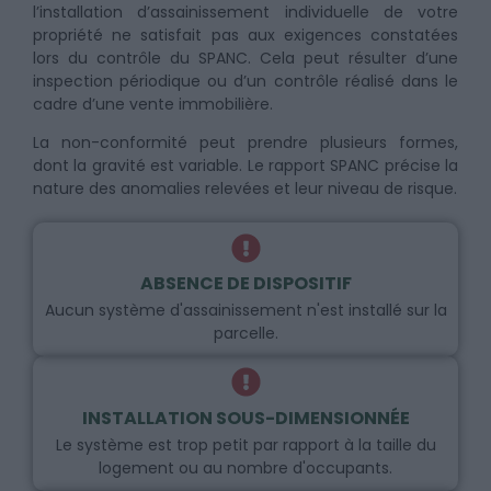
l’installation d’assainissement individuelle de votre
propriété ne satisfait pas aux exigences constatées
lors du contrôle du SPANC. Cela peut résulter d’une
inspection périodique ou d’un contrôle réalisé dans le
cadre d’une vente immobilière.
La non-conformité peut prendre plusieurs formes,
dont la gravité est variable. Le rapport SPANC précise la
nature des anomalies relevées et leur niveau de risque.
ABSENCE DE DISPOSITIF
Aucun système d'assainissement n'est installé sur la
parcelle.
INSTALLATION SOUS-DIMENSIONNÉE
Le système est trop petit par rapport à la taille du
logement ou au nombre d'occupants.