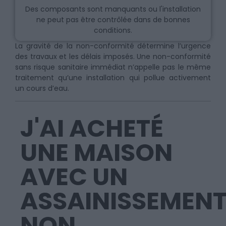
Des composants sont manquants ou l'installation
ne peut pas être contrôlée dans de bonnes
conditions.
La gravité de la non-conformité détermine l’urgence
des travaux et les délais imposés. Une non-conformité
sans risque sanitaire immédiat n’appelle pas le même
traitement qu’une installation qui pollue activement
un cours d’eau.
J'AI ACHETÉ
UNE MAISON
AVEC UN
ASSAINISSEMEN
NON