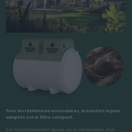
Pour les résidences secondaires, la solution la plus
adaptée est le filtre compact.
Son fonctionnement repose sur la combinaison d’un