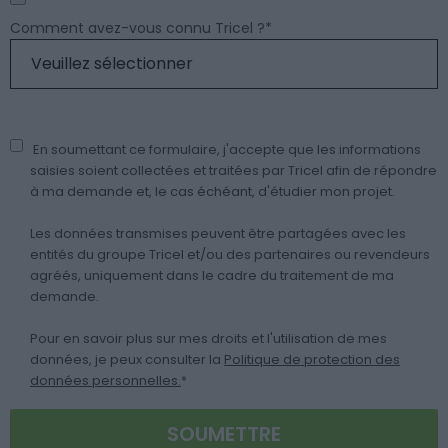
Comment avez-vous connu Tricel ?
*
En soumettant ce formulaire, j'accepte que les informations
saisies soient collectées et traitées par Tricel afin de répondre
à ma demande et, le cas échéant, d'étudier mon projet.
Les données transmises peuvent être partagées avec les
entités du groupe Tricel et/ou des partenaires ou revendeurs
agréés, uniquement dans le cadre du traitement de ma
demande.
Pour en savoir plus sur mes droits et l'utilisation de mes
données, je peux consulter la
Politique de protection des
données personnelles.
*