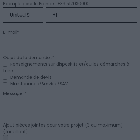
Exemple pour la France : +33 517030000
E-mail
*
Objet de la demande :
*
Renseignements sur dispositifs et/ou les démarches à
faire
Demande de devis
Maintenance/Service/SAV
Message :
*
Ajout pièces jointes pour votre projet (3 au maximum)
(facultatif)