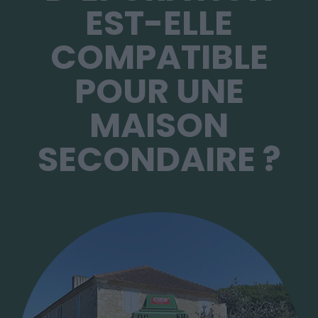
EST-ELLE
COMPATIBLE
POUR UNE
MAISON
SECONDAIRE ?