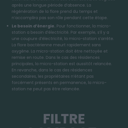
après une longue période d’absence. La
régénération de la flore prend du temps et
n’accomplira pas son rôle pendant cette étape.
Le besoin d’énergie.
Pour fonctionner, la micro-
station a besoin d’électricité. Par exemple, s’il y a
une coupure d’électricité, la micro-station s’arrête.
La flore bactérienne meurt rapidement sans
oxygène. La micro-station doit être nettoyée et
remise en route. Dans le cas des résidences
principales, la micro-station est aussitôt relancée.
En revanche, dans le cas des résidences
secondaires, les propriétaires n’étant pas
forcément présents en permanence, la micro-
station ne peut pas être relancée.
FILTRE