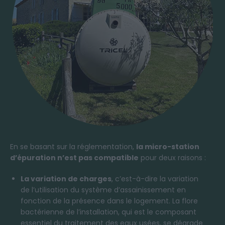
En se basant sur la réglementation,
la micro-station
d’épuration n’est pas compatible
pour deux raisons :
La variation de charges
, c’est-à-dire la variation
de l’utilisation du système d’assainissement en
fonction de la présence dans le logement. La flore
bactérienne de l’installation, qui est le composant
essentiel du traitement des eaux usées, se dégrade