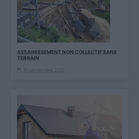
ASSAINISSEMENT NON COLLECTIF SANS
TERRAIN
10 septembre 2025