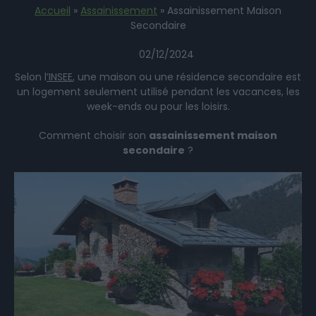
Accueil
»
Assainissement
»
Assainissement Maison
Secondaire
02/12/2024
Selon l
’INSEE
, une maison ou une résidence secondaire est
un logement seulement utilisé pendant les vacances, les
week-ends ou pour les loisirs.
Comment choisir son
assainissement maison
secondaire
?