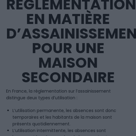
RÉGLEMENTATION
EN MATIÈRE
D’ASSAINISSEME
POUR UNE
MAISON
SECONDAIRE
En France, la réglementation sur l’assainissement
distingue deux types d’utilisation :
L’utilisation permanente, les absences sont donc
temporaires et les habitants de la maison sont
présents quotidiennement.
L’utilisation intermittente, les absences sont