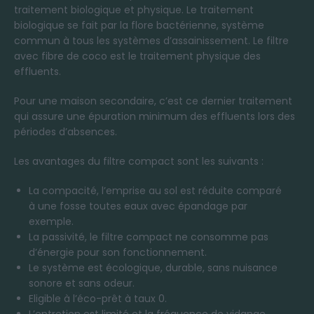
traitement biologique et physique. Le traitement
biologique se fait par la flore bactérienne, système
commun à tous les systèmes d’assainissement. Le filtre
avec fibre de coco est le traitement physique des
effluents.
Pour une maison secondaire, c’est ce dernier traitement
qui assure une épuration minimum des effluents lors des
périodes d’absences.
Les avantages du filtre compact sont les suivants :
La compacité, l’emprise au sol est réduite comparé
à une fosse toutes eaux avec épandage par
exemple.
La passivité, le filtre compact ne consomme pas
d’énergie pour son fonctionnement.
Le système est écologique, durable, sans nuisance
sonore et sans odeur.
Eligible à l’éco-prêt à taux 0.