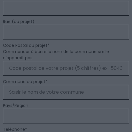
Rue (du projet)
Code Postal du projet
*
Commencer à écrire le nom de la commune si elle
n’apparait pas.
Commune du projet
*
Pays/Région
Téléphone
*