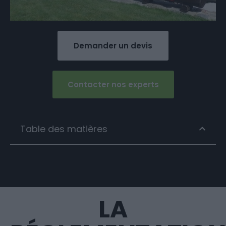
Demander un devis
Contacter nos experts
Table des matières
LA