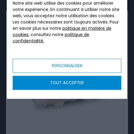
Notre site web utilise des cookies pour améliorer
votre expérience. En continuant à utiliser notre site
web, vous acceptez notre utilisation des cookies.
FILTRE COMPACT · 1 À 144 EH
Les cookies nécessaires sont toujours activés. Pour
en savoir plus sur notre
politique en matière de
cookies
, consultez notre
politique de
confidentialité.
PERSONNALISER
TOUT ACCEPTER