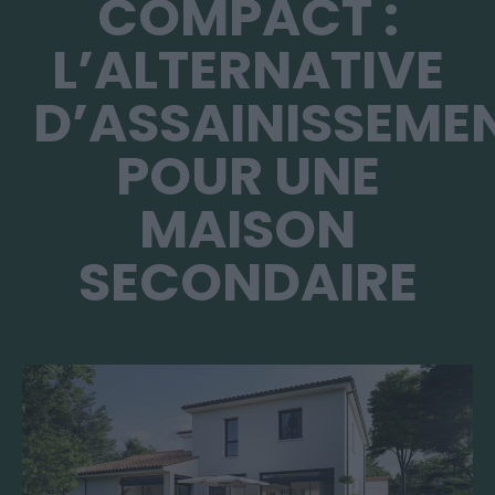
COMPACT :
L’ALTERNATIVE
D’ASSAINISSEME
POUR UNE
MAISON
SECONDAIRE​