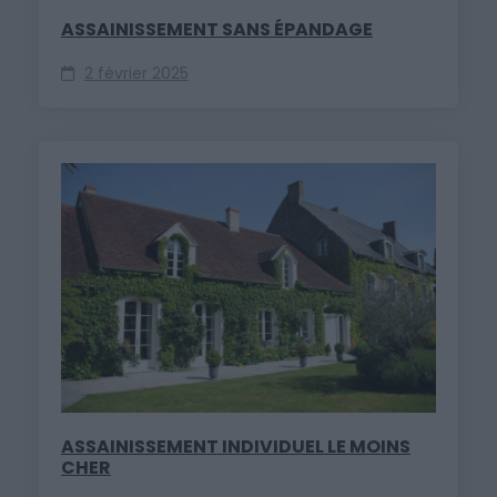
ASSAINISSEMENT SANS ÉPANDAGE
2 février 2025
ASSAINISSEMENT INDIVIDUEL LE MOINS
CHER