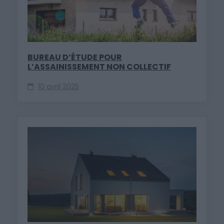
BUREAU D’ÉTUDE POUR
L’ASSAINISSEMENT NON COLLECTIF
10 avril 2025