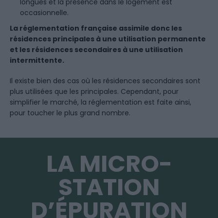
longues et la présence dans le logement est
occasionnelle.
La réglementation française assimile donc les
résidences principales à une utilisation permanente
et les résidences secondaires à une utilisation
intermittente.
Il existe bien des cas où les résidences secondaires sont
plus utilisées que les principales. Cependant, pour
simplifier le marché, la réglementation est faite ainsi,
pour toucher le plus grand nombre.
LA MICRO-
STATION
D’ÉPURATION