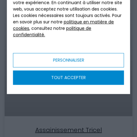
votre expérience. En continuant à utiliser notre site
web, vous acceptez notre utilisation des cookies.
Les cookies nécessaires sont toujours activés. Pour
en savoir plus sur notre
politique en matière de
cookies
, consultez notre
politique de
confidentialité.
PERSONNALISER
TOUT ACCEPTER
Assainissement Tricel