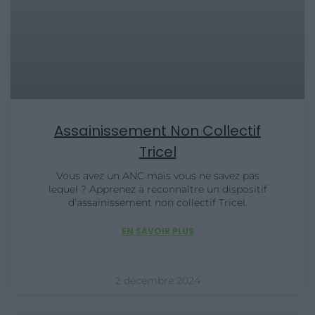
Assainissement Non Collectif
Tricel
Vous avez un ANC mais vous ne savez pas
lequel ? Apprenez à reconnaître un dispositif
d’assainissement non collectif Tricel.
EN SAVOIR PLUS
2 décembre 2024