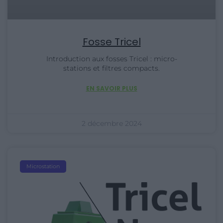
Fosse Tricel
Introduction aux fosses Tricel : micro-
stations et filtres compacts.
EN SAVOIR PLUS
2 décembre 2024
Microstation