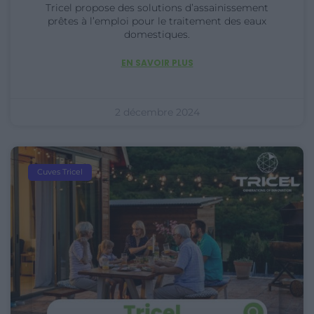
Tricel propose des solutions d’assainissement
prêtes à l’emploi pour le traitement des eaux
domestiques.
EN SAVOIR PLUS
2 décembre 2024
Cuves Tricel