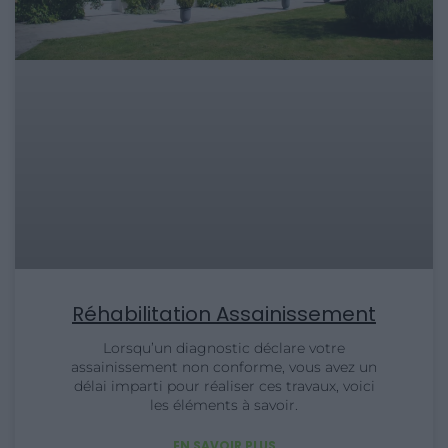
Réhabilitation Assainissement
Lorsqu’un diagnostic déclare votre
assainissement non conforme, vous avez un
délai imparti pour réaliser ces travaux, voici
les éléments à savoir.
EN SAVOIR PLUS