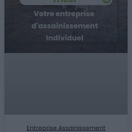
Entreprise Assainissement