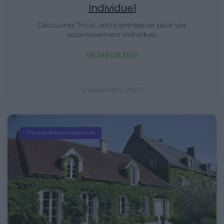
Individuel
Découvrez Tricel, votre entreprise pour vos
assainissement individuel.
EN SAVOIR PLUS
2 décembre 2024
Travaux d'Assainissement