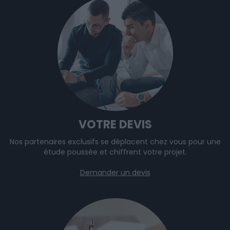
VOTRE DEVIS
Nos partenaires exclusifs se déplacent chez vous pour une
étude poussée et chiffrent votre projet.
Demander un devis