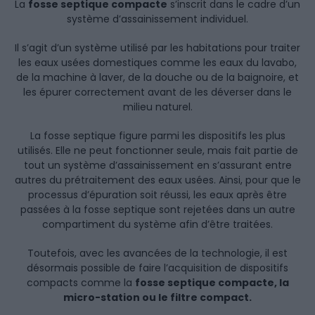
La
fosse septique compacte
s’inscrit dans le cadre d’un
système d’assainissement individuel.
Il s’agit d’un système utilisé par les habitations pour traiter
les eaux usées domestiques comme les eaux du lavabo,
de la machine à laver, de la douche ou de la baignoire, et
les épurer correctement avant de les déverser dans le
milieu naturel.
La fosse septique figure parmi les dispositifs les plus
utilisés. Elle ne peut fonctionner seule, mais fait partie de
tout un système d’assainissement en s’assurant entre
autres du prétraitement des eaux usées. Ainsi, pour que le
processus d’épuration soit réussi, les eaux après être
passées à la fosse septique sont rejetées dans un autre
compartiment du système afin d’être traitées.
Toutefois, avec les avancées de la technologie, il est
désormais possible de faire l’acquisition de dispositifs
compacts comme la
fosse septique compacte, la
micro-station ou le filtre compact.