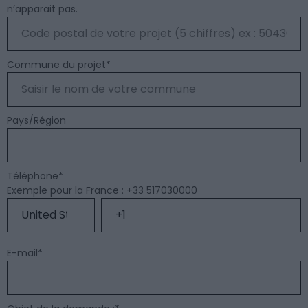
n’apparait pas.
Commune du projet
*
Pays/Région
Téléphone
*
Exemple pour la France : +33 517030000
E-mail
*