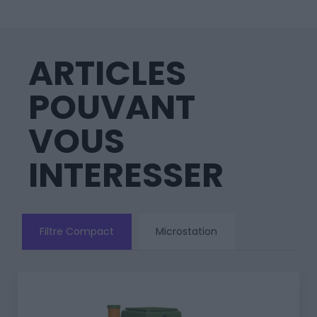
ARTICLES
POUVANT
VOUS
INTERESSER
Filtre Compact
Microstation