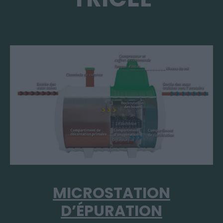
MICROSTATION
D’ÉPURATION