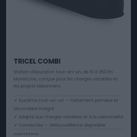
TRICEL COMBI
Station d'épuration tout-en-un, de 51 à 350 EH.
Monocuve, conçue pour les charges variables et
les projets saisonniers.
✓
Système tout-en-un — traitement primaire et
secondaire intégré
✓
Adapté aux charges variables et à la saisonnalité
✓
Connectée — télésurveillance disponible
ADAPTÉ POUR