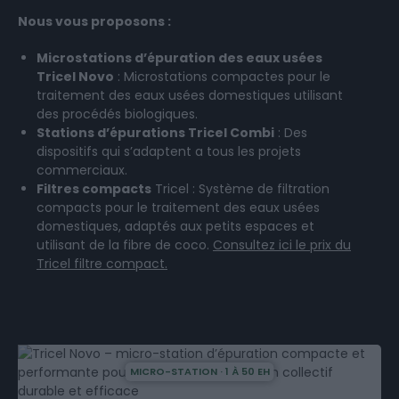
Nous vous proposons :
Microstations d’épuration des eaux usées
Tricel Novo
: Microstations compactes pour le
traitement des eaux usées domestiques utilisant
des procédés biologiques.
Stations d’épurations Tricel Combi
: Des
dispositifs qui s’adaptent a tous les projets
commerciaux.
Filtres compacts
Tricel : Système de filtration
compacts pour le traitement des eaux usées
domestiques, adaptés aux petits espaces et
utilisant de la fibre de coco.
Consultez ici le prix du
Tricel filtre compact.
MICRO-STATION · 1 À 50 EH