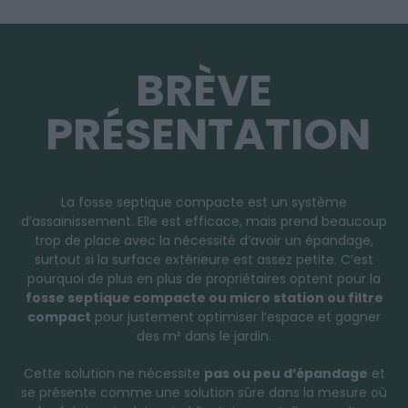
BRÈVE
PRÉSENTATION
La fosse septique compacte est un système
d’assainissement. Elle est efficace, mais prend beaucoup
trop de place avec la nécessité d’avoir un épandage,
surtout si la surface extérieure est assez petite. C’est
pourquoi de plus en plus de propriétaires optent pour la
fosse septique compacte ou micro station ou filtre
compact
pour justement optimiser l’espace et gagner
des m² dans le jardin.
Cette solution ne nécessite
pas ou peu d’épandage
et
se présente comme une solution sûre dans la mesure où