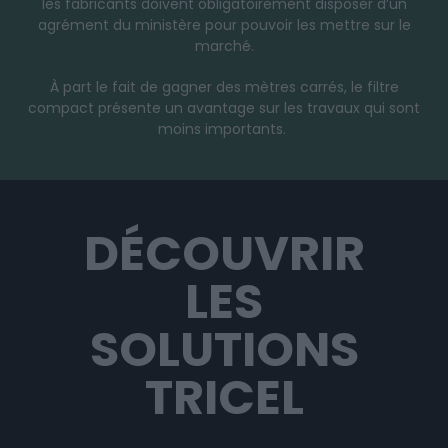
les fabricants doivent obligatoirement disposer d’un
agrément du ministère pour pouvoir les mettre sur le
marché.
À part le fait de gagner des mètres carrés, le filtre
compact présente un avantage sur les travaux qui sont
moins importants.
DÉCOUVRIR
LES
SOLUTIONS
TRICEL