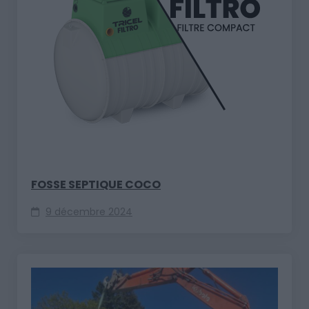
FOSSE SEPTIQUE COCO
9 décembre 2024