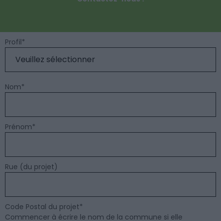
Profil
*
Nom
*
Prénom
*
Rue (du projet)
Code Postal du projet
*
Commencer à écrire le nom de la commune si elle