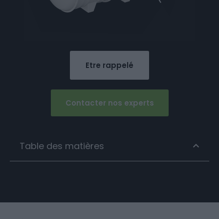
Etre rappelé
Contacter nos experts
Table des matières