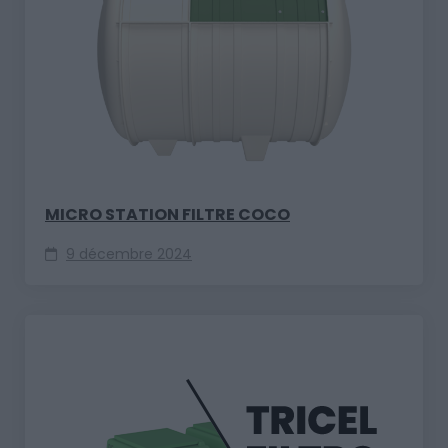
MICRO STATION FILTRE COCO
9 décembre 2024