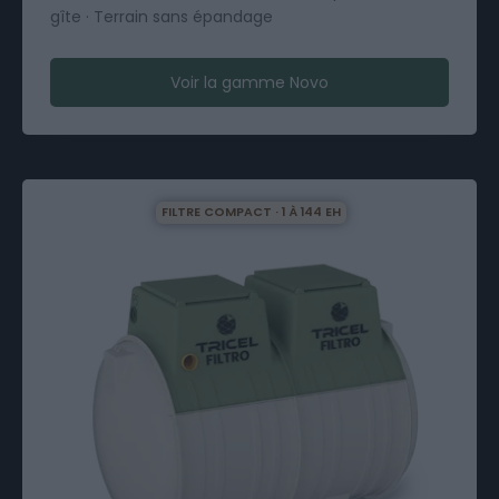
gîte · Terrain sans épandage
Voir la gamme Novo
FILTRE COMPACT · 1 À 144 EH