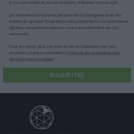
à ma demande et, le cas échéant, d'étudier mon projet.
Les données transmises peuvent être partagées avec les
entités du groupe Tricel et/ou des partenaires ou revendeurs
agréés, uniquement dans le cadre du traitement de ma
demande.
Pour en savoir plus sur mes droits et l'utilisation de mes
données, je peux consulter la
Politique de protection des
données personnelles.
*