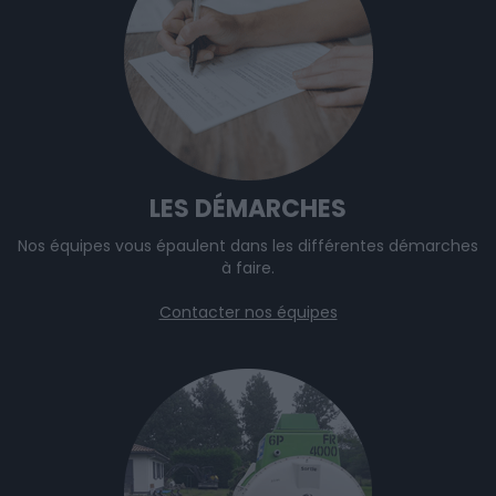
LES DÉMARCHES
Nos équipes vous épaulent dans les différentes démarches
à faire.
Contacter nos équipes