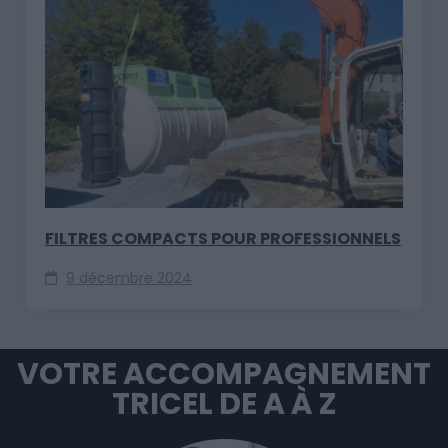
FILTRES COMPACTS POUR PROFESSIONNELS
9 décembre 2024
VOTRE ACCOMPAGNEMENT
TRICEL DE A À Z