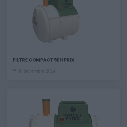
FILTRE COMPACT 5EH PRIX
10 décembre 2024