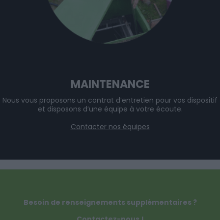
MAINTENANCE
Nous vous proposons un contrat d’entretien pour vos dispositif
et disposons d’une équipe à votre écoute.
Contacter nos équipes
Besoin de renseignements supplémentaires ?
Contactez-nous !