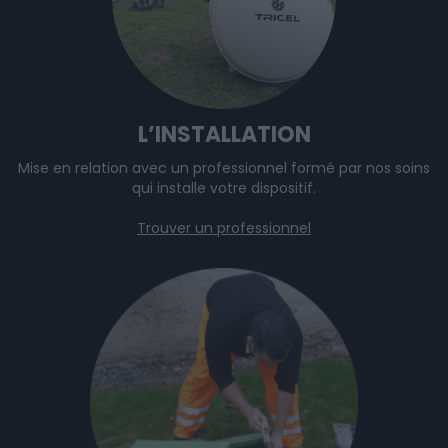
L’INSTALLATION
Mise en relation avec un professionnel formé par nos soins
qui installe votre dispositif.
Trouver un professionnel