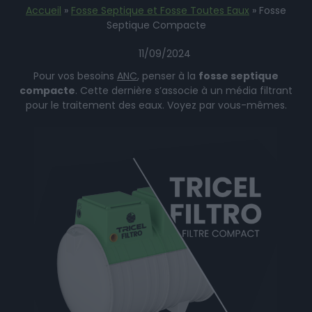
Accueil
»
Fosse Septique et Fosse Toutes Eaux
»
Fosse
Septique Compacte
11/09/2024
Pour vos besoins
ANC
, penser à la
fosse septique
compacte
. Cette dernière s’associe à un média filtrant
pour le traitement des eaux. Voyez par vous-mêmes.