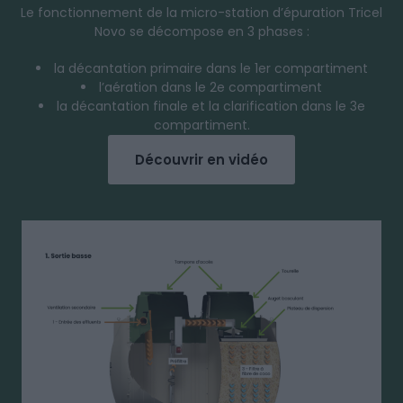
Le fonctionnement de la micro-station d’épuration Tricel
Novo se décompose en 3 phases :
la décantation primaire dans le 1er compartiment
l’aération dans le 2e compartiment
la décantation finale et la clarification dans le 3e
compartiment.
Découvrir en vidéo