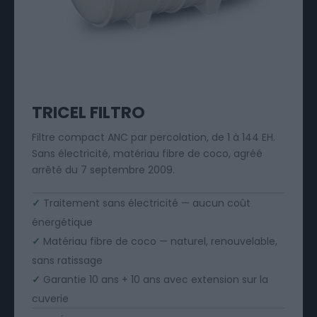
TRICEL FILTRO
Filtre compact ANC par percolation, de 1 à 144 EH.
Sans électricité, matériau fibre de coco, agréé
arrêté du 7 septembre 2009.
✓
Traitement sans électricité — aucun coût
énergétique
✓
Matériau fibre de coco — naturel, renouvelable,
sans ratissage
✓
Garantie 10 ans + 10 ans avec extension sur la
cuverie